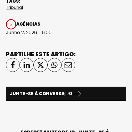
TAGS:
Tribunal
AGÊNCIAS
Junho 2, 2026 . 16:00
PARTILHE ESTE ARTIGO:
JUNTE-SE À CONVERSA
0