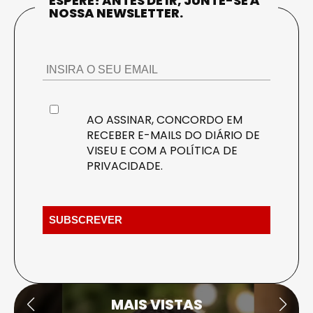
ESPERE! ANTES DE IR, JUNTE-SE À
NOSSA NEWSLETTER.
AO ASSINAR, CONCORDO EM
RECEBER E-MAILS DO DIÁRIO DE
VISEU E COM A
POLÍTICA DE
PRIVACIDADE
.
MAIS VISTAS