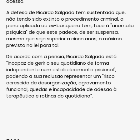
acesso.
A defesa de Ricardo Salgado tem sustentado que,
não tendo sido extinto o procedimento criminal, a
pena aplicada ao ex-banqueiro tem, face à "anomalia
psíquica" de que este padece, de ser suspensa,
mesmo que seja superior a cinco anos, o máximo
previsto na lei para tal.
De acordo com a perícia, Ricardo Salgado está
"incapaz de gerir o seu quotidiano de forma
independente num estabelecimento prisional",
podendo a sua reclusão representar um "risco
acrescido de desorganização, agravamento
funcional, quedas e incapacidade de adesão à
terapêutica e rotinas do quotidiano".