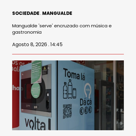
SOCIEDADE
MANGUALDE
Mangualde 'serve' encruzado com música e
gastronomia
Agosto 8, 2026 . 14:45