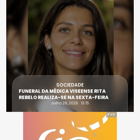
SOCIEDADE
FUNERAL DA MÉDICA VISEENSE RITA
REBELO REALIZA-SE NA SEXTA-FEIRA
Julho 29, 2026 . 13:15
Pub