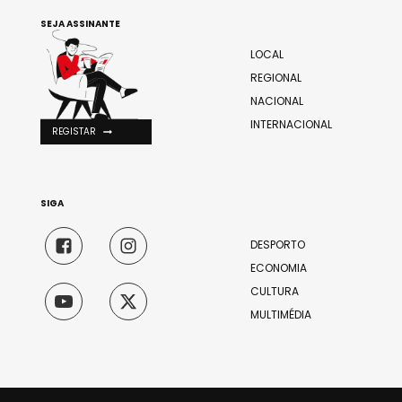
SEJA ASSINANTE
LOCAL
REGIONAL
NACIONAL
INTERNACIONAL
REGISTAR
SIGA
DESPORTO
ECONOMIA
CULTURA
MULTIMÉDIA