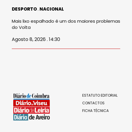
DESPORTO
NACIONAL
Mais lixo espalhado é um dos maiores problemas
do Volta
Agosto 8, 2026 . 14:30
ESTATUTO EDITORIAL
CONTACTOS
FICHA TÉCNICA