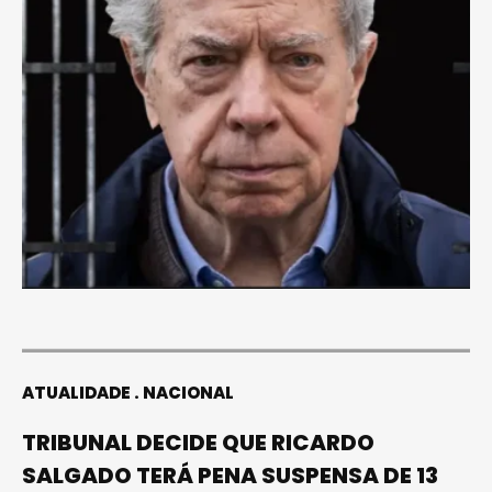
ATUALIDADE
NACIONAL
TRIBUNAL DECIDE QUE RICARDO
SALGADO TERÁ PENA SUSPENSA DE 13