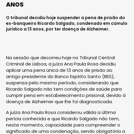
ANOS
O tribunal decidiu hoje suspender a pena de prisão do
ex-banqueiro Ricardo Salgado, condenado em cúmulo
jurídico a 13 anos, por ter doença de Alzheimer.
Na sessão que decorreu hoje no Tribunal Central
Criminal de Lisboa, a juíza Ana Paula Rosa decidiu
aplicar uma pena única de 13 anos de prisão ao
antigo presidente do Banco Espírito Santo (BES),
suspensa pelo mesmo período, considerando que
Ricardo Salgado não tem condições de saúde para
cumprir pena em estabelecimento prisional, devido à
doença de Alzheimer que lhe foi diagnosticada.
A juíza Ana Paula Rosa considerou válida a última
perícia conhecida e que Ricardo Salgado não tem,
neste momento, capacidade para compreender o
significado de uma condenação, sendo obrigatória a