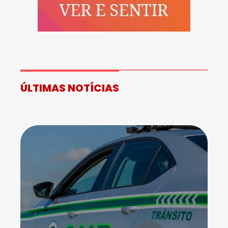
ÚLTIMAS NOTÍCIAS