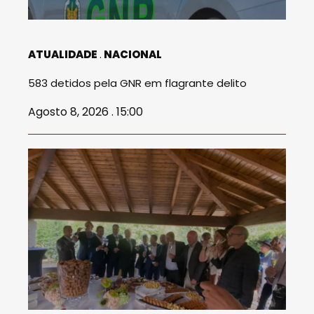
ATUALIDADE
NACIONAL
583 detidos pela GNR em flagrante delito
Agosto 8, 2026 . 15:00