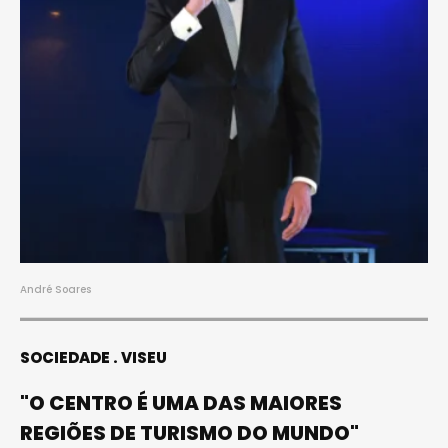
André Soares
SOCIEDADE
VISEU
"O CENTRO É UMA DAS MAIORES
REGIÕES DE TURISMO DO MUNDO"