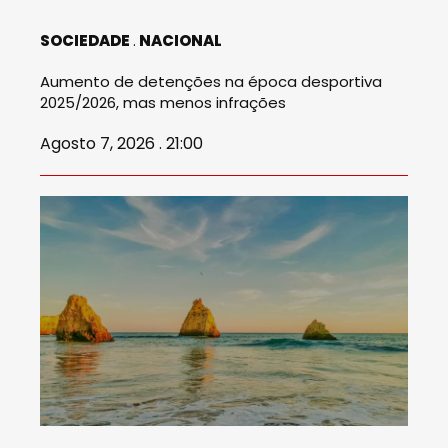
SOCIEDADE
NACIONAL
Aumento de detenções na época desportiva
2025/2026, mas menos infrações
Agosto 7, 2026 . 21:00