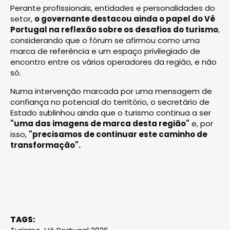
Perante profissionais, entidades e personalidades do
setor,
o governante destacou ainda o papel do Vê
Portugal na reflexão sobre os desafios do turismo
,
considerando que o fórum se afirmou como uma
marca de referência e um espaço privilegiado de
encontro entre os vários operadores da região, e não
só.
Numa intervenção marcada por uma mensagem de
confiança no potencial do território, o secretário de
Estado sublinhou ainda que o turismo continua a ser
"uma das imagens de marca desta região"
e, por
isso,
"precisamos de continuar este caminho de
transformação".
TAGS: