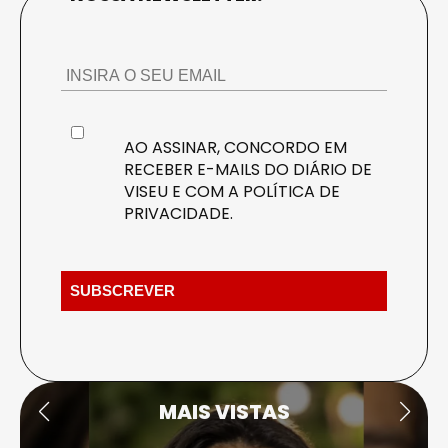
AO ASSINAR, CONCORDO EM
RECEBER E-MAILS DO DIÁRIO DE
VISEU E COM A
POLÍTICA DE
PRIVACIDADE
.
MAIS VISTAS