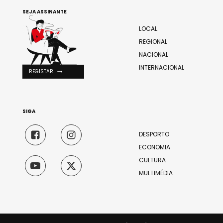
SEJA ASSINANTE
LOCAL
REGIONAL
NACIONAL
INTERNACIONAL
REGISTAR
SIGA
DESPORTO
ECONOMIA
CULTURA
MULTIMÉDIA