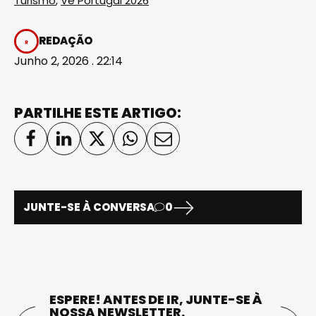
Turismo
,
Vê Portugal 2026
REDAÇÃO
Junho 2, 2026 . 22:14
PARTILHE ESTE ARTIGO:
JUNTE-SE À CONVERSA
0
ESPERE! ANTES DE IR, JUNTE-SE À
NOSSA NEWSLETTER.