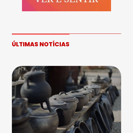
ÚLTIMAS NOTÍCIAS