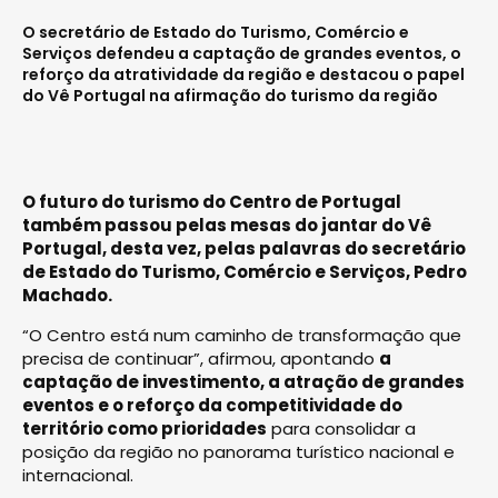
O secretário de Estado do Turismo, Comércio e
Serviços defendeu a captação de grandes eventos, o
reforço da atratividade da região e destacou o papel
do Vê Portugal na afirmação do turismo da região
O futuro do turismo do Centro de Portugal
também passou pelas mesas do jantar do Vê
Portugal, desta vez, pelas palavras do secretário
de Estado do Turismo, Comércio e Serviços, Pedro
Machado.
“O Centro está num caminho de transformação que
precisa de continuar”, afirmou, apontando
a
captação de investimento, a atração de grandes
eventos e o reforço da competitividade do
território como prioridades
para consolidar a
posição da região no panorama turístico nacional e
internacional.