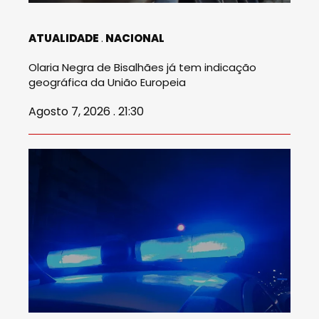
ATUALIDADE
NACIONAL
Olaria Negra de Bisalhães já tem indicação
geográfica da União Europeia
Agosto 7, 2026 . 21:30