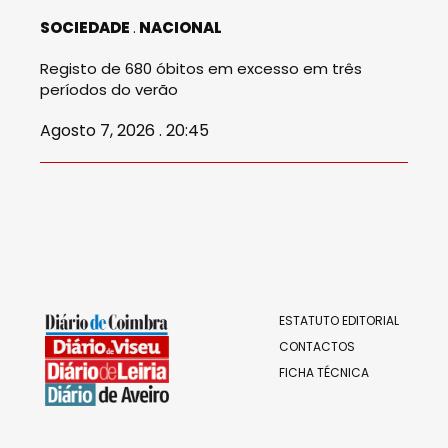
SOCIEDADE
NACIONAL
Registo de 680 óbitos em excesso em três
períodos do verão
Agosto 7, 2026 . 20:45
ESTATUTO EDITORIAL
CONTACTOS
FICHA TÉCNICA