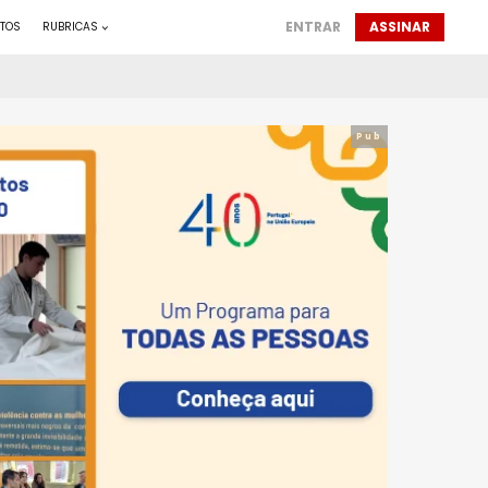
ENTRAR
ASSINAR
TOS
RUBRICAS
Pub