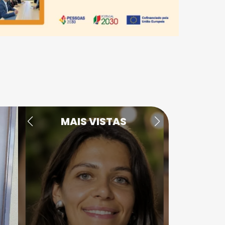
MAIS VISTAS