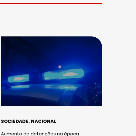
SOCIEDADE
NACIONAL
Aumento de detenções na época