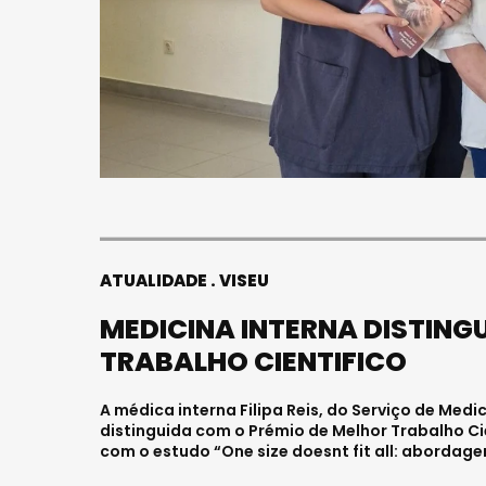
ATUALIDADE
VISEU
MEDICINA INTERNA DISTING
TRABALHO CIENTIFICO
A médica interna Filipa Reis, do Serviço de Med
distinguida com o Prémio de Melhor Trabalho Ci
com o estudo “One size doesnt fit all: abordag