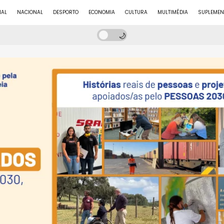
NAL
NACIONAL
DESPORTO
ECONOMIA
CULTURA
MULTIMÉDIA
SUPLEMEN