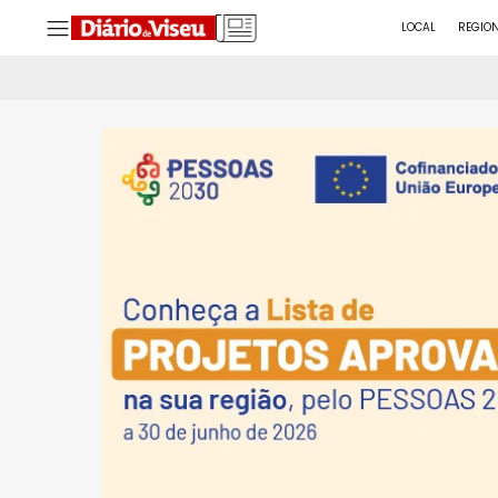
LOCAL
REGIO