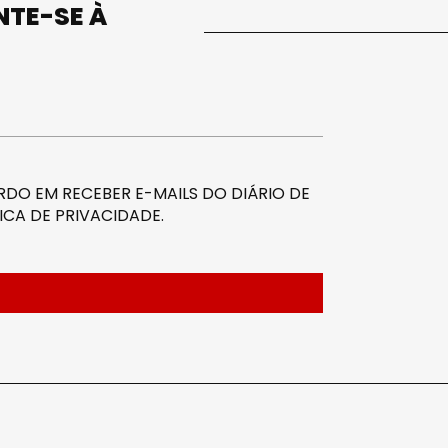
UNTE-SE À
DO EM RECEBER E-MAILS DO DIÁRIO DE
ICA DE PRIVACIDADE
.