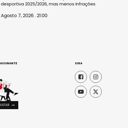
desportiva 2025/2026, mas menos infrações
Agosto 7, 2026 . 21:00
 ASSINANTE
SIGA
GISTAR