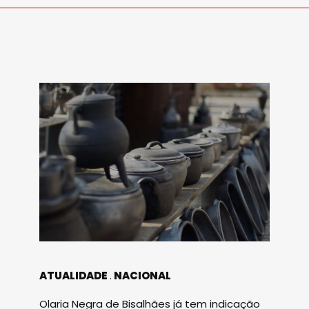
ATUALIDADE
NACIONAL
Olaria Negra de Bisalhães já tem indicação