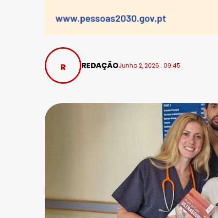
REDAÇÃO
Junho 2, 2026 . 09:45