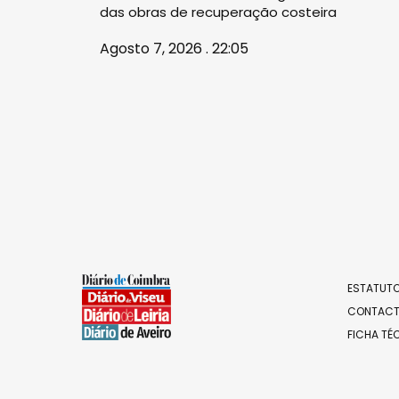
das obras de recuperação costeira
Agosto 7, 2026 . 22:05
ESTATUTO
CONTAC
FICHA TÉ