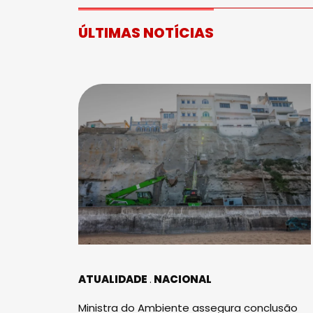
ÚLTIMAS NOTÍCIAS
ATUALIDADE
NACIONAL
Ministra do Ambiente assegura conclusão