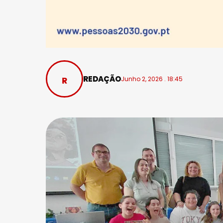
REDAÇÃO
Junho 2, 2026 . 18:45