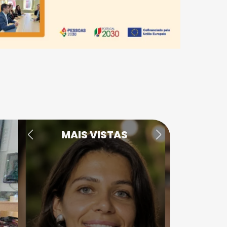
MAIS VISTAS