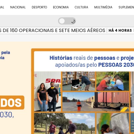
NAL
NACIONAL
DESPORTO
ECONOMIA
CULTURA
MULTIMÉDIA
SUPLEMEN
 160 OPERACIONAIS E SETE MEIOS AÉREOS
INC
HÁ 4 HORAS