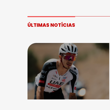
ÚLTIMAS NOTÍCIAS