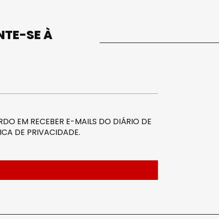
UNTE-SE À
DO EM RECEBER E-MAILS DO DIÁRIO DE
ICA DE PRIVACIDADE
.