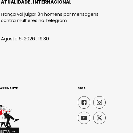
ATUALIDADE
INTERNACIONAL
França vai julgar 34 homens por mensagens
contra mulheres no Telegram
Agosto 6, 2026 . 19:30
 ASSINANTE
SIGA
GISTAR