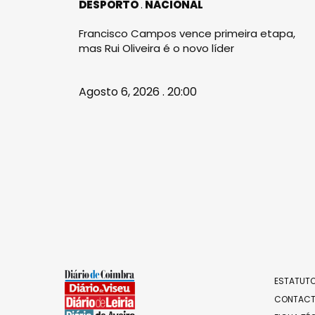
DESPORTO
NACIONAL
Francisco Campos vence primeira etapa,
mas Rui Oliveira é o novo líder
Agosto 6, 2026 . 20:00
ESTATUTO
CONTAC