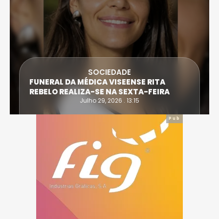
SOCIEDADE
FUNERAL DA MÉDICA VISEENSE RITA
REBELO REALIZA-SE NA SEXTA-FEIRA
Julho 29, 2026 . 13:15
Pub