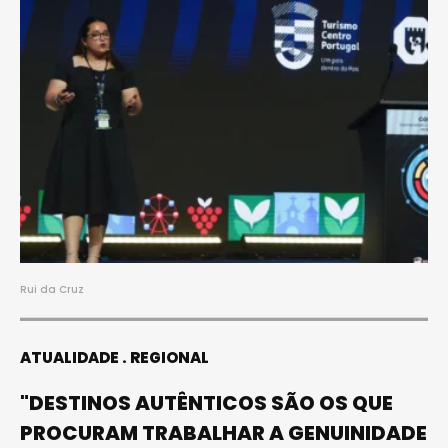
Rui da Cruz
ATUALIDADE
REGIONAL
"DESTINOS AUTÊNTICOS SÃO OS QUE
PROCURAM TRABALHAR A GENUINIDADE