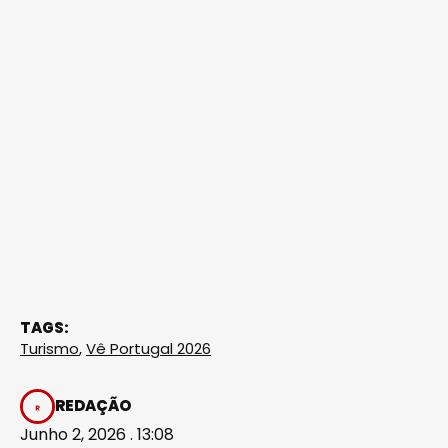
TAGS:
Turismo
,
Vê Portugal 2026
REDAÇÃO
Junho 2, 2026 . 13:08