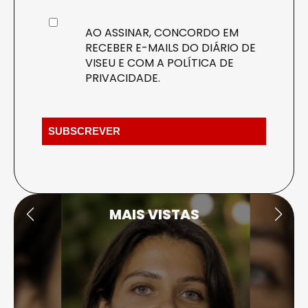
AO ASSINAR, CONCORDO EM
RECEBER E-MAILS DO DIÁRIO DE
VISEU E COM A
POLÍTICA DE
PRIVACIDADE
.
MAIS VISTAS