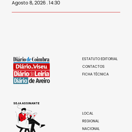
Agosto 8, 2026 . 14:30
ESTATUTO EDITORIAL
CONTACTOS
FICHA TÉCNICA
SEJA ASSINANTE
LOCAL
REGIONAL
NACIONAL