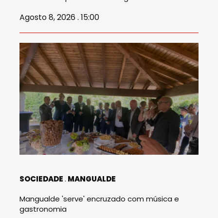
Agosto 8, 2026 . 15:00
SOCIEDADE
MANGUALDE
Mangualde 'serve' encruzado com música e
gastronomia