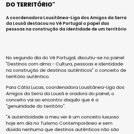
DO TERRITÓRIO"
A coordenadora Lousitânea-Liga dos Amigos da Serra
da Lousã destacou no Vê Portugal o papel das
pessoas na construção da identidade de um território
No segundo dia do Vê Portugal, discutiu-se no painel
"Destinos com alma - Cultura, pessoas e identidade
na construção de destinos autênticos" o conceito de
território autêntico.
Para Cátia Lucas, coordenadora Lousitânea-Liga dos
Amigos da Serra da Lousã e oradora do painel, o
conceito vai ao encontro daquilo que é a
"genuinidade do território".
"A autenticidade a meu ver é um conceito luxuoso
hoje em dia no Turismo Contemporâneo e sem
dúvida nenhuma que destinos autênticos não são