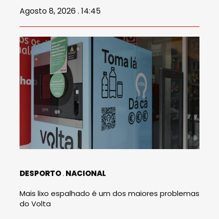
Agosto 8, 2026 . 14:45
DESPORTO
NACIONAL
Mais lixo espalhado é um dos maiores problemas
do Volta