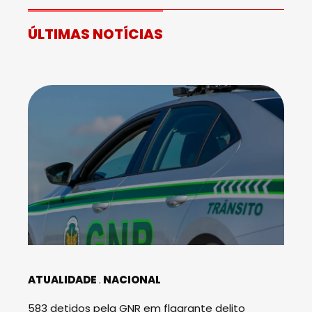
ÚLTIMAS NOTÍCIAS
ATUALIDADE
NACIONAL
583 detidos pela GNR em flagrante delito