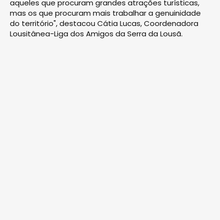
aqueles que procuram grandes atrações turísticas,
mas os que procuram mais trabalhar a genuinidade
do território", destacou Cátia Lucas, Coordenadora
Lousitânea-Liga dos Amigos da Serra da Lousã.