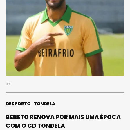
DR
DESPORTO
TONDELA
BEBETO RENOVA POR MAIS UMA ÉPOCA
COM O CD TONDELA