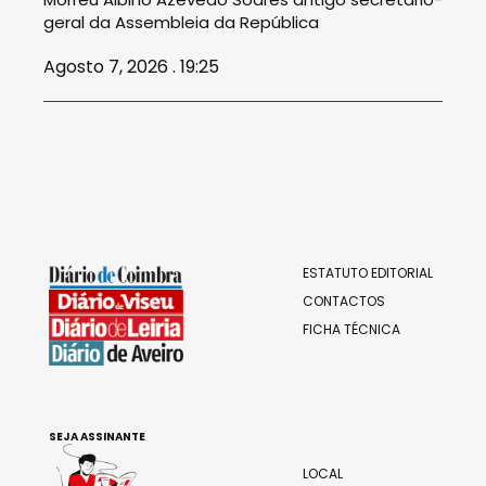
geral da Assembleia da República
Agosto 7, 2026 . 19:25
ESTATUTO EDITORIAL
CONTACTOS
FICHA TÉCNICA
SEJA ASSINANTE
LOCAL