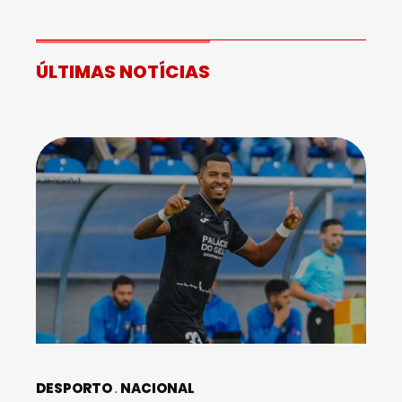
ÚLTIMAS NOTÍCIAS
DESPORTO
NACIONAL