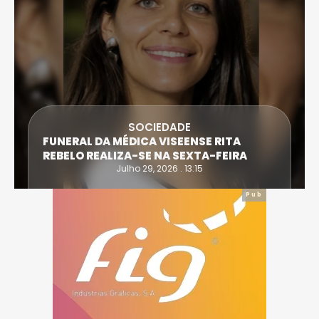
SOCIEDADE
FUNERAL DA MÉDICA VISEENSE RITA
REBELO REALIZA-SE NA SEXTA-FEIRA
Julho 29, 2026 . 13:15
Pub