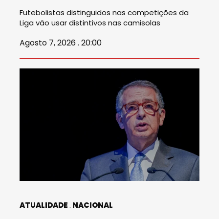
Futebolistas distinguidos nas competições da
Liga vão usar distintivos nas camisolas
Agosto 7, 2026 . 20:00
ATUALIDADE
NACIONAL