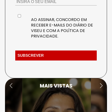
AO ASSINAR, CONCORDO EM
RECEBER E-MAILS DO DIÁRIO DE
VISEU E COM A
POLÍTICA DE
PRIVACIDADE
.
MAIS VISTAS