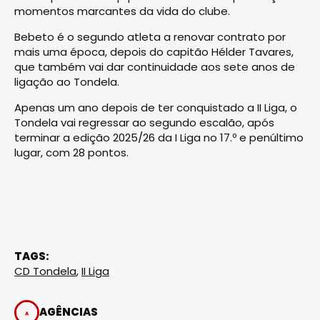
momentos marcantes da vida do clube.
Bebeto é o segundo atleta a renovar contrato por
mais uma época, depois do capitão Hélder Tavares,
que também vai dar continuidade aos sete anos de
ligação ao Tondela.
Apenas um ano depois de ter conquistado a II Liga, o
Tondela vai regressar ao segundo escalão, após
terminar a edição 2025/26 da I Liga no 17.º e penúltimo
lugar, com 28 pontos.
TAGS:
CD Tondela
,
II Liga
AGÊNCIAS