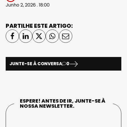
Junho 2, 2026 . 18:00
PARTILHE ESTE ARTIGO:
JUNTE-SE À CONVERSA
0
ESPERE! ANTES DE IR, JUNTE-SE À
NOSSA NEWSLETTER.