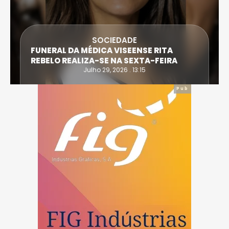
SOCIEDADE
FUNERAL DA MÉDICA VISEENSE RITA
REBELO REALIZA-SE NA SEXTA-FEIRA
Julho 29, 2026 . 13:15
Pub