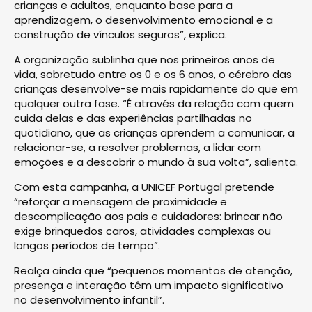
crianças e adultos, enquanto base para a
aprendizagem, o desenvolvimento emocional e a
construção de vínculos seguros”, explica.
A organização sublinha que nos primeiros anos de
vida, sobretudo entre os 0 e os 6 anos, o cérebro das
crianças desenvolve-se mais rapidamente do que em
qualquer outra fase. “É através da relação com quem
cuida delas e das experiências partilhadas no
quotidiano, que as crianças aprendem a comunicar, a
relacionar-se, a resolver problemas, a lidar com
emoções e a descobrir o mundo à sua volta”, salienta.
Com esta campanha, a UNICEF Portugal pretende
“reforçar a mensagem de proximidade e
descomplicação aos pais e cuidadores: brincar não
exige brinquedos caros, atividades complexas ou
longos períodos de tempo”.
Realça ainda que “pequenos momentos de atenção,
presença e interação têm um impacto significativo
no desenvolvimento infantil”.