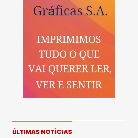
ÚLTIMAS NOTÍCIAS