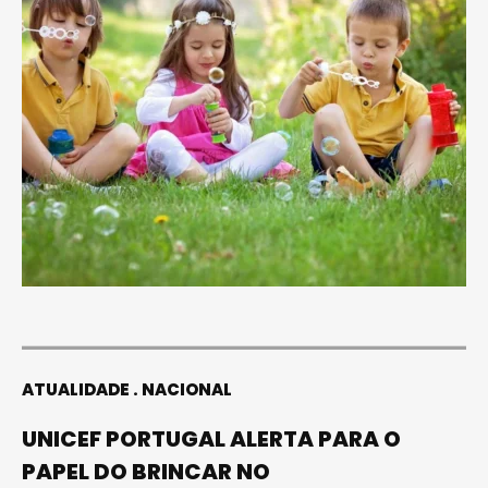
ATUALIDADE
NACIONAL
UNICEF PORTUGAL ALERTA PARA O
PAPEL DO BRINCAR NO