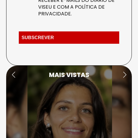
RECEBER E-MAILS DO DIÁRIO DE
VISEU E COM A
POLÍTICA DE
PRIVACIDADE
.
MAIS VISTAS