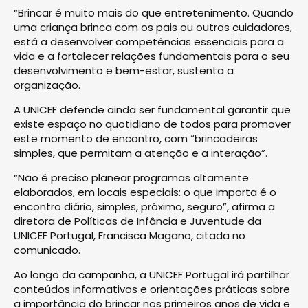
“Brincar é muito mais do que entretenimento. Quando
uma criança brinca com os pais ou outros cuidadores,
está a desenvolver competências essenciais para a
vida e a fortalecer relações fundamentais para o seu
desenvolvimento e bem-estar, sustenta a
organização.
A UNICEF defende ainda ser fundamental garantir que
existe espaço no quotidiano de todos para promover
este momento de encontro, com “brincadeiras
simples, que permitam a atenção e a interação”.
“Não é preciso planear programas altamente
elaborados, em locais especiais: o que importa é o
encontro diário, simples, próximo, seguro”, afirma a
diretora de Políticas de Infância e Juventude da
UNICEF Portugal, Francisca Magano, citada no
comunicado.
Ao longo da campanha, a UNICEF Portugal irá partilhar
conteúdos informativos e orientações práticas sobre
a importância do brincar nos primeiros anos de vida e