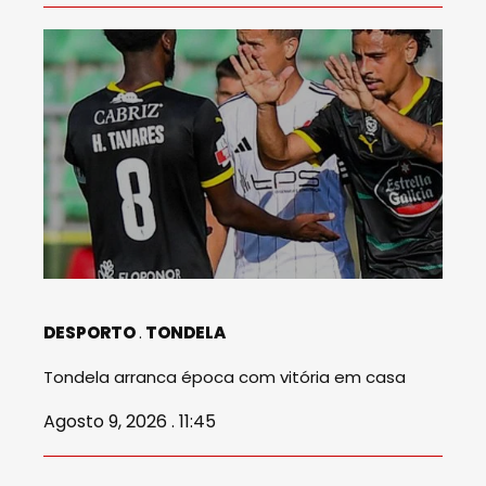
DESPORTO
TONDELA
Tondela arranca época com vitória em casa
Agosto 9, 2026 . 11:45