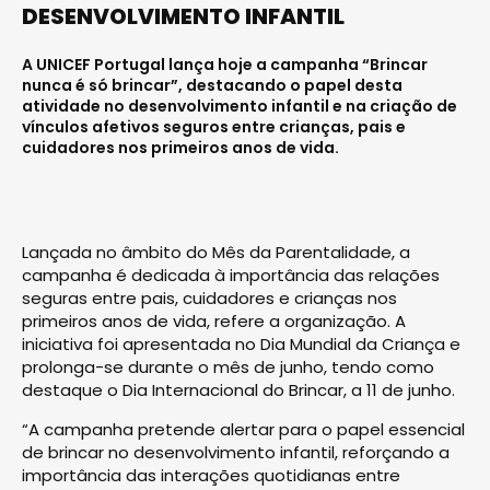
DESENVOLVIMENTO INFANTIL
A UNICEF Portugal lança hoje a campanha “Brincar
nunca é só brincar”, destacando o papel desta
atividade no desenvolvimento infantil e na criação de
vínculos afetivos seguros entre crianças, pais e
cuidadores nos primeiros anos de vida.
Lançada no âmbito do Mês da Parentalidade, a
campanha é dedicada à importância das relações
seguras entre pais, cuidadores e crianças nos
primeiros anos de vida, refere a organização. A
iniciativa foi apresentada no Dia Mundial da Criança e
prolonga-se durante o mês de junho, tendo como
destaque o Dia Internacional do Brincar, a 11 de junho.
“A campanha pretende alertar para o papel essencial
de brincar no desenvolvimento infantil, reforçando a
importância das interações quotidianas entre