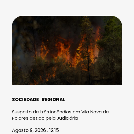
SOCIEDADE
REGIONAL
Suspeito de três incêndios em Vila Nova de
Poiares detido pela Judiciária
Agosto 9, 2026 . 12:15