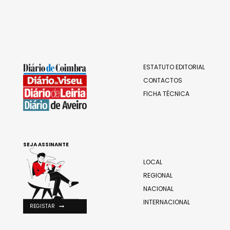
ESTATUTO EDITORIAL
CONTACTOS
FICHA TÉCNICA
SEJA ASSINANTE
LOCAL
REGIONAL
NACIONAL
INTERNACIONAL
REGISTAR