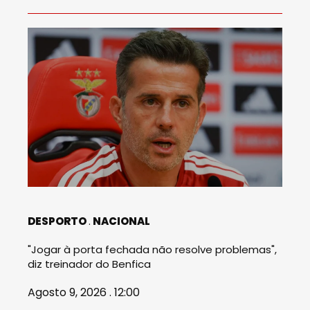
DESPORTO
NACIONAL
"Jogar à porta fechada não resolve problemas",
diz treinador do Benfica
Agosto 9, 2026 . 12:00