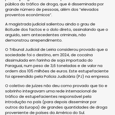
pública do tráfico de droga, que é disseminada por
grande número de pessoas, além dos “elevados
proventos económicos”.
A magistrada judicial salientou ainda o grau de
ilicitude dos factos e o dolo direto, assinalando que o
arguido, sem antecedentes criminais, não
demonstrou arrependimento.
O Tribunal Judicial de Leiria considerou provado que a
sociedade foi o destino, em 2024, de cocaína
dissimulada em farinha de soja importada do
Paraguai, num peso de 3,6 toneladas e de valor na
ordem dos 105 milhões de euros. Este estupefaciente
foi apreendido pela Polícia Judiciária (PJ) na empresa.
O coletivo de juízes não deu como provado que tio e
sobrinho integravam uma rede internacional de
tráfico de estupefacientes responsável pela
introdução no país (para depois disseminar por
outros da Europa) de grandes quantidades de droga
proveniente de países da América do Sul.