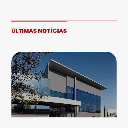
ÚLTIMAS NOTÍCIAS