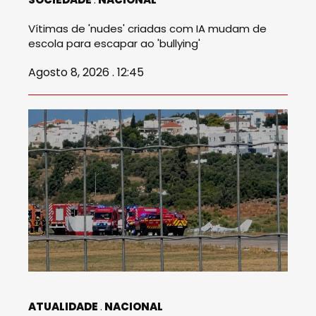
Vítimas de 'nudes' criadas com IA mudam de
escola para escapar ao 'bullying'
Agosto 8, 2026 . 12:45
ATUALIDADE
NACIONAL