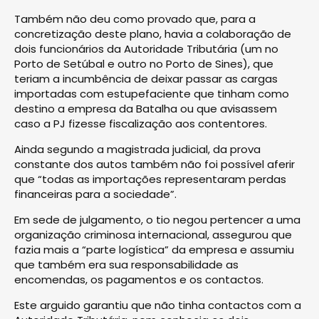
Também não deu como provado que, para a
concretização deste plano, havia a colaboração de
dois funcionários da Autoridade Tributária (um no
Porto de Setúbal e outro no Porto de Sines), que
teriam a incumbência de deixar passar as cargas
importadas com estupefaciente que tinham como
destino a empresa da Batalha ou que avisassem
caso a PJ fizesse fiscalização aos contentores.
Ainda segundo a magistrada judicial, da prova
constante dos autos também não foi possível aferir
que “todas as importações representaram perdas
financeiras para a sociedade”.
Em sede de julgamento, o tio negou pertencer a uma
organização criminosa internacional, assegurou que
fazia mais a “parte logística” da empresa e assumiu
que também era sua responsabilidade as
encomendas, os pagamentos e os contactos.
Este arguido garantiu que não tinha contactos com a