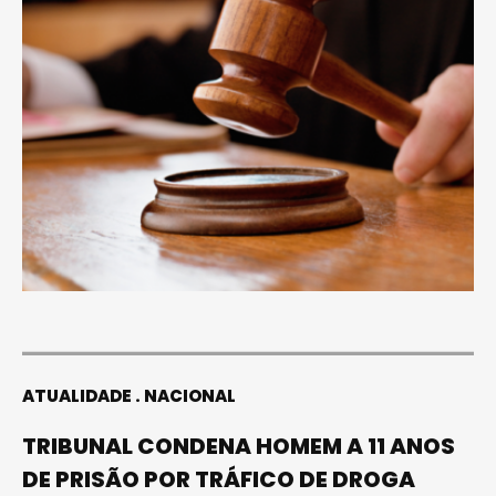
ATUALIDADE
NACIONAL
TRIBUNAL CONDENA HOMEM A 11 ANOS
DE PRISÃO POR TRÁFICO DE DROGA