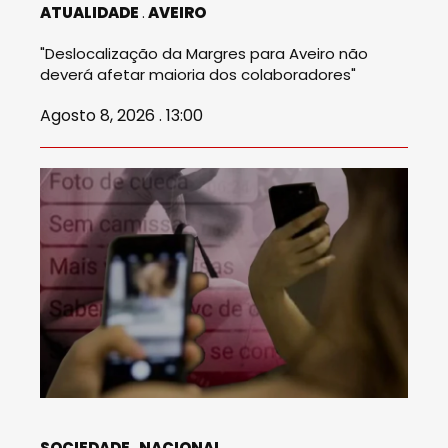
ATUALIDADE
AVEIRO
"Deslocalização da Margres para Aveiro não
deverá afetar maioria dos colaboradores"
Agosto 8, 2026 . 13:00
SOCIEDADE
NACIONAL