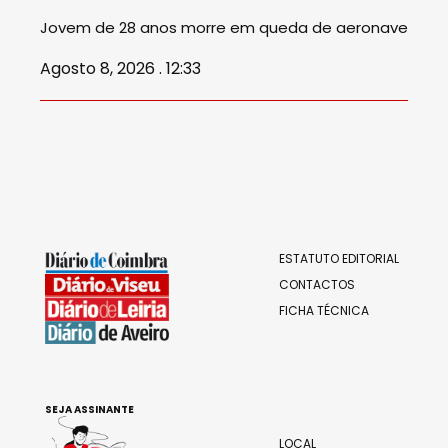
Jovem de 28 anos morre em queda de aeronave
Agosto 8, 2026 . 12:33
ESTATUTO EDITORIAL
CONTACTOS
FICHA TÉCNICA
SEJA ASSINANTE
LOCAL