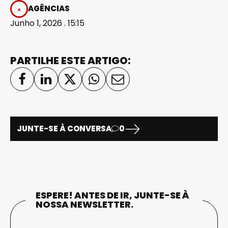
AGÊNCIAS
Junho 1, 2026 . 15:15
PARTILHE ESTE ARTIGO:
JUNTE-SE À CONVERSA
0
ESPERE! ANTES DE IR, JUNTE-SE À
NOSSA NEWSLETTER.