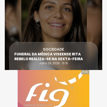
SOCIEDADE
FUNERAL DA MÉDICA VISEENSE RITA
REBELO REALIZA-SE NA SEXTA-FEIRA
Julho 29, 2026 . 13:15
Pub