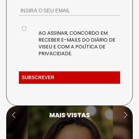
AO ASSINAR, CONCORDO EM
RECEBER E-MAILS DO DIÁRIO DE
VISEU E COM A
POLÍTICA DE
PRIVACIDADE
.
MAIS VISTAS