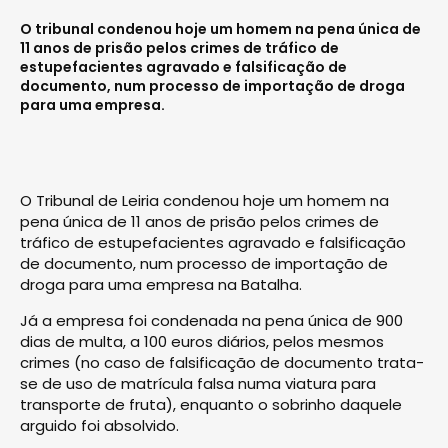
O tribunal condenou hoje um homem na pena única de
11 anos de prisão pelos crimes de tráfico de
estupefacientes agravado e falsificação de
documento, num processo de importação de droga
para uma empresa.
O Tribunal de Leiria condenou hoje um homem na
pena única de 11 anos de prisão pelos crimes de
tráfico de estupefacientes agravado e falsificação
de documento, num processo de importação de
droga para uma empresa na Batalha.
Já a empresa foi condenada na pena única de 900
dias de multa, a 100 euros diários, pelos mesmos
crimes (no caso de falsificação de documento trata-
se de uso de matrícula falsa numa viatura para
transporte de fruta), enquanto o sobrinho daquele
arguido foi absolvido.