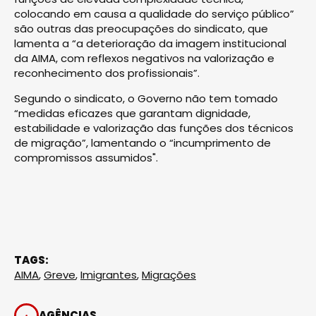
colocando em causa a qualidade do serviço público”
são outras das preocupações do sindicato, que
lamenta a “a deterioração da imagem institucional
da AIMA, com reflexos negativos na valorização e
reconhecimento dos profissionais”.
Segundo o sindicato, o Governo não tem tomado
“medidas eficazes que garantam dignidade,
estabilidade e valorização das funções dos técnicos
de migração”, lamentando o “incumprimento de
compromissos assumidos".
TAGS:
AIMA
,
Greve
,
Imigrantes
,
Migrações
AGÊNCIAS