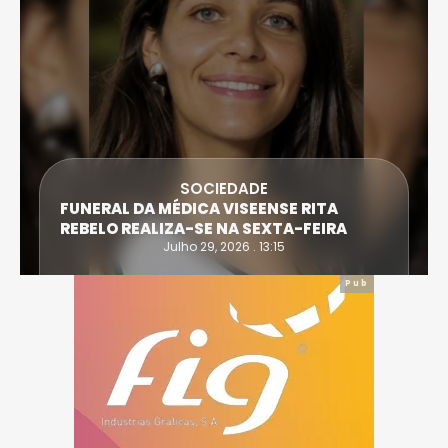
SOCIEDADE
FUNERAL DA MÉDICA VISEENSE RITA
REBELO REALIZA-SE NA SEXTA-FEIRA
Julho 29, 2026 . 13:15
Pub