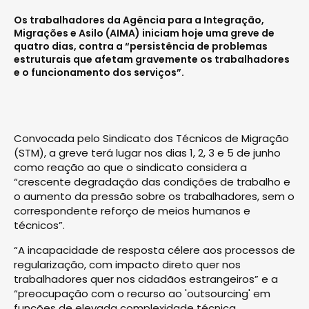
Os trabalhadores da Agência para a Integração,
Migrações e Asilo (AIMA) iniciam hoje uma greve de
quatro dias, contra a “persistência de problemas
estruturais que afetam gravemente os trabalhadores
e o funcionamento dos serviços”.
Convocada pelo Sindicato dos Técnicos de Migração
(STM), a greve terá lugar nos dias 1, 2, 3 e 5 de junho
como reação ao que o sindicato considera a
“crescente degradação das condições de trabalho e
o aumento da pressão sobre os trabalhadores, sem o
correspondente reforço de meios humanos e
técnicos”.
“A incapacidade de resposta célere aos processos de
regularização, com impacto direto quer nos
trabalhadores quer nos cidadãos estrangeiros” e a
“preocupação com o recurso ao 'outsourcing' em
funções de elevada complexidade técnica,