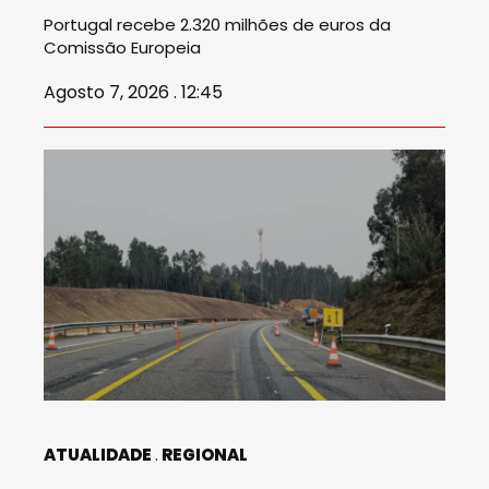
Portugal recebe 2.320 milhões de euros da
Comissão Europeia
Agosto 7, 2026 . 12:45
ATUALIDADE
REGIONAL