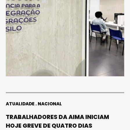
ATUALIDADE
NACIONAL
TRABALHADORES DA AIMA INICIAM
HOJE GREVE DE QUATRO DIAS