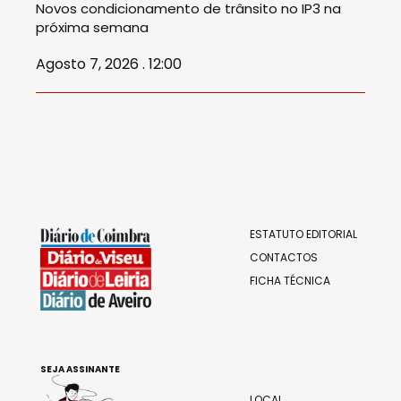
Novos condicionamento de trânsito no IP3 na
próxima semana
Agosto 7, 2026 . 12:00
ESTATUTO EDITORIAL
CONTACTOS
FICHA TÉCNICA
SEJA ASSINANTE
LOCAL