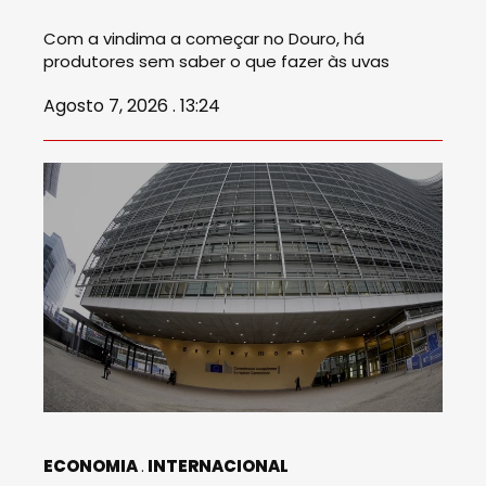
Com a vindima a começar no Douro, há
produtores sem saber o que fazer às uvas
Agosto 7, 2026 . 13:24
ECONOMIA
INTERNACIONAL