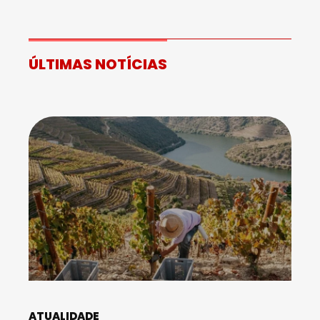
ÚLTIMAS NOTÍCIAS
ATUALIDADE