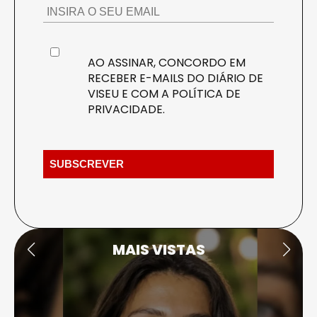
AO ASSINAR, CONCORDO EM
RECEBER E-MAILS DO DIÁRIO DE
VISEU E COM A
POLÍTICA DE
PRIVACIDADE
.
MAIS VISTAS