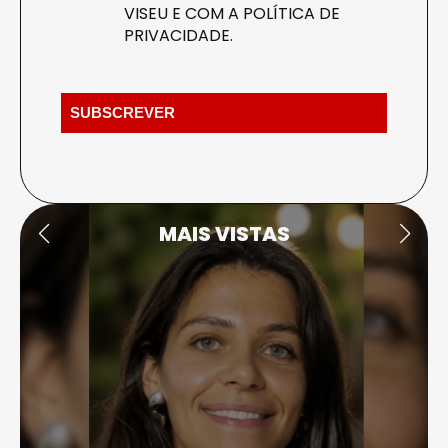
VISEU E COM A
POLÍTICA DE
PRIVACIDADE
.
MAIS VISTAS