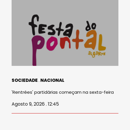
SOCIEDADE
NACIONAL
'Rentrées' partidárias começam na sexta-feira
Agosto 9, 2026 . 12:45