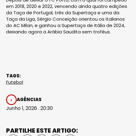
em 2018, 2020 e 2022, vencendo ainda quatro edições
da Taça de Portugal, três da Supertaça e uma da
Taça da Liga, Sérgio Conceição orientou os italianos
do AC Milan, e ganhou a Supertaça de Itália de 2024,
deixando agora a Arábia Saudita sem troféus.
TAGS:
Futebol
AGÊNCIAS
Junho 1, 2026 . 20:30
PARTILHE ESTE ARTIGO: