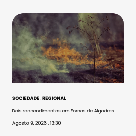
SOCIEDADE
REGIONAL
Dois reacendimentos em Fornos de Algodres
Agosto 9, 2026 . 13:30