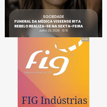
SOCIEDADE
FUNERAL DA MÉDICA VISEENSE RITA
REBELO REALIZA-SE NA SEXTA-FEIRA
Julho 29, 2026 . 13:15
Pub