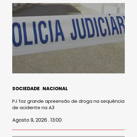
SOCIEDADE
NACIONAL
PJ faz grande apreensão de droga na sequência
de acidente na A3
Agosto 9, 2026 . 13:00