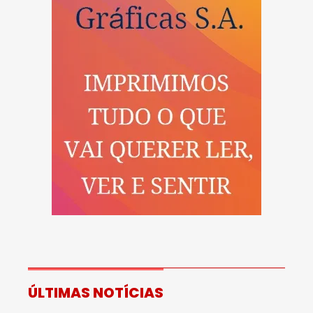
ÚLTIMAS NOTÍCIAS