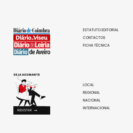
ESTATUTO EDITORIAL
CONTACTOS
FICHA TÉCNICA
SEJA ASSINANTE
LOCAL
REGIONAL
NACIONAL
INTERNACIONAL
REGISTAR