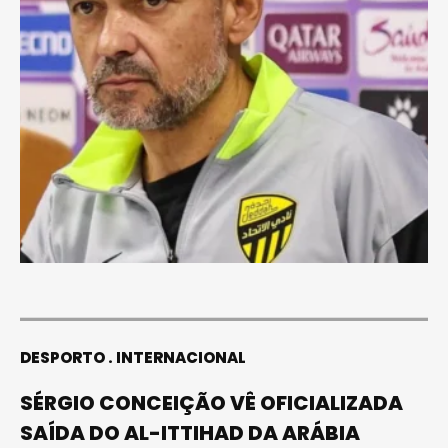
DESPORTO
INTERNACIONAL
SÉRGIO CONCEIÇÃO VÊ OFICIALIZADA
SAÍDA DO AL-ITTIHAD DA ARÁBIA