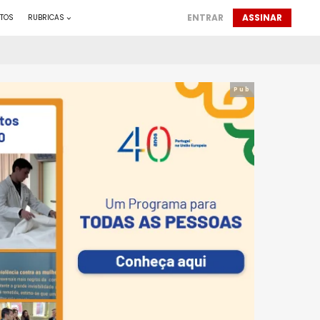
ENTRAR
ASSINAR
TOS
RUBRICAS
Pub