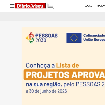
LOCAL
REGIO