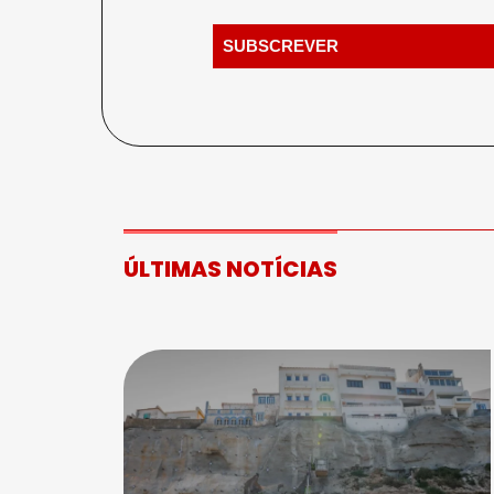
ÚLTIMAS NOTÍCIAS