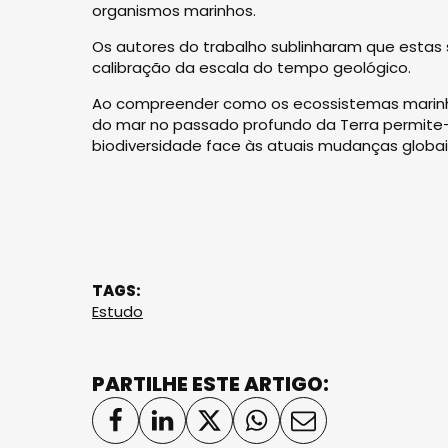
organismos marinhos.
Os autores do trabalho sublinharam que estas
calibração da escala do tempo geológico.
Ao compreender como os ecossistemas marinho
do mar no passado profundo da Terra permite-
biodiversidade face às atuais mudanças globai
TAGS:
Estudo
PARTILHE ESTE ARTIGO: