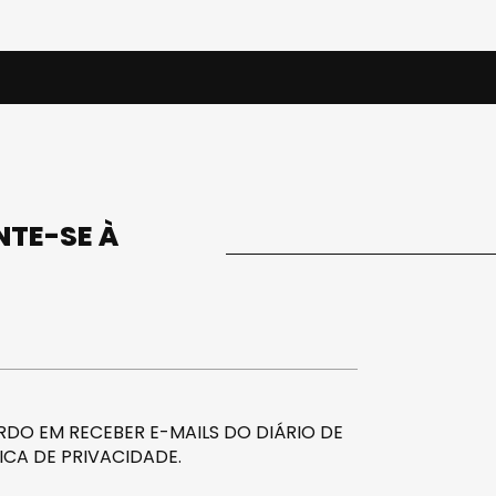
UNTE-SE À
DO EM RECEBER E-MAILS DO DIÁRIO DE
ICA DE PRIVACIDADE
.