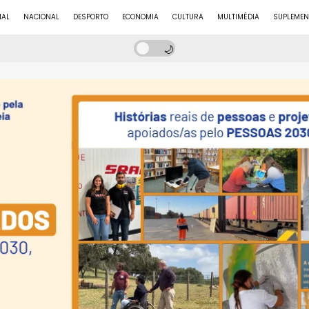
NAL
NACIONAL
DESPORTO
ECONOMIA
CULTURA
MULTIMÉDIA
SUPLEMEN