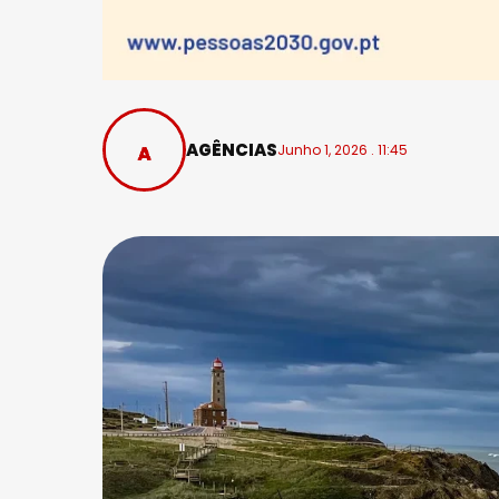
AGÊNCIAS
Junho 1, 2026 . 11:45