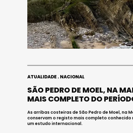
ATUALIDADE
NACIONAL
SÃO PEDRO DE MOEL, NA M
MAIS COMPLETO DO PERÍODO
As arribas costeiras de São Pedro de Moel, na Ma
conservam o registo mais completo conhecido mu
um estudo internacional.