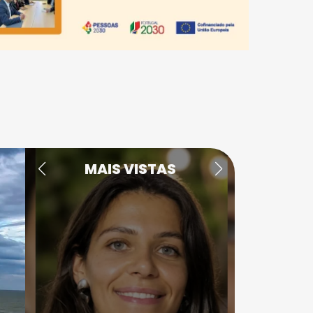
MAIS VISTAS