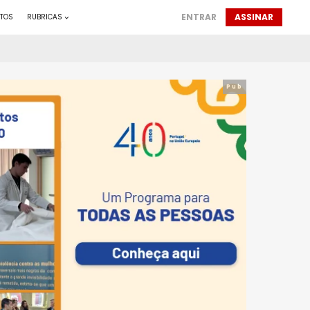
ENTRAR
ASSINAR
TOS
RUBRICAS
Pub