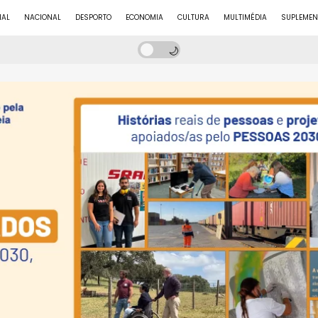
NAL
NACIONAL
DESPORTO
ECONOMIA
CULTURA
MULTIMÉDIA
SUPLEMEN