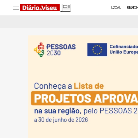
LOCAL
REGIO