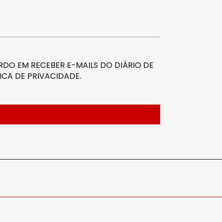
DO EM RECEBER E-MAILS DO DIÁRIO DE
ICA DE PRIVACIDADE
.