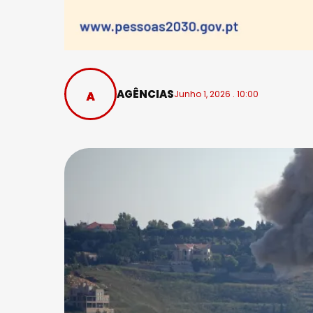
AGÊNCIAS
Junho 1, 2026 . 10:00