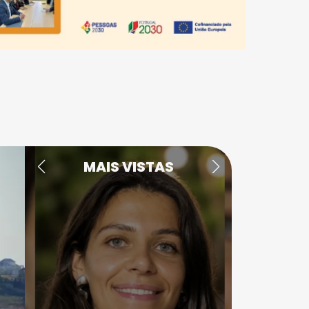
MAIS VISTAS