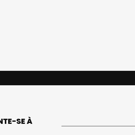
UNTE-SE À