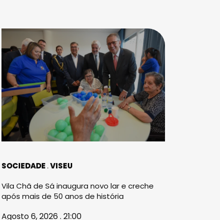
SOCIEDADE
VISEU
Vila Chã de Sá inaugura novo lar e creche
após mais de 50 anos de história
Agosto 6, 2026 . 21:00