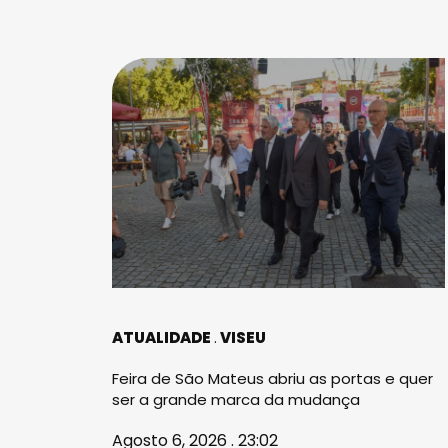
ATUALIDADE
VISEU
Feira de São Mateus abriu as portas e quer
ser a grande marca da mudança
Agosto 6, 2026 . 23:02