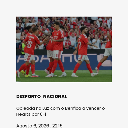
DESPORTO
NACIONAL
Goleada na Luz com o Benfica a vencer o
Hearts por 6-1
Agosto 6, 2026 . 22:15