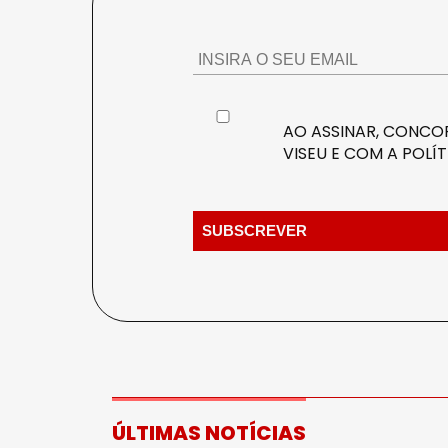
AO ASSINAR, CONCOR
VISEU E COM A
POLÍT
ÚLTIMAS NOTÍCIAS