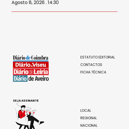
Agosto 8, 2026 . 14:30
ESTATUTO EDITORIAL
CONTACTOS
FICHA TÉCNICA
SEJA ASSINANTE
LOCAL
REGIONAL
NACIONAL