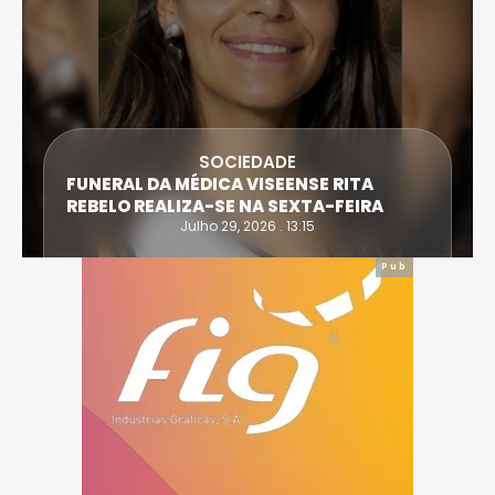
SOCIEDADE
FUNERAL DA MÉDICA VISEENSE RITA
REBELO REALIZA-SE NA SEXTA-FEIRA
Julho 29, 2026 . 13:15
Pub