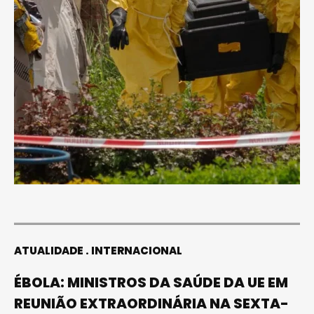
ATUALIDADE
INTERNACIONAL
ÉBOLA: MINISTROS DA SAÚDE DA UE EM
REUNIÃO EXTRAORDINÁRIA NA SEXTA-