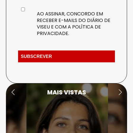
AO ASSINAR, CONCORDO EM
RECEBER E-MAILS DO DIÁRIO DE
VISEU E COM A
POLÍTICA DE
PRIVACIDADE
.
MAIS VISTAS