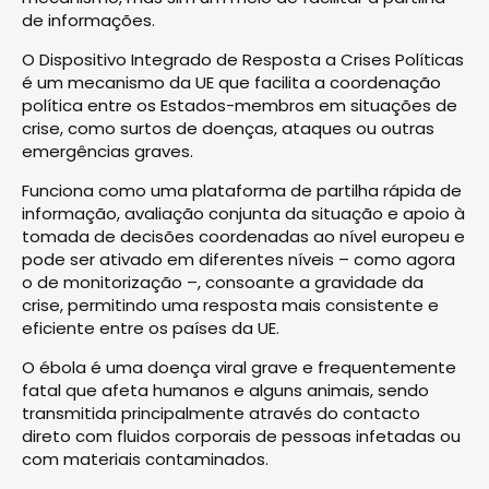
de informações.
O Dispositivo Integrado de Resposta a Crises Políticas
é um mecanismo da UE que facilita a coordenação
política entre os Estados-membros em situações de
crise, como surtos de doenças, ataques ou outras
emergências graves.
Funciona como uma plataforma de partilha rápida de
informação, avaliação conjunta da situação e apoio à
tomada de decisões coordenadas ao nível europeu e
pode ser ativado em diferentes níveis – como agora
o de monitorização –, consoante a gravidade da
crise, permitindo uma resposta mais consistente e
eficiente entre os países da UE.
O ébola é uma doença viral grave e frequentemente
fatal que afeta humanos e alguns animais, sendo
transmitida principalmente através do contacto
direto com fluidos corporais de pessoas infetadas ou
com materiais contaminados.