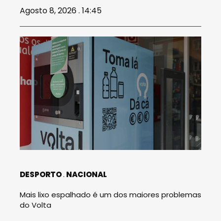
Agosto 8, 2026 . 14:45
DESPORTO
NACIONAL
Mais lixo espalhado é um dos maiores problemas
do Volta