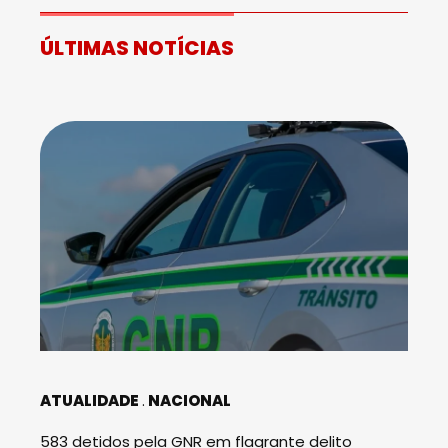
ÚLTIMAS NOTÍCIAS
ATUALIDADE
NACIONAL
583 detidos pela GNR em flagrante delito