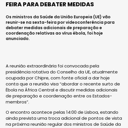
FEIRA PARA DEBATER MEDIDAS
Os ministros da Saúde da União Europeia (UE) vão
reunir-se na sexta-feira por videoconferência para
debater medidas adicionais de preparação e
coordenação relativas ao vírus ébola, foi hoje
anunciado.
A reunião extraordinária foi convocada pela
presidência rotativa do Conselho da UE, atualmente
ocupada por Chipre, com fonte oficial a dar hoje
conta que a reunião visa “abordar o recente surto de
Ébola na África Central e discutir medidas adicionais
de preparação e coordenação entre os Estados-
membros”.
O encontro acontece pelas 14:00 de Lisboa, estando
ainda prevista uma troca adicional de pontos de vista
na próxima reunião regular dos ministros de Saúde da