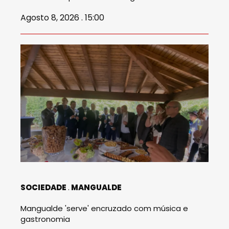
Agosto 8, 2026 . 15:00
SOCIEDADE
MANGUALDE
Mangualde 'serve' encruzado com música e
gastronomia