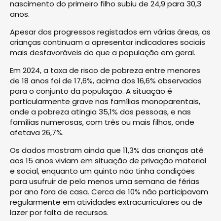
nascimento do primeiro filho subiu de 24,9 para 30,3
anos.
Apesar dos progressos registados em várias áreas, as
crianças continuam a apresentar indicadores sociais
mais desfavoráveis do que a população em geral.
Em 2024, a taxa de risco de pobreza entre menores
de 18 anos foi de 17,6%, acima dos 16,6% observados
para o conjunto da população. A situação é
particularmente grave nas famílias monoparentais,
onde a pobreza atingia 35,1% das pessoas, e nas
famílias numerosas, com três ou mais filhos, onde
afetava 26,7%.
Os dados mostram ainda que 11,3% das crianças até
aos 15 anos viviam em situação de privação material
e social, enquanto um quinto não tinha condições
para usufruir de pelo menos uma semana de férias
por ano fora de casa. Cerca de 10% não participavam
regularmente em atividades extracurriculares ou de
lazer por falta de recursos.