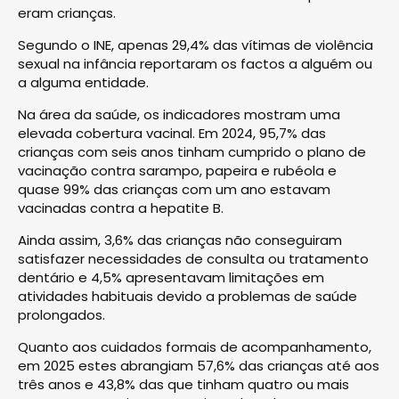
eram crianças.
Segundo o INE, apenas 29,4% das vítimas de violência
sexual na infância reportaram os factos a alguém ou
a alguma entidade.
Na área da saúde, os indicadores mostram uma
elevada cobertura vacinal. Em 2024, 95,7% das
crianças com seis anos tinham cumprido o plano de
vacinação contra sarampo, papeira e rubéola e
quase 99% das crianças com um ano estavam
vacinadas contra a hepatite B.
Ainda assim, 3,6% das crianças não conseguiram
satisfazer necessidades de consulta ou tratamento
dentário e 4,5% apresentavam limitações em
atividades habituais devido a problemas de saúde
prolongados.
Quanto aos cuidados formais de acompanhamento,
em 2025 estes abrangiam 57,6% das crianças até aos
três anos e 43,8% das que tinham quatro ou mais