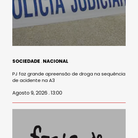
SOCIEDADE
NACIONAL
PJ faz grande apreensão de droga na sequência
de acidente na A3
Agosto 9, 2026 . 13:00