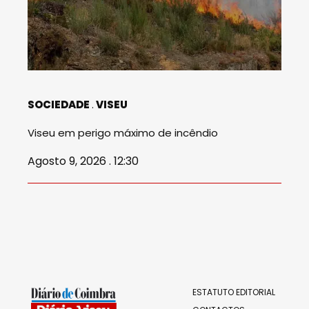
SOCIEDADE
VISEU
Viseu em perigo máximo de incêndio
Agosto 9, 2026 . 12:30
ESTATUTO EDITORIAL