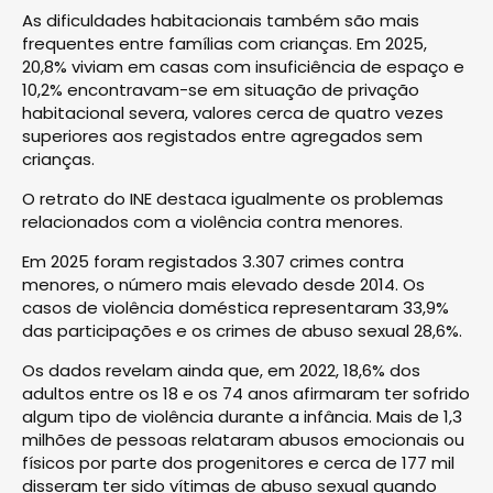
As dificuldades habitacionais também são mais
frequentes entre famílias com crianças. Em 2025,
20,8% viviam em casas com insuficiência de espaço e
10,2% encontravam-se em situação de privação
habitacional severa, valores cerca de quatro vezes
superiores aos registados entre agregados sem
crianças.
O retrato do INE destaca igualmente os problemas
relacionados com a violência contra menores.
Em 2025 foram registados 3.307 crimes contra
menores, o número mais elevado desde 2014. Os
casos de violência doméstica representaram 33,9%
das participações e os crimes de abuso sexual 28,6%.
Os dados revelam ainda que, em 2022, 18,6% dos
adultos entre os 18 e os 74 anos afirmaram ter sofrido
algum tipo de violência durante a infância. Mais de 1,3
milhões de pessoas relataram abusos emocionais ou
físicos por parte dos progenitores e cerca de 177 mil
disseram ter sido vítimas de abuso sexual quando