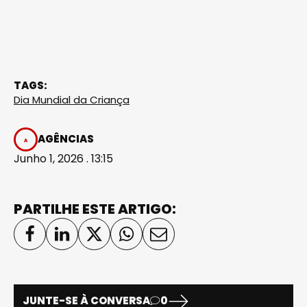
TAGS:
Dia Mundial da Criança
AGÊNCIAS
Junho 1, 2026 . 13:15
PARTILHE ESTE ARTIGO:
JUNTE-SE À CONVERSA
0