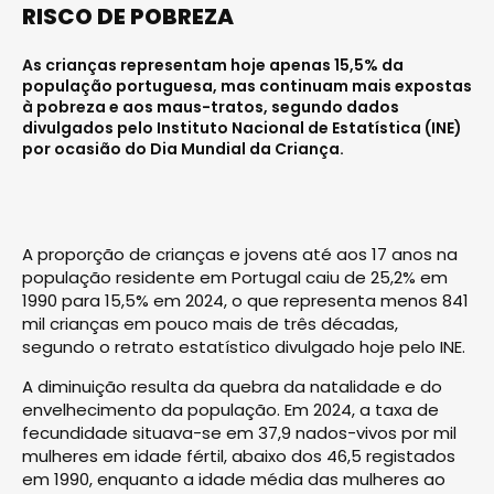
RISCO DE POBREZA
As crianças representam hoje apenas 15,5% da
população portuguesa, mas continuam mais expostas
à pobreza e aos maus-tratos, segundo dados
divulgados pelo Instituto Nacional de Estatística (INE)
por ocasião do Dia Mundial da Criança.
A proporção de crianças e jovens até aos 17 anos na
população residente em Portugal caiu de 25,2% em
1990 para 15,5% em 2024, o que representa menos 841
mil crianças em pouco mais de três décadas,
segundo o retrato estatístico divulgado hoje pelo INE.
A diminuição resulta da quebra da natalidade e do
envelhecimento da população. Em 2024, a taxa de
fecundidade situava-se em 37,9 nados-vivos por mil
mulheres em idade fértil, abaixo dos 46,5 registados
em 1990, enquanto a idade média das mulheres ao