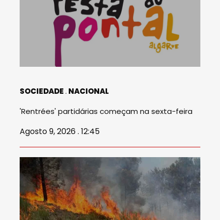
SOCIEDADE
NACIONAL
'Rentrées' partidárias começam na sexta-feira
Agosto 9, 2026 . 12:45