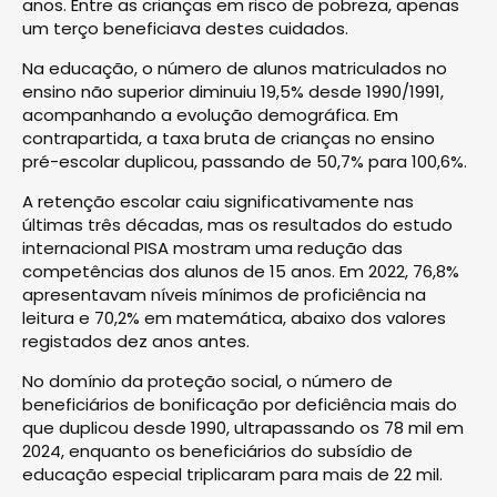
anos. Entre as crianças em risco de pobreza, apenas
um terço beneficiava destes cuidados.
Na educação, o número de alunos matriculados no
ensino não superior diminuiu 19,5% desde 1990/1991,
acompanhando a evolução demográfica. Em
contrapartida, a taxa bruta de crianças no ensino
pré-escolar duplicou, passando de 50,7% para 100,6%.
A retenção escolar caiu significativamente nas
últimas três décadas, mas os resultados do estudo
internacional PISA mostram uma redução das
competências dos alunos de 15 anos. Em 2022, 76,8%
apresentavam níveis mínimos de proficiência na
leitura e 70,2% em matemática, abaixo dos valores
registados dez anos antes.
No domínio da proteção social, o número de
beneficiários de bonificação por deficiência mais do
que duplicou desde 1990, ultrapassando os 78 mil em
2024, enquanto os beneficiários do subsídio de
educação especial triplicaram para mais de 22 mil.