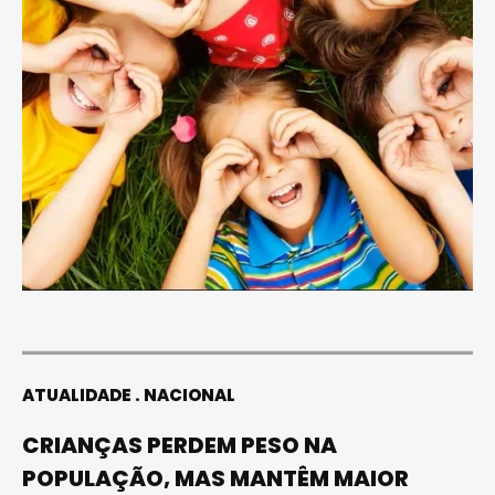
ATUALIDADE
NACIONAL
CRIANÇAS PERDEM PESO NA
POPULAÇÃO, MAS MANTÊM MAIOR