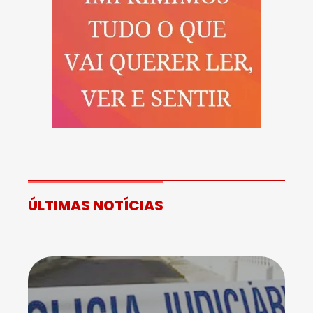
ÚLTIMAS NOTÍCIAS