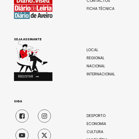
CONTACTOS
FICHA TÉCNICA
SEJA ASSINANTE
LOCAL
REGIONAL
NACIONAL
INTERNACIONAL
REGISTAR
SIGA
DESPORTO
ECONOMIA
CULTURA