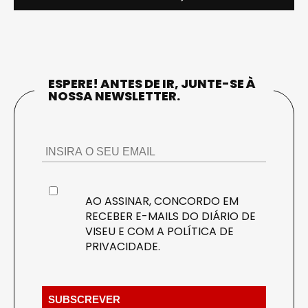
ESPERE! ANTES DE IR, JUNTE-SE À
NOSSA NEWSLETTER.
AO ASSINAR, CONCORDO EM
RECEBER E-MAILS DO DIÁRIO DE
VISEU E COM A
POLÍTICA DE
PRIVACIDADE
.