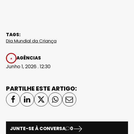
TAGS:
Dia Mundial da Criança
AGÊNCIAS
Junho 1, 2026 . 12:30
PARTILHE ESTE ARTIGO:
JUNTE-SE À CONVERSA
0