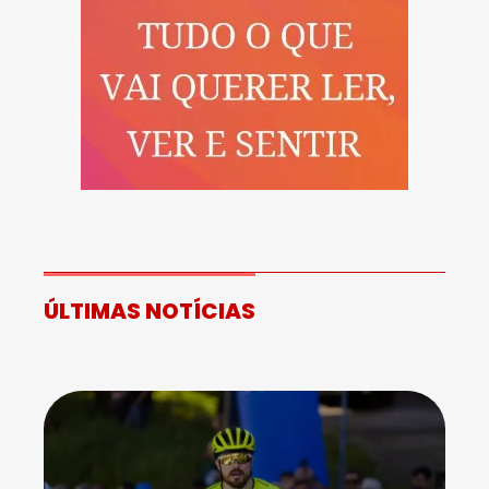
ÚLTIMAS NOTÍCIAS