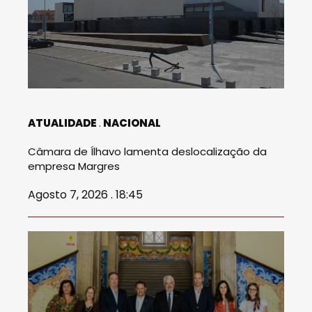
ATUALIDADE
NACIONAL
Câmara de Ílhavo lamenta deslocalização da
empresa Margres
Agosto 7, 2026 . 18:45