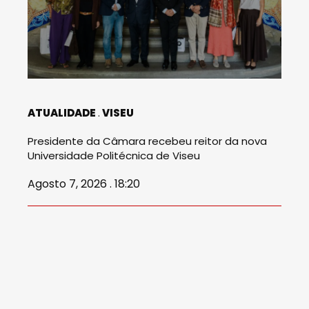
ATUALIDADE
VISEU
Presidente da Câmara recebeu reitor da nova
Universidade Politécnica de Viseu
Agosto 7, 2026 . 18:20