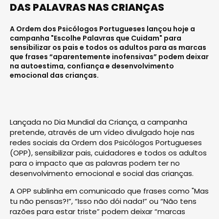
DAS PALAVRAS NAS CRIANÇAS
A Ordem dos Psicólogos Portugueses lançou hoje a
campanha "Escolhe Palavras que Cuidam" para
sensibilizar os pais e todos os adultos para as marcas
que frases “aparentemente inofensivas” podem deixar
na autoestima, confiança e desenvolvimento
emocional das crianças.
Lançada no Dia Mundial da Criança, a campanha
pretende, através de um vídeo divulgado hoje nas
redes sociais da Ordem dos Psicólogos Portugueses
(OPP), sensibilizar pais, cuidadores e todos os adultos
para o impacto que as palavras podem ter no
desenvolvimento emocional e social das crianças.
A OPP sublinha em comunicado que frases como "Mas
tu não pensas?!”, “Isso não dói nada!” ou “Não tens
razões para estar triste” podem deixar “marcas