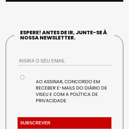
ESPERE! ANTES DE IR, JUNTE-SE À
NOSSA NEWSLETTER.
AO ASSINAR, CONCORDO EM
RECEBER E-MAILS DO DIÁRIO DE
VISEU E COM A
POLÍTICA DE
PRIVACIDADE
.