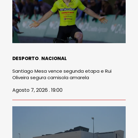
DESPORTO
NACIONAL
Santiago Mesa vence segunda etapa e Rui
Oliveira segura camisola amarela
Agosto 7, 2026 . 19:00