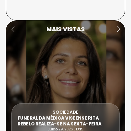
MAIS VISTAS
SOCIEDADE
FUNERAL DA MÉDICA VISEENSE RITA
REBELO REALIZA-SE NA SEXTA-FEIRA
Julho 29, 2026 . 13:15