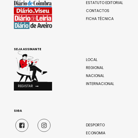
ESTATUTO EDITORIAL
CONTACTOS
FICHA TÉCNICA
SEJA ASSINANTE
LOCAL
REGIONAL
NACIONAL
INTERNACIONAL
REGISTAR
SIGA
DESPORTO
ECONOMIA