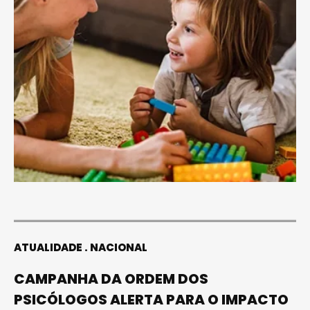
ATUALIDADE
NACIONAL
CAMPANHA DA ORDEM DOS
PSICÓLOGOS ALERTA PARA O IMPACTO