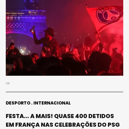
DR
DESPORTO
INTERNACIONAL
FESTA... A MAIS! QUASE 400 DETIDOS
EM FRANÇA NAS CELEBRAÇÕES DO PSG