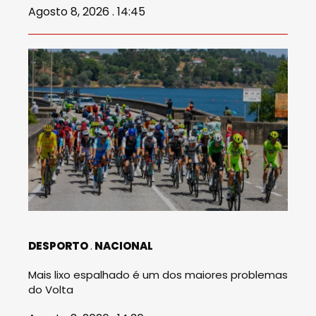
Agosto 8, 2026 . 14:45
DESPORTO
NACIONAL
Mais lixo espalhado é um dos maiores problemas
do Volta