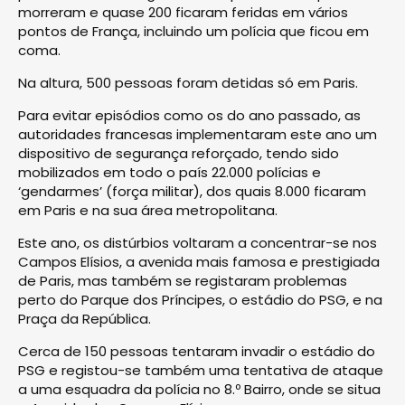
morreram e quase 200 ficaram feridas em vários
pontos de França, incluindo um polícia que ficou em
coma.
Na altura, 500 pessoas foram detidas só em Paris.
Para evitar episódios como os do ano passado, as
autoridades francesas implementaram este ano um
dispositivo de segurança reforçado, tendo sido
mobilizados em todo o país 22.000 polícias e
‘gendarmes’ (força militar), dos quais 8.000 ficaram
em Paris e na sua área metropolitana.
Este ano, os distúrbios voltaram a concentrar-se nos
Campos Elísios, a avenida mais famosa e prestigiada
de Paris, mas também se registaram problemas
perto do Parque dos Príncipes, o estádio do PSG, e na
Praça da República.
Cerca de 150 pessoas tentaram invadir o estádio do
PSG e registou-se também uma tentativa de ataque
a uma esquadra da polícia no 8.º Bairro, onde se situa