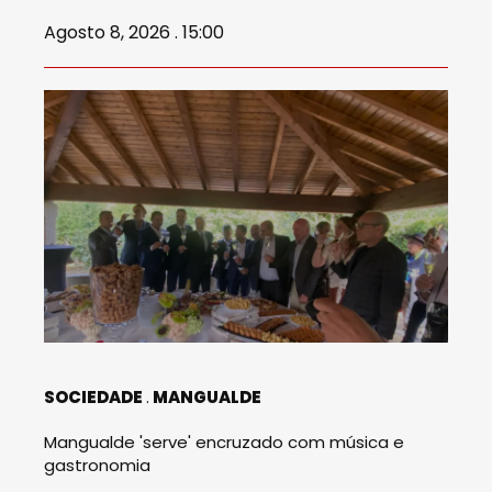
Agosto 8, 2026 . 15:00
SOCIEDADE
MANGUALDE
Mangualde 'serve' encruzado com música e
gastronomia