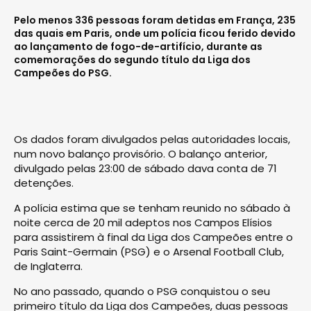
Pelo menos 336 pessoas foram detidas em França, 235
das quais em Paris, onde um polícia ficou ferido devido
ao lançamento de fogo-de-artifício, durante as
comemorações do segundo título da Liga dos
Campeões do PSG.
Os dados foram divulgados pelas autoridades locais,
num novo balanço provisório. O balanço anterior,
divulgado pelas 23:00 de sábado dava conta de 71
detenções.
A polícia estima que se tenham reunido no sábado à
noite cerca de 20 mil adeptos nos Campos Elísios
para assistirem à final da Liga dos Campeões entre o
Paris Saint-Germain (PSG) e o Arsenal Football Club,
de Inglaterra.
No ano passado, quando o PSG conquistou o seu
primeiro título da Liga dos Campeões, duas pessoas