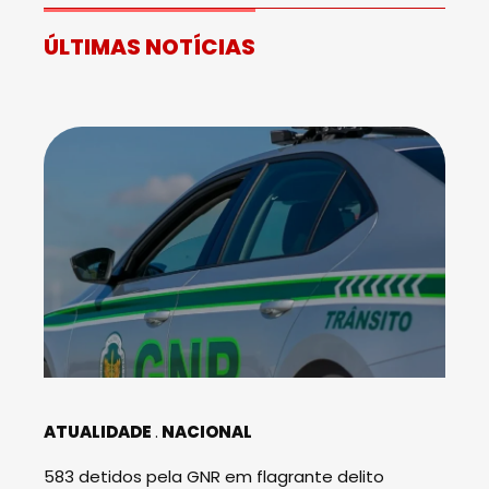
ÚLTIMAS NOTÍCIAS
ATUALIDADE
NACIONAL
583 detidos pela GNR em flagrante delito