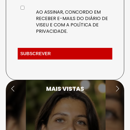
AO ASSINAR, CONCORDO EM
RECEBER E-MAILS DO DIÁRIO DE
VISEU E COM A
POLÍTICA DE
PRIVACIDADE
.
MAIS VISTAS