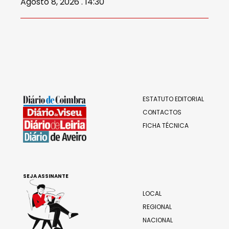
Agosto 8, 2026 . 14:30
ESTATUTO EDITORIAL
CONTACTOS
FICHA TÉCNICA
SEJA ASSINANTE
LOCAL
REGIONAL
NACIONAL