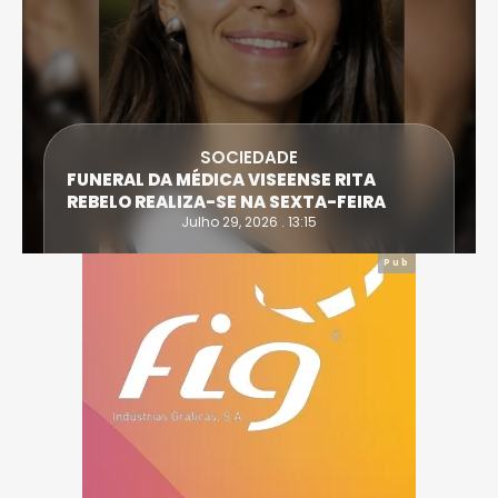
SOCIEDADE
FUNERAL DA MÉDICA VISEENSE RITA
REBELO REALIZA-SE NA SEXTA-FEIRA
Julho 29, 2026 . 13:15
Pub