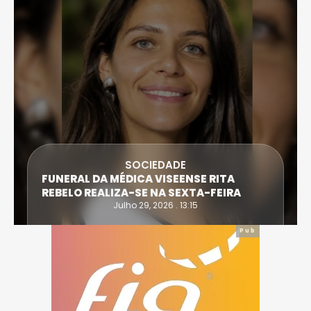
SOCIEDADE
FUNERAL DA MÉDICA VISEENSE RITA
REBELO REALIZA-SE NA SEXTA-FEIRA
Julho 29, 2026 . 13:15
Pub