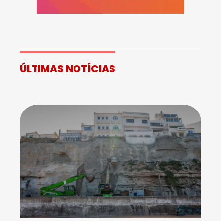
ÚLTIMAS NOTÍCIAS