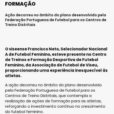
FORMAÇÃO
Ação decorreu no âmbito do plano desenvolvido pela
Federação Portuguesa de Futebol para os Centros de
Treino Distritais
O viseense Francisco Neto, Selecionador Nacional
A de Futebol Feminino, esteve presente no Centro
de Treinos e Formação Desportiva de Futebol
Feminino, da Associação de Futebol de Viseu,
proporcionando uma experiência inesquecível às
atletas.
A ação decorreu no âmbito do plano desenvolvido
pela Federação Portuguesa de Futebol para os
Centros de Treino Distritais, que contempla a
realização de ações de formação para as atletas,
reforçando o investimento contínuo no crescimento
do futebol feminino.