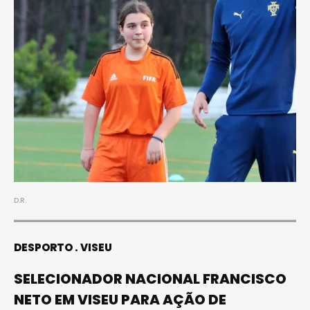
D.R.
DESPORTO
VISEU
SELECIONADOR NACIONAL FRANCISCO
NETO EM VISEU PARA AÇÃO DE