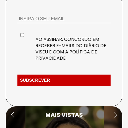
AO ASSINAR, CONCORDO EM
RECEBER E-MAILS DO DIÁRIO DE
VISEU E COM A
POLÍTICA DE
PRIVACIDADE
.
MAIS VISTAS