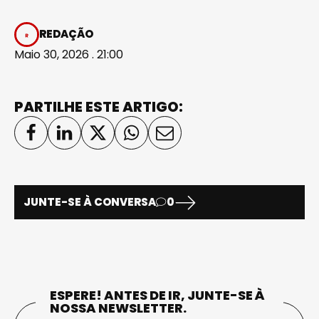
REDAÇÃO
Maio 30, 2026 . 21:00
PARTILHE ESTE ARTIGO:
JUNTE-SE À CONVERSA
0
ESPERE! ANTES DE IR, JUNTE-SE À
NOSSA NEWSLETTER.