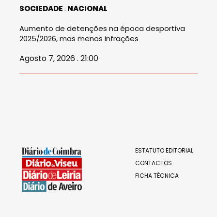
SOCIEDADE
NACIONAL
Aumento de detenções na época desportiva
2025/2026, mas menos infrações
Agosto 7, 2026 . 21:00
ESTATUTO EDITORIAL
CONTACTOS
FICHA TÉCNICA