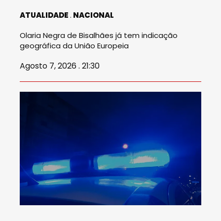
ATUALIDADE
NACIONAL
Olaria Negra de Bisalhães já tem indicação
geográfica da União Europeia
Agosto 7, 2026 . 21:30