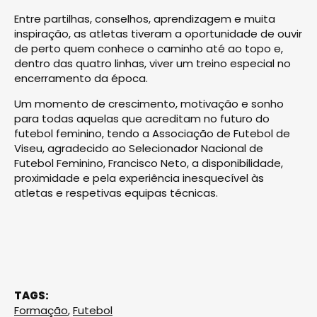
Entre partilhas, conselhos, aprendizagem e muita
inspiração, as atletas tiveram a oportunidade de ouvir
de perto quem conhece o caminho até ao topo e,
dentro das quatro linhas, viver um treino especial no
encerramento da época.
Um momento de crescimento, motivação e sonho
para todas aquelas que acreditam no futuro do
futebol feminino, tendo a Associação de Futebol de
Viseu, agradecido ao Selecionador Nacional de
Futebol Feminino, Francisco Neto, a disponibilidade,
proximidade e pela experiência inesquecível às
atletas e respetivas equipas técnicas.
TAGS:
Formação
,
Futebol