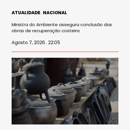
ATUALIDADE
NACIONAL
Ministra do Ambiente assegura conclusão das
obras de recuperação costeira
Agosto 7, 2026 . 22:05