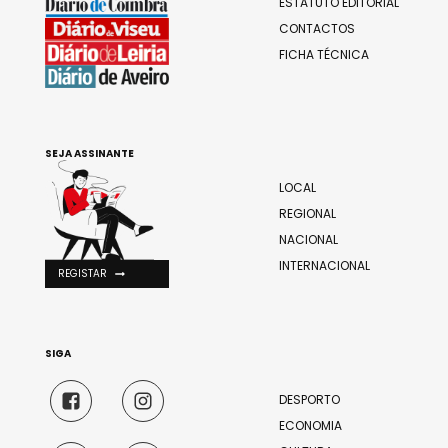
ESTATUTO EDITORIAL
CONTACTOS
FICHA TÉCNICA
SEJA ASSINANTE
LOCAL
REGIONAL
NACIONAL
INTERNACIONAL
REGISTAR
SIGA
DESPORTO
ECONOMIA