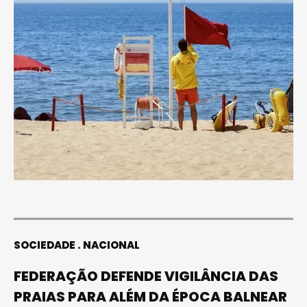
SOCIEDADE
NACIONAL
FEDERAÇÃO DEFENDE VIGILÂNCIA DAS
PRAIAS PARA ALÉM DA ÉPOCA BALNEAR