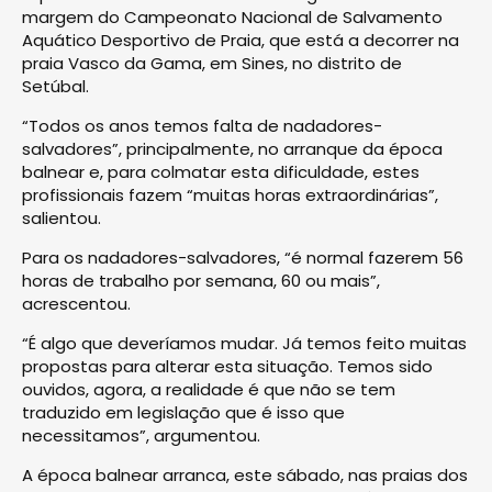
margem do Campeonato Nacional de Salvamento
Aquático Desportivo de Praia, que está a decorrer na
praia Vasco da Gama, em Sines, no distrito de
Setúbal.
“Todos os anos temos falta de nadadores-
salvadores”, principalmente, no arranque da época
balnear e, para colmatar esta dificuldade, estes
profissionais fazem “muitas horas extraordinárias”,
salientou.
Para os nadadores-salvadores, “é normal fazerem 56
horas de trabalho por semana, 60 ou mais”,
acrescentou.
“É algo que deveríamos mudar. Já temos feito muitas
propostas para alterar esta situação. Temos sido
ouvidos, agora, a realidade é que não se tem
traduzido em legislação que é isso que
necessitamos”, argumentou.
A época balnear arranca, este sábado, nas praias dos