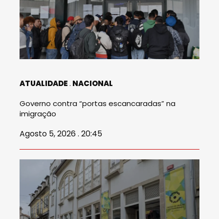
ATUALIDADE
NACIONAL
Governo contra “portas escancaradas” na
imigração
Agosto 5, 2026 . 20:45