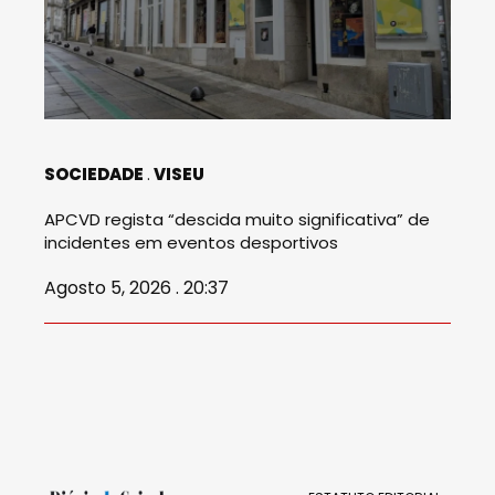
SOCIEDADE
VISEU
APCVD regista “descida muito significativa” de
incidentes em eventos desportivos
Agosto 5, 2026 . 20:37