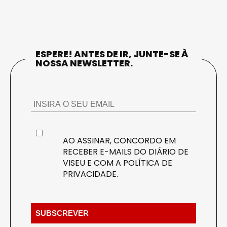
ESPERE! ANTES DE IR, JUNTE-SE À
NOSSA NEWSLETTER.
AO ASSINAR, CONCORDO EM
RECEBER E-MAILS DO DIÁRIO DE
VISEU E COM A
POLÍTICA DE
PRIVACIDADE
.