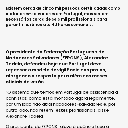
Existem cerca de cinco mil pessoas certificadas como
nadadores-salvadores em Portugal, mas seriam
necessários cerca de seis mil profissionais para
garantir horários até 40 horas semanais.
O presidente da Federação Portuguesa de
Nadadores Salvadores (FEPONS), Alexandre
Tadeia, defendeu hoje que Portugal deve
repensar o modelo de vigilância nas praias,
alargando a resposta para além dos meses
oficiais de verão.
“O sistema que temos em Portugal de assistência a
banhistas, como está montado agora legalmente,
por um lado não atrai nadadores-salvadores e, por
outro lado, não retém” estes profissionais, disse
Alexandre Tadeia.
O presidente da FEPONS falava à agência Lusa à