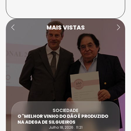
MAIS VISTAS
SOCIEDADE
O "MELHOR VINHO DO DÃO É PRODUZIDO
NA ADEGA DE SILGUEIROS
Julho 18, 2026 . 11:21