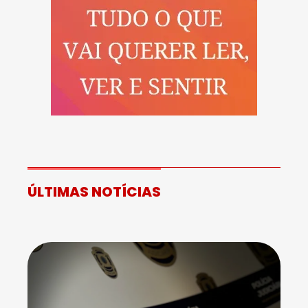
ÚLTIMAS NOTÍCIAS