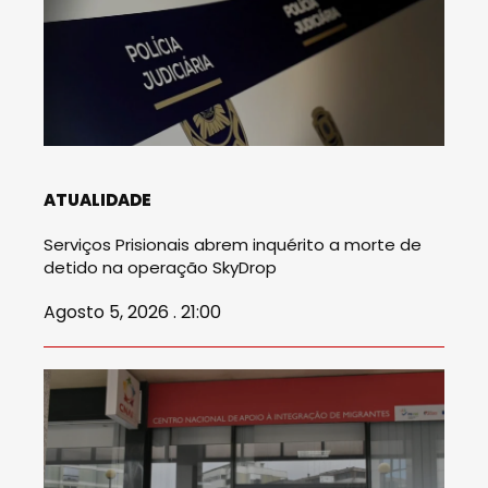
ATUALIDADE
Serviços Prisionais abrem inquérito a morte de
detido na operação SkyDrop
Agosto 5, 2026 . 21:00