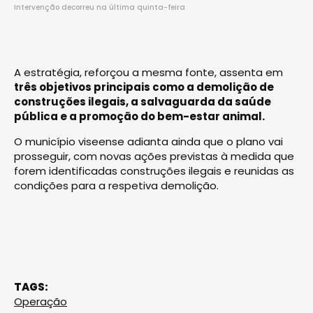
Intervenção decorreu na última quinta-feira
A estratégia, reforçou a mesma fonte, assenta em
três objetivos principais como a demolição de
construções ilegais, a salvaguarda da saúde
pública e a promoção do bem-estar animal.
O município viseense adianta ainda que o plano vai
prosseguir, com novas ações previstas à medida que
forem identificadas construções ilegais e reunidas as
condições para a respetiva demolição.
TAGS:
Operação