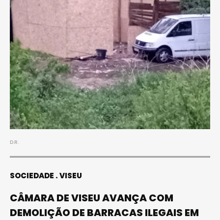
D.R.
SOCIEDADE
VISEU
CÂMARA DE VISEU AVANÇA COM
DEMOLIÇÃO DE BARRACAS ILEGAIS EM