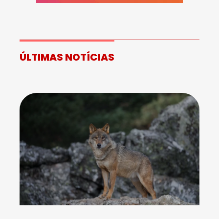
ÚLTIMAS NOTÍCIAS