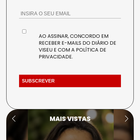
AO ASSINAR, CONCORDO EM
RECEBER E-MAILS DO DIÁRIO DE
VISEU E COM A
POLÍTICA DE
PRIVACIDADE
.
MAIS VISTAS