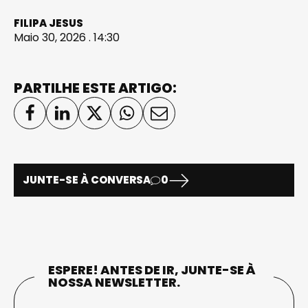
FILIPA JESUS
Maio 30, 2026 . 14:30
PARTILHE ESTE ARTIGO:
JUNTE-SE À CONVERSA
0
ESPERE! ANTES DE IR, JUNTE-SE À
NOSSA NEWSLETTER.