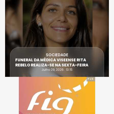
SOCIEDADE
FUNERAL DA MÉDICA VISEENSE RITA
REBELO REALIZA-SE NA SEXTA-FEIRA
Julho 29, 2026 . 13:15
Pub