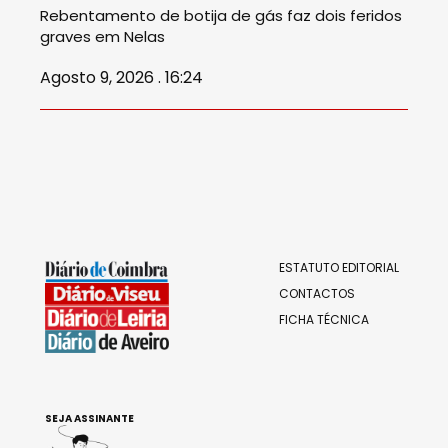
Rebentamento de botija de gás faz dois feridos
graves em Nelas
Agosto 9, 2026 . 16:24
ESTATUTO EDITORIAL
CONTACTOS
FICHA TÉCNICA
SEJA ASSINANTE