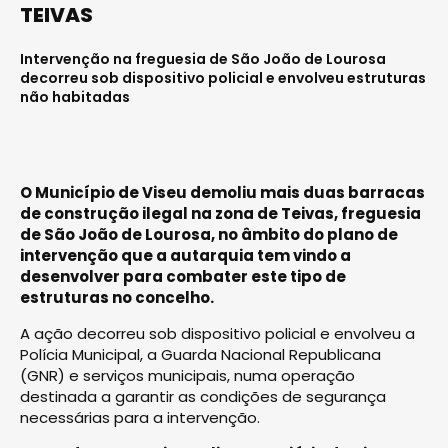
TEIVAS
Intervenção na freguesia de São João de Lourosa
decorreu sob dispositivo policial e envolveu estruturas
não habitadas
O Município de Viseu demoliu mais duas barracas
de construção ilegal na zona de Teivas, freguesia
de São João de Lourosa, no âmbito do plano de
intervenção que a autarquia tem vindo a
desenvolver para combater este tipo de
estruturas no concelho.
A ação decorreu sob dispositivo policial e envolveu a
Polícia Municipal, a Guarda Nacional Republicana
(GNR) e serviços municipais, numa operação
destinada a garantir as condições de segurança
necessárias para a intervenção.