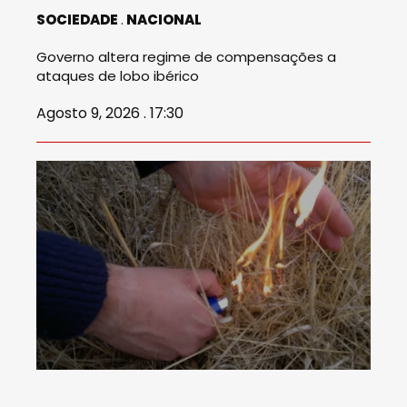
SOCIEDADE
NACIONAL
Governo altera regime de compensações a
ataques de lobo ibérico
Agosto 9, 2026 . 17:30