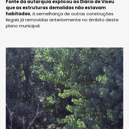
Fonte da autarquia explicou ao Diário de Viseu
que as estruturas demolidas não estavam
habitadas
, à semelhança de outras construções
ilegais já removidas anteriormente no âmbito deste
plano municipal.