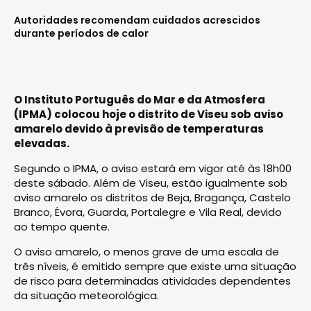
Autoridades recomendam cuidados acrescidos
durante períodos de calor
O Instituto Português do Mar e da Atmosfera
(IPMA) colocou hoje o distrito de Viseu sob aviso
amarelo devido à previsão de temperaturas
elevadas.
Segundo o IPMA, o aviso estará em vigor até às 18h00
deste sábado. Além de Viseu, estão igualmente sob
aviso amarelo os distritos de Beja, Bragança, Castelo
Branco, Évora, Guarda, Portalegre e Vila Real, devido
ao tempo quente.
O aviso amarelo, o menos grave de uma escala de
três níveis, é emitido sempre que existe uma situação
de risco para determinadas atividades dependentes
da situação meteorológica.