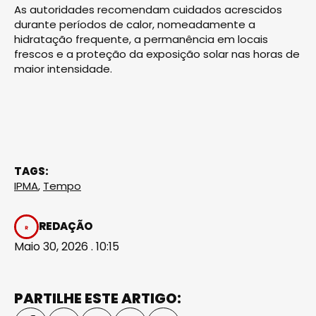
As autoridades recomendam cuidados acrescidos
durante períodos de calor, nomeadamente a
hidratação frequente, a permanência em locais
frescos e a proteção da exposição solar nas horas de
maior intensidade.
TAGS:
IPMA
,
Tempo
REDAÇÃO
Maio 30, 2026 . 10:15
PARTILHE ESTE ARTIGO: