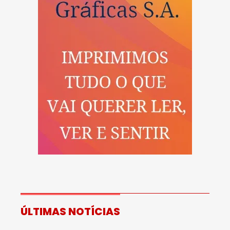
ÚLTIMAS NOTÍCIAS