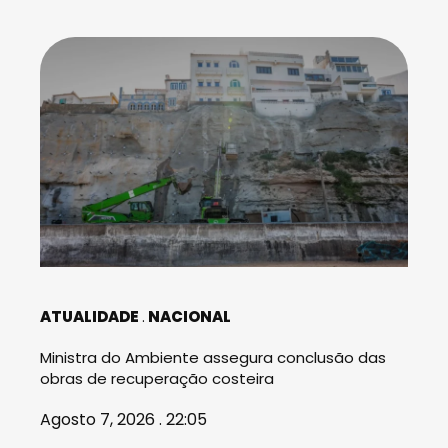
ATUALIDADE
NACIONAL
Ministra do Ambiente assegura conclusão das
obras de recuperação costeira
Agosto 7, 2026 . 22:05