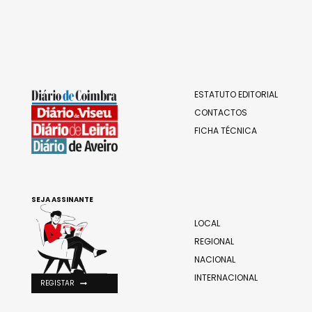
ESTATUTO EDITORIAL
CONTACTOS
FICHA TÉCNICA
SEJA ASSINANTE
LOCAL
REGIONAL
NACIONAL
INTERNACIONAL
REGISTAR