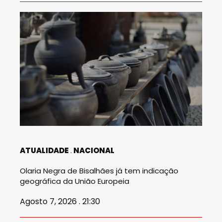
ATUALIDADE
NACIONAL
Olaria Negra de Bisalhães já tem indicação
geográfica da União Europeia
Agosto 7, 2026 . 21:30