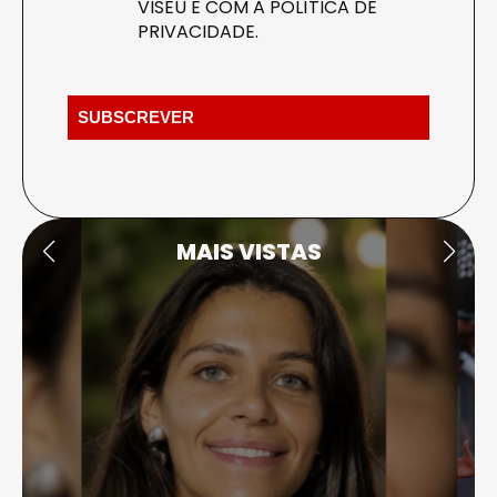
VISEU E COM A
POLÍTICA DE
PRIVACIDADE
.
MAIS VISTAS