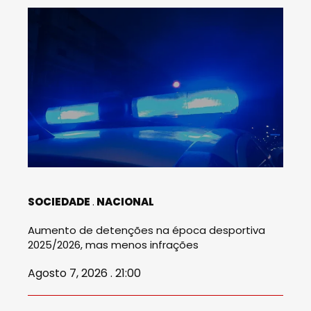
SOCIEDADE
NACIONAL
Aumento de detenções na época desportiva
2025/2026, mas menos infrações
Agosto 7, 2026 . 21:00