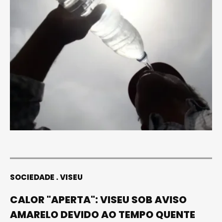
SOCIEDADE
VISEU
CALOR "APERTA": VISEU SOB AVISO
AMARELO DEVIDO AO TEMPO QUENTE