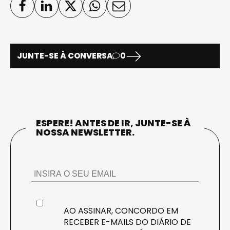
JUNTE-SE À CONVERSA
0
ESPERE! ANTES DE IR, JUNTE-SE À
NOSSA NEWSLETTER.
AO ASSINAR, CONCORDO EM
RECEBER E-MAILS DO DIÁRIO DE