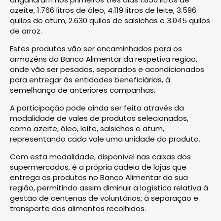
azeite, 1.766 litros de óleo, 4.119 litros de leite, 3.596
quilos de atum, 2.630 quilos de salsichas e 3.045 quilos
de arroz.
Estes produtos vão ser encaminhados para os
armazéns do Banco Alimentar da respetiva região,
onde vão ser pesados, separados e acondicionados
para entregar às entidades beneficiárias, à
semelhança de anteriores campanhas.
A participação pode ainda ser feita através da
modalidade de vales de produtos selecionados,
como azeite, óleo, leite, salsichas e atum,
representando cada vale uma unidade do produto.
Com esta modalidade, disponível nas caixas dos
supermercados, é a própria cadeia de lojas que
entrega os produtos no Banco Alimentar da sua
região, permitindo assim diminuir a logística relativa à
gestão de centenas de voluntários, à separação e
transporte dos alimentos recolhidos.