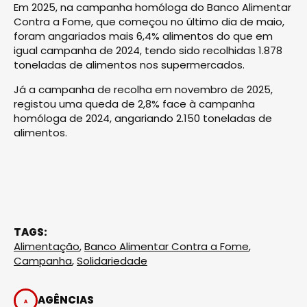
Em 2025, na campanha homóloga do Banco Alimentar
Contra a Fome, que começou no último dia de maio,
foram angariados mais 6,4% alimentos do que em
igual campanha de 2024, tendo sido recolhidas 1.878
toneladas de alimentos nos supermercados.
Já a campanha de recolha em novembro de 2025,
registou uma queda de 2,8% face à campanha
homóloga de 2024, angariando 2.150 toneladas de
alimentos.
TAGS:
Alimentação
,
Banco Alimentar Contra a Fome
,
Campanha
,
Solidariedade
AGÊNCIAS