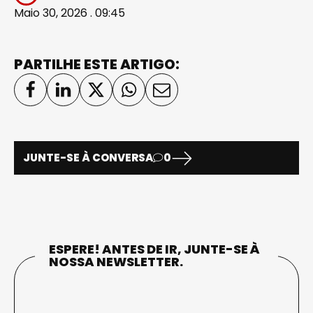
Maio 30, 2026 . 09:45
PARTILHE ESTE ARTIGO:
JUNTE-SE À CONVERSA
0
ESPERE! ANTES DE IR, JUNTE-SE À
NOSSA NEWSLETTER.