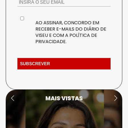
AO ASSINAR, CONCORDO EM
RECEBER E-MAILS DO DIÁRIO DE
VISEU E COM A
POLÍTICA DE
PRIVACIDADE
.
MAIS VISTAS