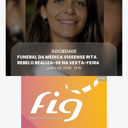
SOCIEDADE
FUNERAL DA MÉDICA VISEENSE RITA
REBELO REALIZA-SE NA SEXTA-FEIRA
Julho 29, 2026 . 13:15
Pub