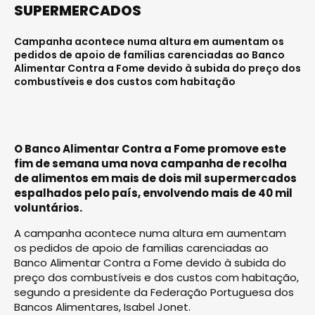
SUPERMERCADOS
Campanha acontece numa altura em aumentam os
pedidos de apoio de famílias carenciadas ao Banco
Alimentar Contra a Fome devido à subida do preço dos
combustíveis e dos custos com habitação
O Banco Alimentar Contra a Fome promove este
fim de semana uma nova campanha de recolha
de alimentos em mais de dois mil supermercados
espalhados pelo país, envolvendo mais de 40 mil
voluntários.
A campanha acontece numa altura em aumentam
os pedidos de apoio de famílias carenciadas ao
Banco Alimentar Contra a Fome devido à subida do
preço dos combustíveis e dos custos com habitação,
segundo a presidente da Federação Portuguesa dos
Bancos Alimentares, Isabel Jonet.