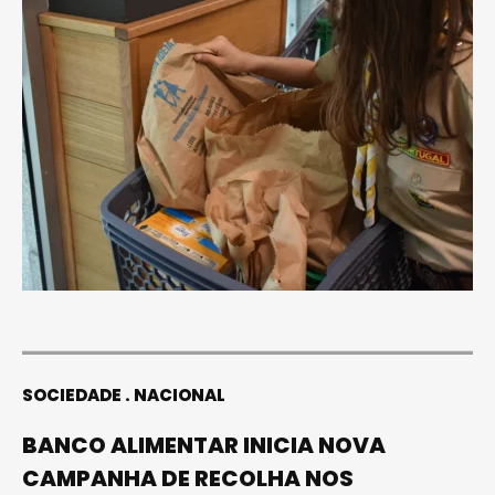
SOCIEDADE
NACIONAL
BANCO ALIMENTAR INICIA NOVA
CAMPANHA DE RECOLHA NOS