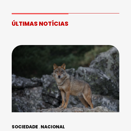
ÚLTIMAS NOTÍCIAS
SOCIEDADE
NACIONAL