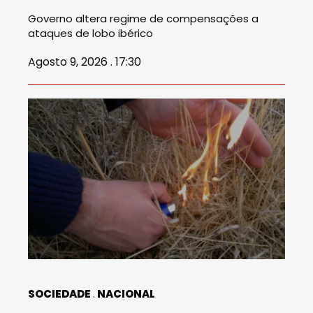
Governo altera regime de compensações a
ataques de lobo ibérico
Agosto 9, 2026 . 17:30
SOCIEDADE
NACIONAL