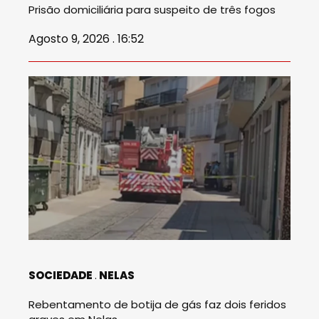
Prisão domiciliária para suspeito de três fogos
Agosto 9, 2026 . 16:52
SOCIEDADE
NELAS
Rebentamento de botija de gás faz dois feridos