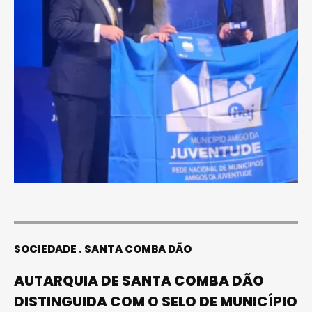
SOCIEDADE
SANTA COMBA DÃO
AUTARQUIA DE SANTA COMBA DÃO
DISTINGUIDA COM O SELO DE MUNICÍPIO