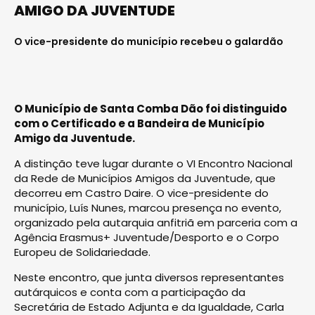
AMIGO DA JUVENTUDE
O vice-presidente do município recebeu o galardão
O Município de Santa Comba Dão foi distinguido
com o Certificado e a Bandeira de Município
Amigo da Juventude.
A distinção teve lugar durante o VI Encontro Nacional
da Rede de Municípios Amigos da Juventude, que
decorreu em Castro Daire. O vice-presidente do
município, Luís Nunes, marcou presença no evento,
organizado pela autarquia anfitriã em parceria com a
Agência Erasmus+ Juventude/Desporto e o Corpo
Europeu de Solidariedade.
Neste encontro, que junta diversos representantes
autárquicos e conta com a participação da
Secretária de Estado Adjunta e da Igualdade, Carla