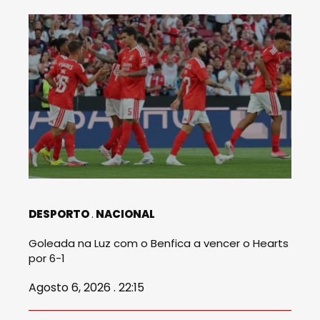
DESPORTO
NACIONAL
Goleada na Luz com o Benfica a vencer o Hearts
por 6-1
Agosto 6, 2026 . 22:15