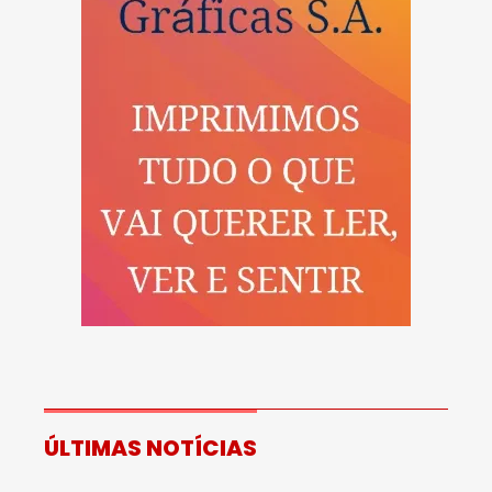
ÚLTIMAS NOTÍCIAS