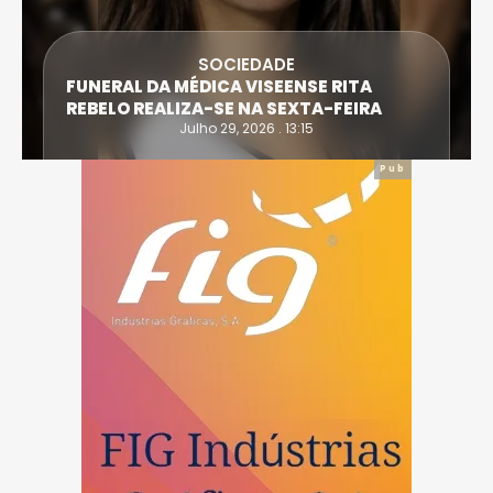
SOCIEDADE
FUNERAL DA MÉDICA VISEENSE RITA
REBELO REALIZA-SE NA SEXTA-FEIRA
Julho 29, 2026 . 13:15
Pub