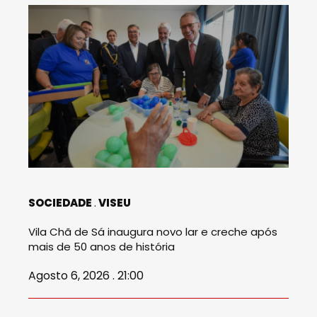
SOCIEDADE
VISEU
Vila Chã de Sá inaugura novo lar e creche após
mais de 50 anos de história
Agosto 6, 2026 . 21:00