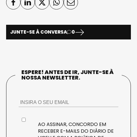
JUNTE-SE À CONVERSA
0
ESPERE! ANTES DE IR, JUNTE-SE À
NOSSA NEWSLETTER.
AO ASSINAR, CONCORDO EM
RECEBER E-MAILS DO DIÁRIO DE