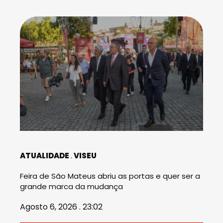
ATUALIDADE
VISEU
Feira de São Mateus abriu as portas e quer ser a
grande marca da mudança
Agosto 6, 2026 . 23:02