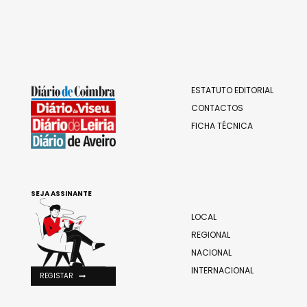
ESTATUTO EDITORIAL
CONTACTOS
FICHA TÉCNICA
SEJA ASSINANTE
LOCAL
REGIONAL
NACIONAL
INTERNACIONAL
REGISTAR