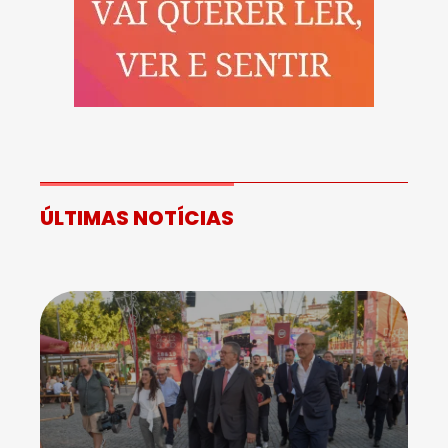
ÚLTIMAS NOTÍCIAS