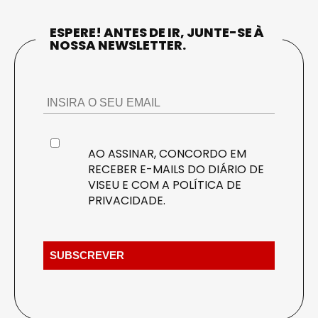
ESPERE! ANTES DE IR, JUNTE-SE À
NOSSA NEWSLETTER.
AO ASSINAR, CONCORDO EM
RECEBER E-MAILS DO DIÁRIO DE
VISEU E COM A
POLÍTICA DE
PRIVACIDADE
.