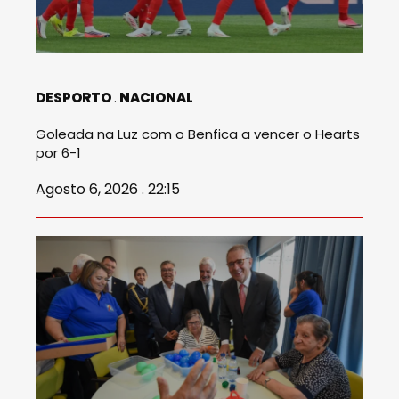
DESPORTO
NACIONAL
Goleada na Luz com o Benfica a vencer o Hearts
por 6-1
Agosto 6, 2026 . 22:15