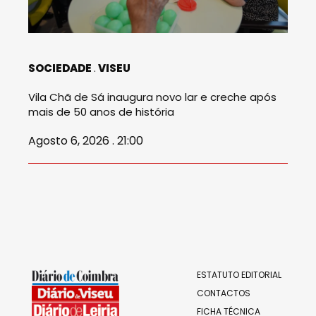
SOCIEDADE
VISEU
Vila Chã de Sá inaugura novo lar e creche após
mais de 50 anos de história
Agosto 6, 2026 . 21:00
ESTATUTO EDITORIAL
CONTACTOS
FICHA TÉCNICA