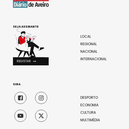
SEJA ASSINANTE
LOCAL
REGIONAL
NACIONAL
INTERNACIONAL
REGISTAR
SIGA
DESPORTO
ECONOMIA
CULTURA
MULTIMÉDIA