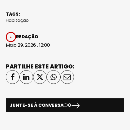
TAGS:
Habitação
REDAÇÃO
Maio 29, 2026 . 12:00
PARTILHE ESTE ARTIGO:
JUNTE-SE À CONVERSA
0