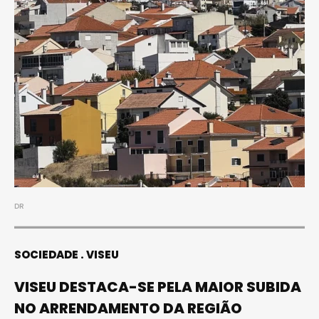
DR
SOCIEDADE
VISEU
VISEU DESTACA-SE PELA MAIOR SUBIDA
NO ARRENDAMENTO DA REGIÃO