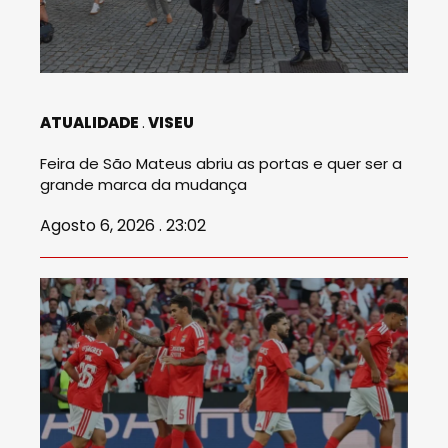
ATUALIDADE
VISEU
Feira de São Mateus abriu as portas e quer ser a
grande marca da mudança
Agosto 6, 2026 . 23:02