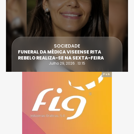
SOCIEDADE
FUNERAL DA MÉDICA VISEENSE RITA
REBELO REALIZA-SE NA SEXTA-FEIRA
Julho 29, 2026 . 13:15
Pub