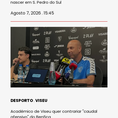
nascer em S. Pedro do Sul
Agosto 7, 2026 . 15:45
DESPORTO
VISEU
Académico de Viseu quer contrariar "caudal
afensivo" do Benfica