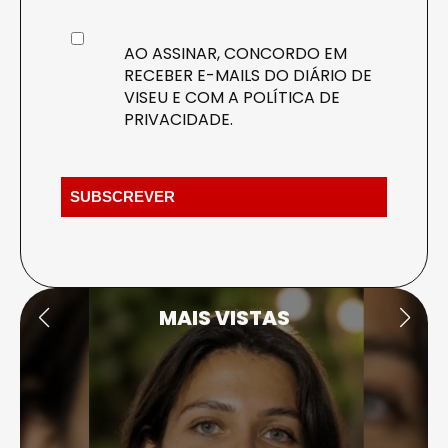
AO ASSINAR, CONCORDO EM
RECEBER E-MAILS DO DIÁRIO DE
VISEU E COM A
POLÍTICA DE
PRIVACIDADE
.
MAIS VISTAS