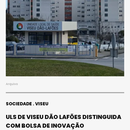
Arquivo
SOCIEDADE
VISEU
ULS DE VISEU DÃO LAFÕES DISTINGUIDA
COM BOLSA DE INOVAÇÃO