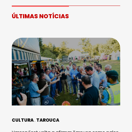
ÚLTIMAS NOTÍCIAS
CULTURA
TAROUCA