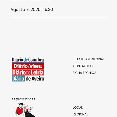
Agosto 7, 2026 . 15:30
ESTATUTO EDITORIAL
CONTACTOS
FICHA TÉCNICA
SEJA ASSINANTE
LOCAL
REGIONAL