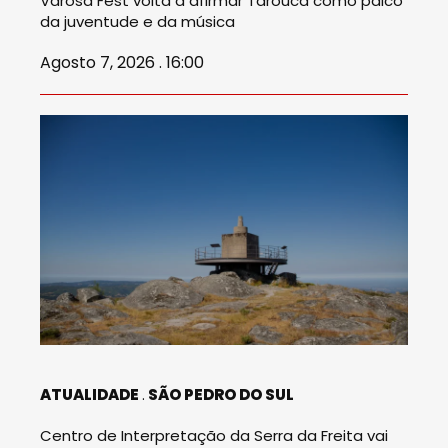
Varosa Fest volta a afirmar Tarouca como palco
da juventude e da música
Agosto 7, 2026 . 16:00
ATUALIDADE
SÃO PEDRO DO SUL
Centro de Interpretação da Serra da Freita vai