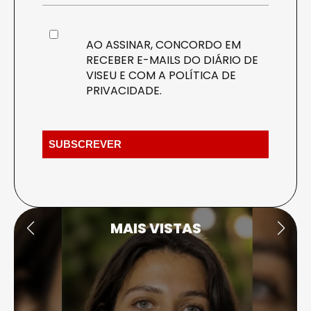
AO ASSINAR, CONCORDO EM
RECEBER E-MAILS DO DIÁRIO DE
VISEU E COM A
POLÍTICA DE
PRIVACIDADE
.
MAIS VISTAS