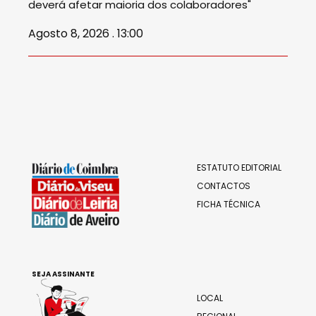
deverá afetar maioria dos colaboradores"
Agosto 8, 2026 . 13:00
ESTATUTO EDITORIAL
CONTACTOS
FICHA TÉCNICA
SEJA ASSINANTE
LOCAL