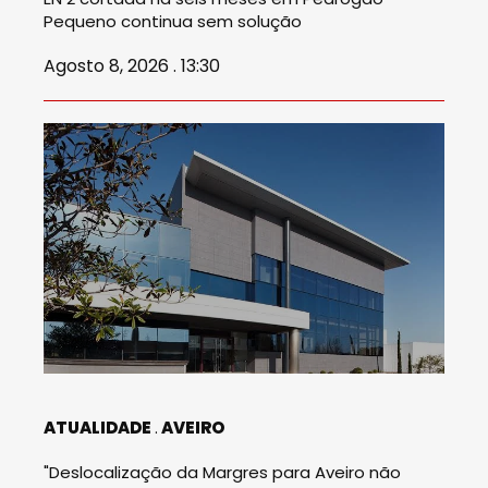
Pequeno continua sem solução
Agosto 8, 2026 . 13:30
ATUALIDADE
AVEIRO
"Deslocalização da Margres para Aveiro não