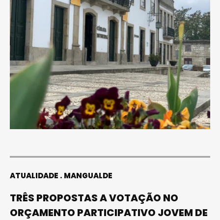
ATUALIDADE
MANGUALDE
TRÊS PROPOSTAS A VOTAÇÃO NO
ORÇAMENTO PARTICIPATIVO JOVEM DE