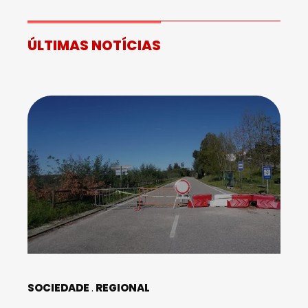
ÚLTIMAS NOTÍCIAS
SOCIEDADE
REGIONAL