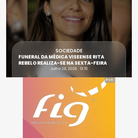
SOCIEDADE
FUNERAL DA MÉDICA VISEENSE RITA
REBELO REALIZA-SE NA SEXTA-FEIRA
Julho 29, 2026 . 13:15
Pub