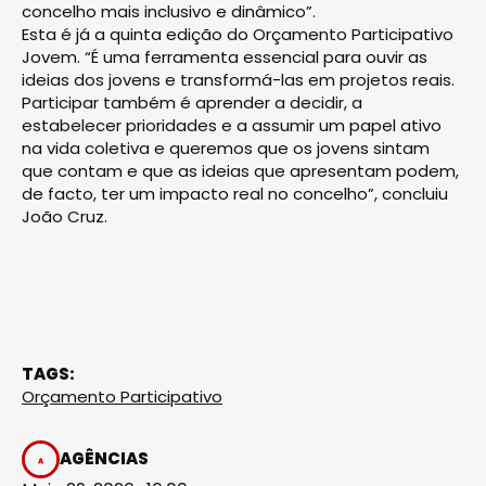
concelho mais inclusivo e dinâmico”.
Esta é já a quinta edição do Orçamento Participativo
Jovem. “É uma ferramenta essencial para ouvir as
ideias dos jovens e transformá-las em projetos reais.
Participar também é aprender a decidir, a
estabelecer prioridades e a assumir um papel ativo
na vida coletiva e queremos que os jovens sintam
que contam e que as ideias que apresentam podem,
de facto, ter um impacto real no concelho”, concluiu
João Cruz.
TAGS:
Orçamento Participativo
AGÊNCIAS