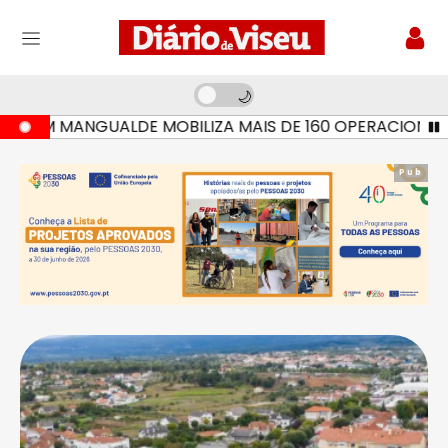
EM MANGUALDE MOBILIZA MAIS DE 160 OPERACIONAIS E SE
Pub