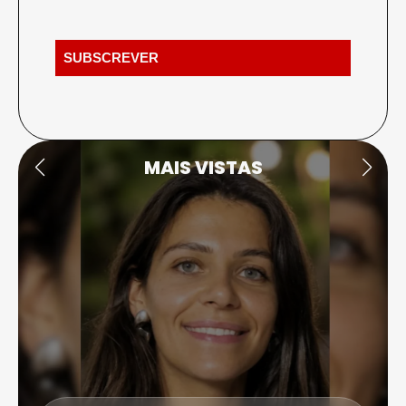
MAIS VISTAS