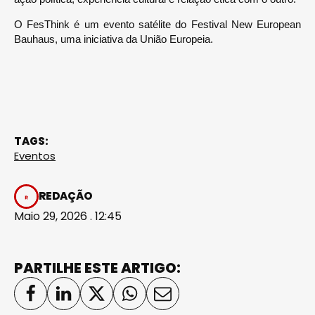
O FesThink é um evento satélite do Festival New European
Bauhaus, uma iniciativa da União Europeia.
TAGS:
Eventos
REDAÇÃO
Maio 29, 2026 . 12:45
PARTILHE ESTE ARTIGO: