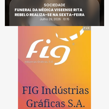
SOCIEDADE
FUNERAL DA MÉDICA VISEENSE RITA
REBELO REALIZA-SE NA SEXTA-FEIRA
Julho 29, 2026 . 13:15
Pub