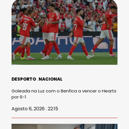
DESPORTO
NACIONAL
Goleada na Luz com o Benfica a vencer o Hearts
por 6-1
Agosto 6, 2026 . 22:15