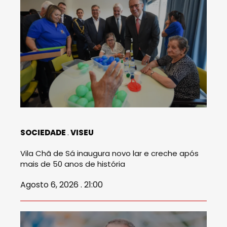
SOCIEDADE
VISEU
Vila Chã de Sá inaugura novo lar e creche após
mais de 50 anos de história
Agosto 6, 2026 . 21:00