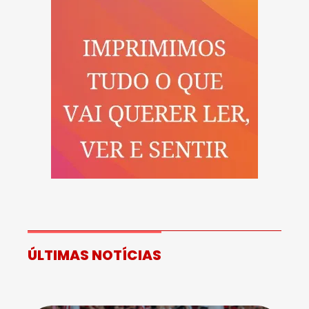
ÚLTIMAS NOTÍCIAS