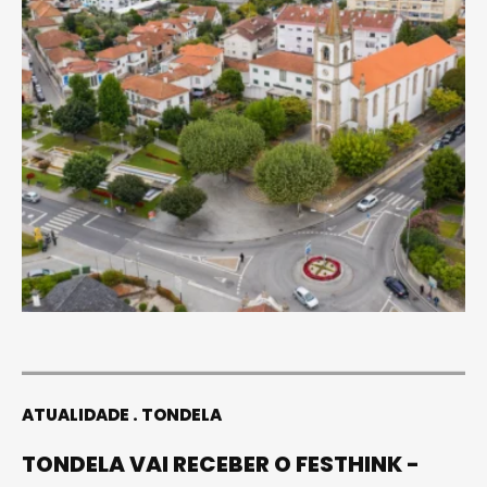
ATUALIDADE
TONDELA
TONDELA VAI RECEBER O FESTHINK -