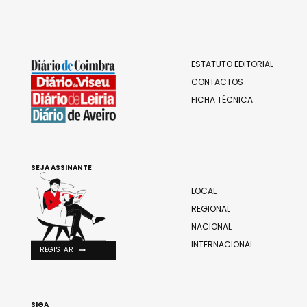
ESTATUTO EDITORIAL
CONTACTOS
FICHA TÉCNICA
SEJA ASSINANTE
LOCAL
REGIONAL
NACIONAL
INTERNACIONAL
REGISTAR
SIGA