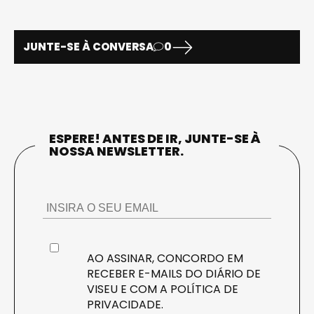
JUNTE-SE À CONVERSA
0
ESPERE! ANTES DE IR, JUNTE-SE À
NOSSA NEWSLETTER.
AO ASSINAR, CONCORDO EM
RECEBER E-MAILS DO DIÁRIO DE
VISEU E COM A
POLÍTICA DE
PRIVACIDADE
.