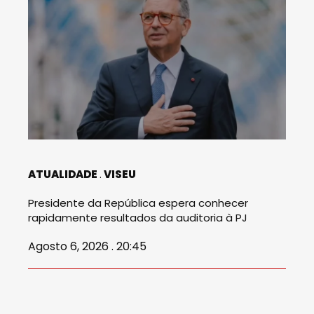
ATUALIDADE
VISEU
Presidente da República espera conhecer
rapidamente resultados da auditoria à PJ
Agosto 6, 2026 . 20:45