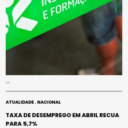
DR
ATUALIDADE
NACIONAL
TAXA DE DESEMPREGO EM ABRIL RECUA
PARA 5,7%