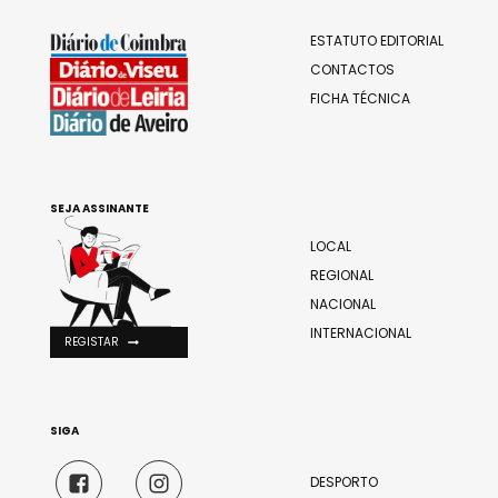
ESTATUTO EDITORIAL
CONTACTOS
FICHA TÉCNICA
SEJA ASSINANTE
LOCAL
REGIONAL
NACIONAL
INTERNACIONAL
REGISTAR
SIGA
DESPORTO