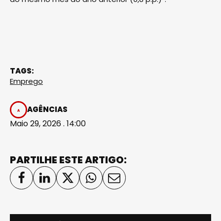
TAGS:
Emprego
AGÊNCIAS
Maio 29, 2026 . 14:00
PARTILHE ESTE ARTIGO: