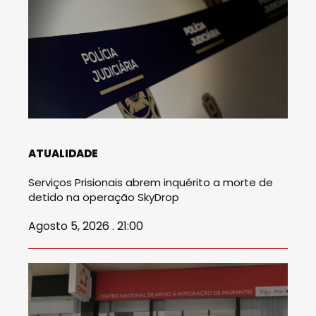
ATUALIDADE
Serviços Prisionais abrem inquérito a morte de
detido na operação SkyDrop
Agosto 5, 2026 . 21:00