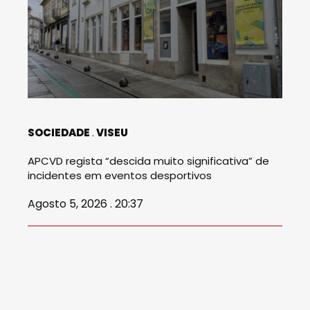
SOCIEDADE
VISEU
APCVD regista “descida muito significativa” de
incidentes em eventos desportivos
Agosto 5, 2026 . 20:37