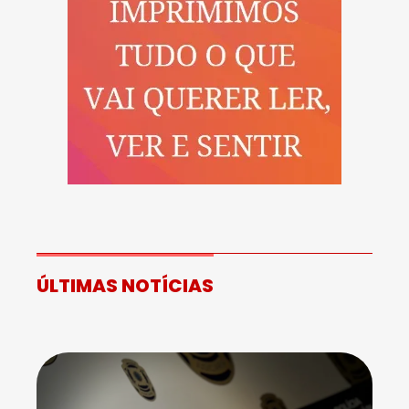
ÚLTIMAS NOTÍCIAS