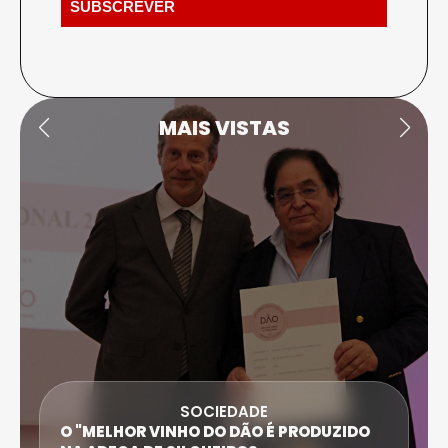
MAIS VISTAS
SOCIEDADE
ANTÓNIO SARAIVA E CARLA DIAS SÃO AS