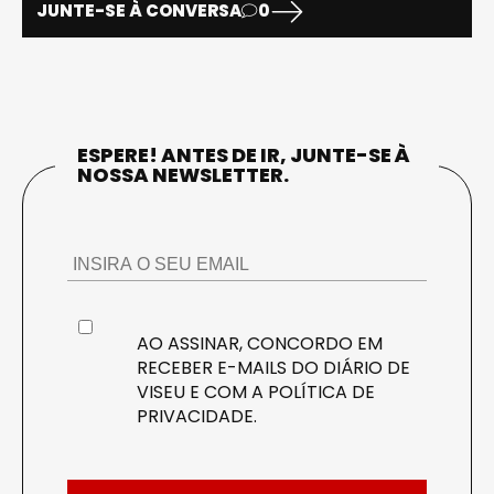
JUNTE-SE À CONVERSA
0
ESPERE! ANTES DE IR, JUNTE-SE À
NOSSA NEWSLETTER.
AO ASSINAR, CONCORDO EM
RECEBER E-MAILS DO DIÁRIO DE
VISEU E COM A
POLÍTICA DE
PRIVACIDADE
.