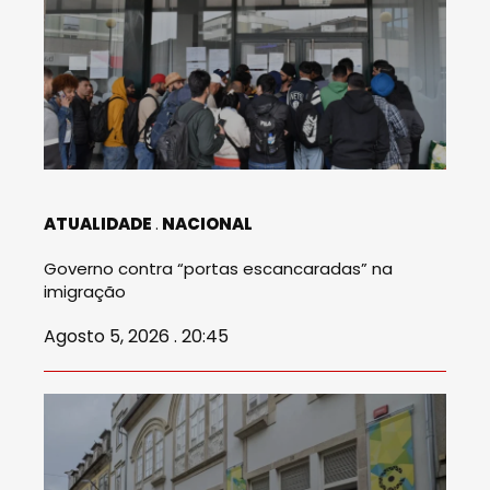
ATUALIDADE
NACIONAL
Governo contra “portas escancaradas” na
imigração
Agosto 5, 2026 . 20:45