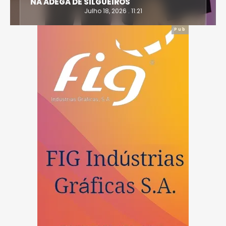
VÍTIMAS DO ACIDENTE EM CASTRO DAIRE
Julho 14, 2026 . 15:30
Pub