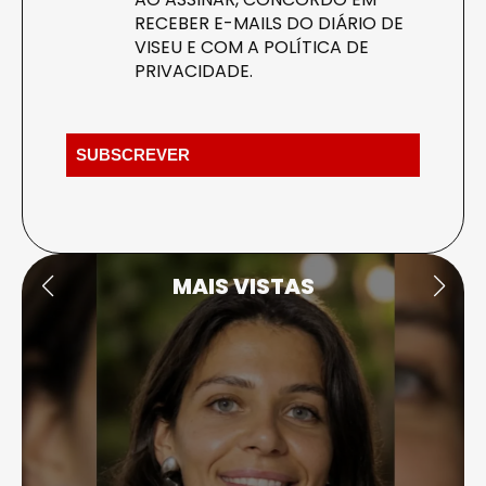
RECEBER E-MAILS DO DIÁRIO DE
VISEU E COM A
POLÍTICA DE
PRIVACIDADE
.
MAIS VISTAS