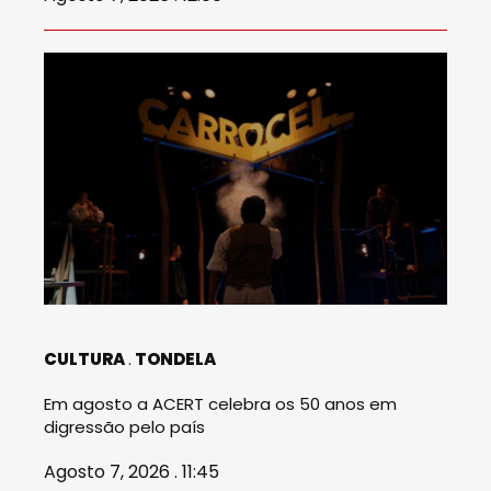
CULTURA
TONDELA
Em agosto a ACERT celebra os 50 anos em
digressão pelo país
Agosto 7, 2026 . 11:45