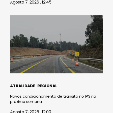
Agosto 7, 2026 . 12:45
ATUALIDADE
REGIONAL
Novos condicionamento de trânsito no IP3 na
próxima semana
Agosto 7, 2026 . 12:00