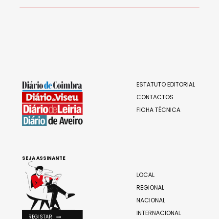
ESTATUTO EDITORIAL
CONTACTOS
FICHA TÉCNICA
SEJA ASSINANTE
LOCAL
REGIONAL
NACIONAL
INTERNACIONAL
REGISTAR