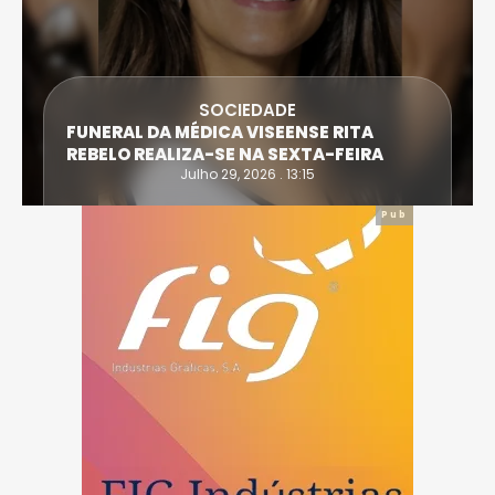
SOCIEDADE
FUNERAL DA MÉDICA VISEENSE RITA
REBELO REALIZA-SE NA SEXTA-FEIRA
Julho 29, 2026 . 13:15
Pub