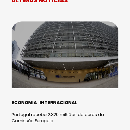
ÚLTIMAS NOTÍCIAS
ECONOMIA
INTERNACIONAL
Portugal recebe 2.320 milhões de euros da
Comissão Europeia