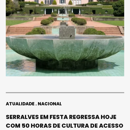
ATUALIDADE
NACIONAL
SERRALVES EM FESTA REGRESSA HOJE
COM 50 HORAS DE CULTURA DE ACESSO