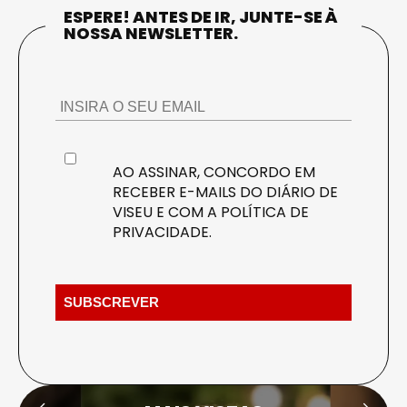
ESPERE! ANTES DE IR, JUNTE-SE À
NOSSA NEWSLETTER.
AO ASSINAR, CONCORDO EM
RECEBER E-MAILS DO DIÁRIO DE
VISEU E COM A
POLÍTICA DE
PRIVACIDADE
.