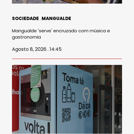
SOCIEDADE
MANGUALDE
Mangualde 'serve' encruzado com música e
gastronomia
Agosto 8, 2026 . 14:45