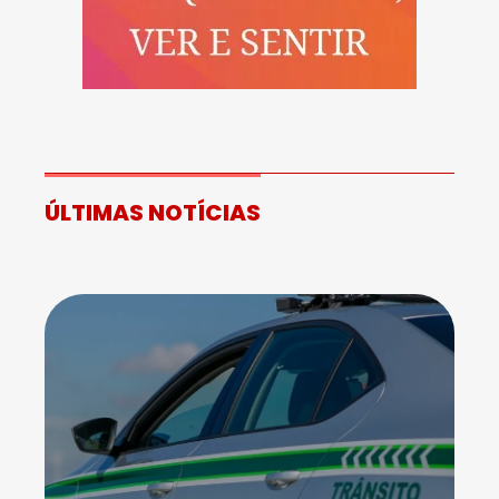
ÚLTIMAS NOTÍCIAS