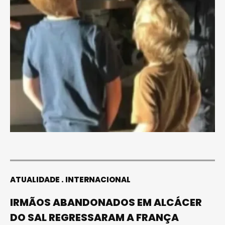
ATUALIDADE
INTERNACIONAL
IRMÃOS ABANDONADOS EM ALCÁCER
DO SAL REGRESSARAM A FRANÇA