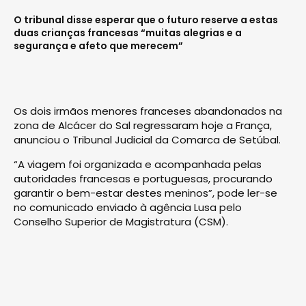
O tribunal disse esperar que o futuro reserve a estas
duas crianças francesas “muitas alegrias e a
segurança e afeto que merecem”
Os dois irmãos menores franceses abandonados na
zona de Alcácer do Sal regressaram hoje a França,
anunciou o Tribunal Judicial da Comarca de Setúbal.
“A viagem foi organizada e acompanhada pelas
autoridades francesas e portuguesas, procurando
garantir o bem-estar destes meninos”, pode ler-se
no comunicado enviado à agência Lusa pelo
Conselho Superior de Magistratura (CSM).