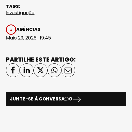
TAGS:
Investigação
AGÊNCIAS
Maio 29, 2026 . 19:45
PARTILHE ESTE ARTIGO:
JUNTE-SE À CONVERSA
0