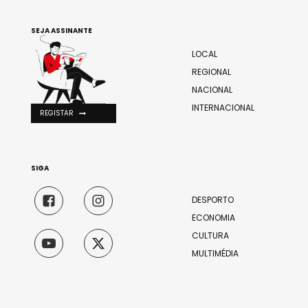
SEJA ASSINANTE
LOCAL
REGIONAL
NACIONAL
INTERNACIONAL
REGISTAR
SIGA
DESPORTO
ECONOMIA
CULTURA
MULTIMÉDIA