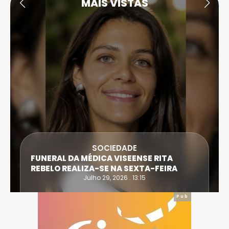
MAIS VISTAS
SOCIEDADE
FUNERAL DA MÉDICA VISEENSE RITA
REBELO REALIZA-SE NA SEXTA-FEIRA
Julho 29, 2026 . 13:15
Pub