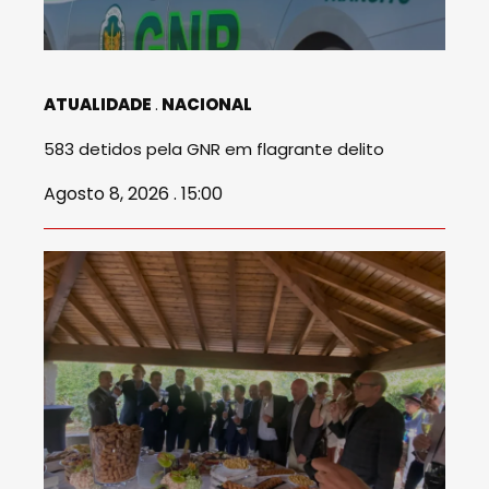
ATUALIDADE
NACIONAL
583 detidos pela GNR em flagrante delito
Agosto 8, 2026 . 15:00