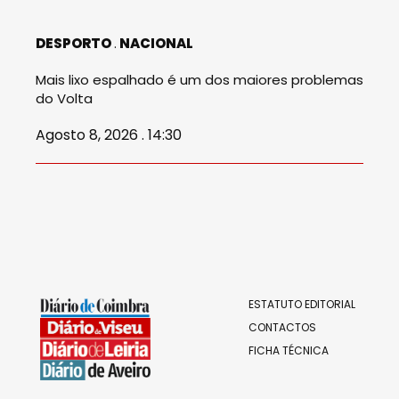
DESPORTO
NACIONAL
Mais lixo espalhado é um dos maiores problemas
do Volta
Agosto 8, 2026 . 14:30
ESTATUTO EDITORIAL
CONTACTOS
FICHA TÉCNICA