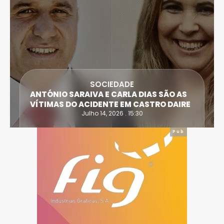
SOCIEDADE
ANTÓNIO SARAIVA E CARLA DIAS SÃO AS
VÍTIMAS DO ACIDENTE EM CASTRO DAIRE
Julho 14, 2026 . 15:30
Pub