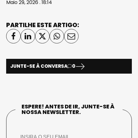
Maio 29, 2026 . 18:14
PARTILHE ESTE ARTIGO:
JUNTE-SE À CONVERSA
0
ESPERE! ANTES DE IR, JUNTE-SE À
NOSSA NEWSLETTER.