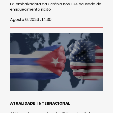
Ex-embaixadora da Ucrânia nos EUA acusada de
enriquecimento ilícito
Agosto 6, 2026 . 14:30
ATUALIDADE
INTERNACIONAL