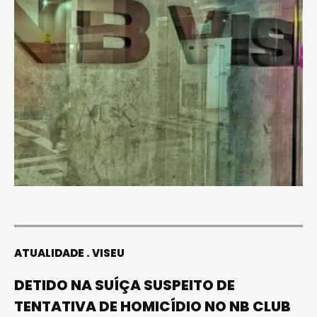
ATUALIDADE
VISEU
DETIDO NA SUÍÇA SUSPEITO DE
TENTATIVA DE HOMICÍDIO NO NB CLUB