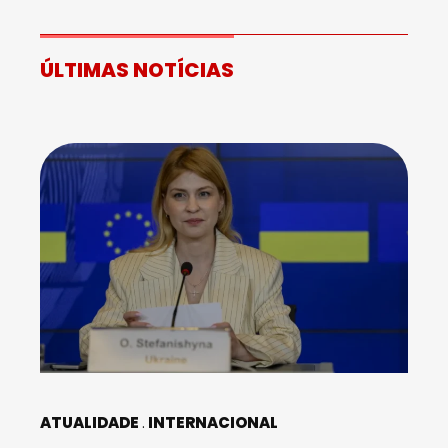
ÚLTIMAS NOTÍCIAS
ATUALIDADE
INTERNACIONAL