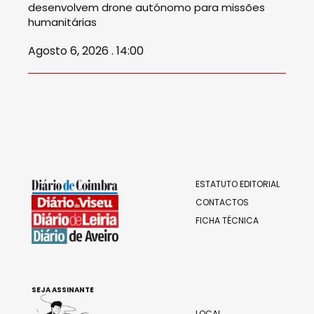
desenvolvem drone autónomo para missões
humanitárias
Agosto 6, 2026 . 14:00
ESTATUTO EDITORIAL
CONTACTOS
FICHA TÉCNICA
SEJA ASSINANTE
LOCAL