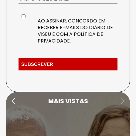
AO ASSINAR, CONCORDO EM
RECEBER E-MAILS DO DIÁRIO DE
VISEU E COM A
POLÍTICA DE
PRIVACIDADE
.
MAIS VISTAS