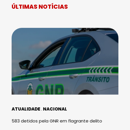
ÚLTIMAS NOTÍCIAS
ATUALIDADE
NACIONAL
583 detidos pela GNR em flagrante delito