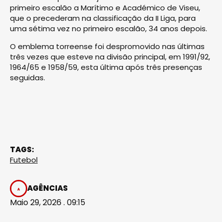
primeiro escalão a Marítimo e Académico de Viseu,
que o precederam na classificação da II Liga, para
uma sétima vez no primeiro escalão, 34 anos depois.
O emblema torreense foi despromovido nas últimas
três vezes que esteve na divisão principal, em 1991/92,
1964/65 e 1958/59, esta última após três presenças
seguidas.
TAGS:
Futebol
AGÊNCIAS
Maio 29, 2026 . 09:15