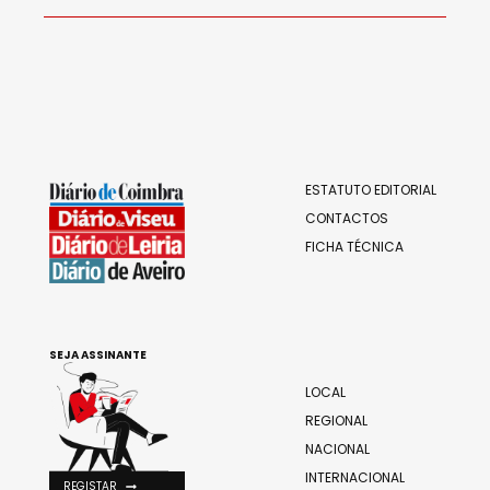
ESTATUTO EDITORIAL
CONTACTOS
FICHA TÉCNICA
SEJA ASSINANTE
LOCAL
REGIONAL
NACIONAL
INTERNACIONAL
REGISTAR