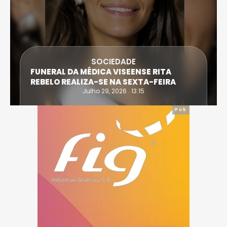
SOCIEDADE
FUNERAL DA MÉDICA VISEENSE RITA
REBELO REALIZA-SE NA SEXTA-FEIRA
Julho 29, 2026 . 13:15
Pub