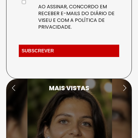
AO ASSINAR, CONCORDO EM
RECEBER E-MAILS DO DIÁRIO DE
VISEU E COM A
POLÍTICA DE
PRIVACIDADE
.
MAIS VISTAS