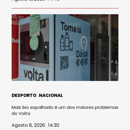
DESPORTO
NACIONAL
Mais lixo espalhado é um dos maiores problemas
do Volta
Agosto 8, 2026 . 14:30