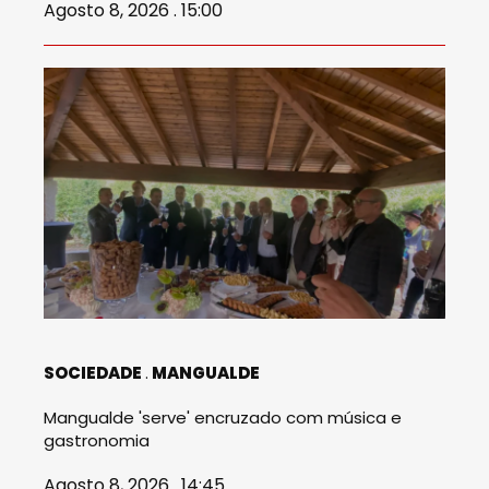
Agosto 8, 2026 . 15:00
SOCIEDADE
MANGUALDE
Mangualde 'serve' encruzado com música e
gastronomia
Agosto 8, 2026 . 14:45