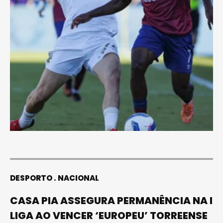
DESPORTO
NACIONAL
CASA PIA ASSEGURA PERMANÊNCIA NA I
LIGA AO VENCER ‘EUROPEU’ TORREENSE