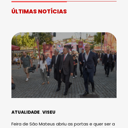
ÚLTIMAS NOTÍCIAS
ATUALIDADE
VISEU
Feira de São Mateus abriu as portas e quer ser a