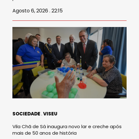
Agosto 6, 2026 . 22:15
SOCIEDADE
VISEU
Vila Chã de Sá inaugura novo lar e creche após
mais de 50 anos de história