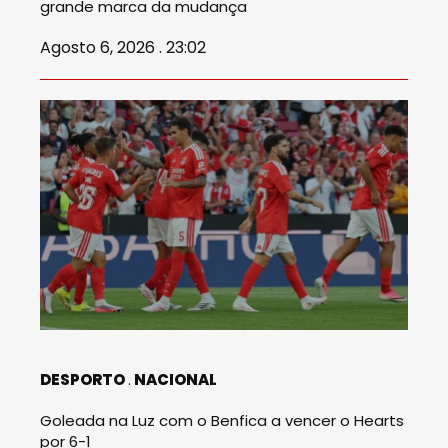
grande marca da mudança
Agosto 6, 2026 . 23:02
DESPORTO
NACIONAL
Goleada na Luz com o Benfica a vencer o Hearts
por 6-1