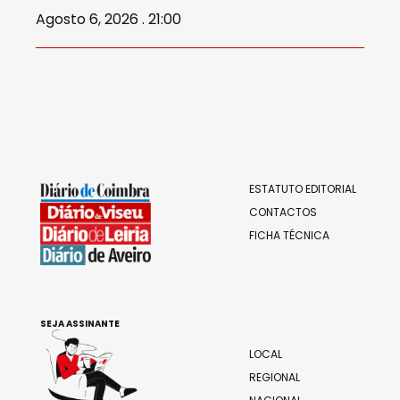
Agosto 6, 2026 . 21:00
ESTATUTO EDITORIAL
CONTACTOS
FICHA TÉCNICA
SEJA ASSINANTE
LOCAL
REGIONAL