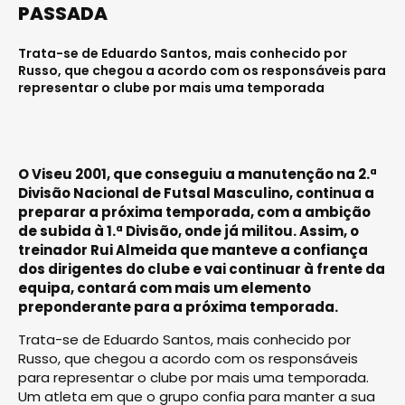
PASSADA
Trata-se de Eduardo Santos, mais conhecido por
Russo, que chegou a acordo com os responsáveis para
representar o clube por mais uma temporada
O Viseu 2001, que conseguiu a manutenção na 2.ª
Divisão Nacional de Futsal Masculino, continua a
preparar a próxima temporada, com a ambição
de subida à 1.ª Divisão, onde já militou. Assim, o
treinador Rui Almeida que manteve a confiança
dos dirigentes do clube e vai continuar à frente da
equipa, contará com mais um elemento
preponderante para a próxima temporada.
Trata-se de Eduardo Santos, mais conhecido por
Russo, que chegou a acordo com os responsáveis
para representar o clube por mais uma temporada.
Um atleta em que o grupo confia para manter a sua