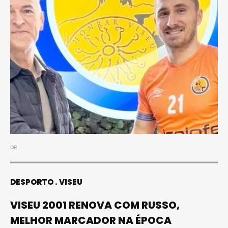
DR
DESPORTO
VISEU
VISEU 2001 RENOVA COM RUSSO,
MELHOR MARCADOR NA ÉPOCA