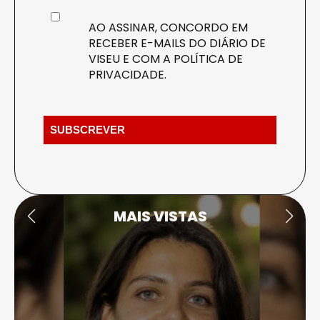
AO ASSINAR, CONCORDO EM
RECEBER E-MAILS DO DIÁRIO DE
VISEU E COM A
POLÍTICA DE
PRIVACIDADE
.
MAIS VISTAS