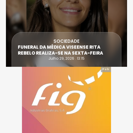
SOCIEDADE
FUNERAL DA MÉDICA VISEENSE RITA
REBELO REALIZA-SE NA SEXTA-FEIRA
Julho 29, 2026 . 13:15
Pub