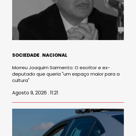
SOCIEDADE
NACIONAL
Morreu Joaquim Sarmento: O escritor e ex-
deputado que queria "um espaço maior para a
cultura"
Agosto 9, 2026 . 11:21