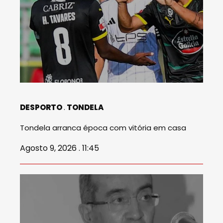
DESPORTO
TONDELA
Tondela arranca época com vitória em casa
Agosto 9, 2026 . 11:45