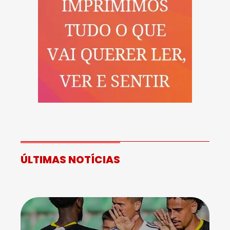
ÚLTIMAS NOTÍCIAS