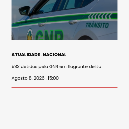
ATUALIDADE
NACIONAL
583 detidos pela GNR em flagrante delito
Agosto 8, 2026 . 15:00