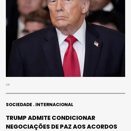
DR
SOCIEDADE
INTERNACIONAL
TRUMP ADMITE CONDICIONAR
NEGOCIAÇÕES DE PAZ AOS ACORDOS