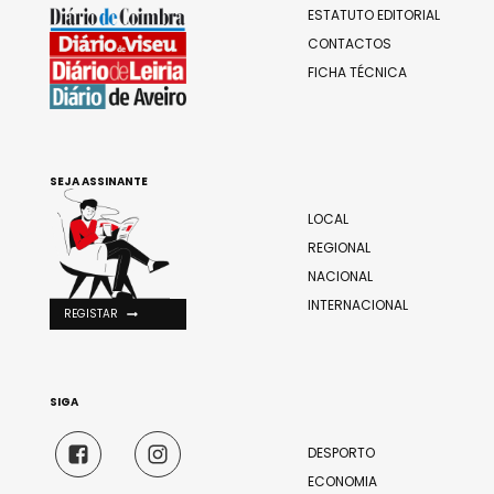
ESTATUTO EDITORIAL
CONTACTOS
FICHA TÉCNICA
SEJA ASSINANTE
LOCAL
REGIONAL
NACIONAL
INTERNACIONAL
REGISTAR
SIGA
DESPORTO
ECONOMIA