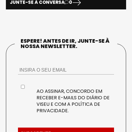
JUNTE-SE À CONVERSA
0
ESPERE! ANTES DE IR, JUNTE-SE À
NOSSA NEWSLETTER.
AO ASSINAR, CONCORDO EM
RECEBER E-MAILS DO DIÁRIO DE
VISEU E COM A
POLÍTICA DE
PRIVACIDADE
.