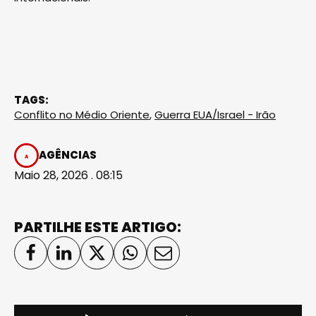
TAGS:
Conflito no Médio Oriente
,
Guerra EUA/Israel - Irão
AGÊNCIAS
Maio 28, 2026 . 08:15
PARTILHE ESTE ARTIGO: