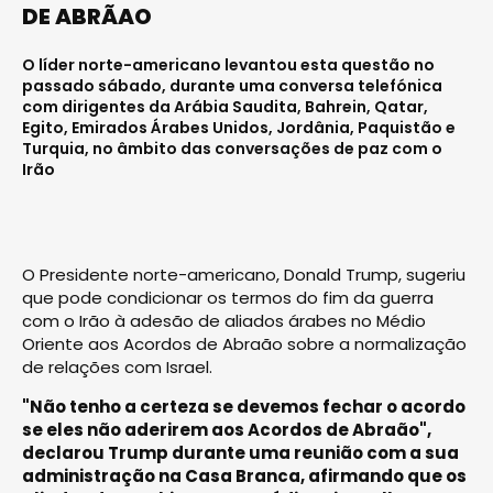
DE ABRÃAO
O líder norte-americano levantou esta questão no
passado sábado, durante uma conversa telefónica
com dirigentes da Arábia Saudita, Bahrein, Qatar,
Egito, Emirados Árabes Unidos, Jordânia, Paquistão e
Turquia, no âmbito das conversações de paz com o
Irão
O Presidente norte-americano, Donald Trump, sugeriu
que pode condicionar os termos do fim da guerra
com o Irão à adesão de aliados árabes no Médio
Oriente aos Acordos de Abraão sobre a normalização
de relações com Israel.
"Não tenho a certeza se devemos fechar o acordo
se eles não aderirem aos Acordos de Abraão",
declarou Trump durante uma reunião com a sua
administração na Casa Branca, afirmando que os