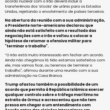
acordo nuclear com o Irão deverá incluir a
transferência dos ‘stocks’ de urânio para os Estados
Unidos, rejeitando o envolvimento de países terceiros.
Na abertura da reunião com a sua administração,
o Presidente norte-americano declarou que
ainda não está satisfeito com o resultado das
negociações com o Irão e voltou a colocar a
hipótese de retomar a ofensiva militar para
"terminar o trabalho".
“O Irão está muito interessado em fechar um acordo.
Ainda não chegámos lá. Não estamos satisfeitos com
ele, mas vamos ficar, ou teremos de terminar o
trabalho", afirmou durante uma reunião com a sua
administração na Casa Branca.
Trump afastou também a possibilidade de um
acordo que permita à República Islâmica exercer
qualquer controlo sobre o tráfego marítimo no
estreito de Ormuz e acrescentou que não tem
pressa em chegar a um entendimento com