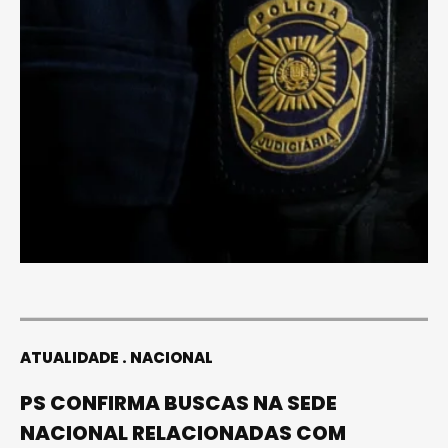
ATUALIDADE
NACIONAL
PS CONFIRMA BUSCAS NA SEDE
NACIONAL RELACIONADAS COM