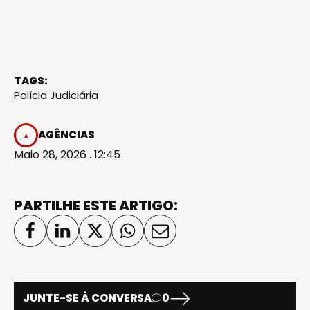
TAGS:
Polícia Judiciária
AGÊNCIAS
Maio 28, 2026 . 12:45
PARTILHE ESTE ARTIGO:
JUNTE-SE À CONVERSA
0