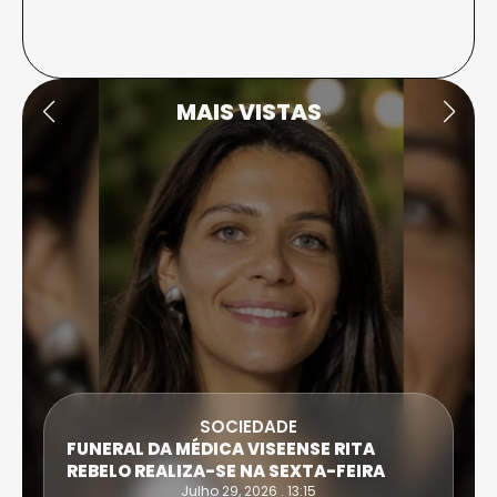
MAIS VISTAS
SOCIEDADE
FUNERAL DA MÉDICA VISEENSE RITA
REBELO REALIZA-SE NA SEXTA-FEIRA
Julho 29, 2026 . 13:15