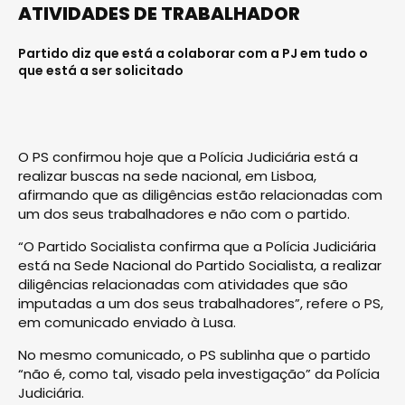
ATIVIDADES DE TRABALHADOR
Partido diz que está a colaborar com a PJ em tudo o
que está a ser solicitado
O PS confirmou hoje que a Polícia Judiciária está a
realizar buscas na sede nacional, em Lisboa,
afirmando que as diligências estão relacionadas com
um dos seus trabalhadores e não com o partido.
“O Partido Socialista confirma que a Polícia Judiciária
está na Sede Nacional do Partido Socialista, a realizar
diligências relacionadas com atividades que são
imputadas a um dos seus trabalhadores”, refere o PS,
em comunicado enviado à Lusa.
No mesmo comunicado, o PS sublinha que o partido
“não é, como tal, visado pela investigação” da Polícia
Judiciária.