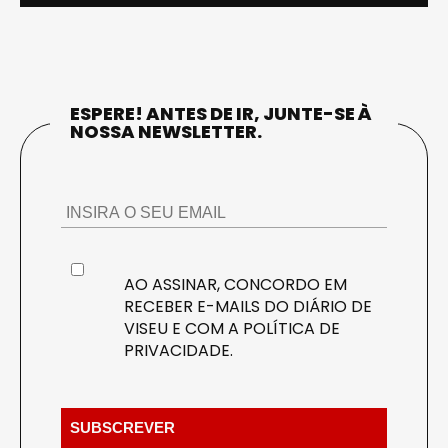
ESPERE! ANTES DE IR, JUNTE-SE À
NOSSA NEWSLETTER.
AO ASSINAR, CONCORDO EM
RECEBER E-MAILS DO DIÁRIO DE
VISEU E COM A
POLÍTICA DE
PRIVACIDADE
.