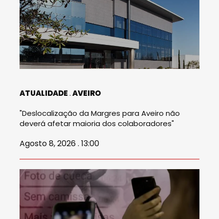
ATUALIDADE
AVEIRO
"Deslocalização da Margres para Aveiro não
deverá afetar maioria dos colaboradores"
Agosto 8, 2026 . 13:00