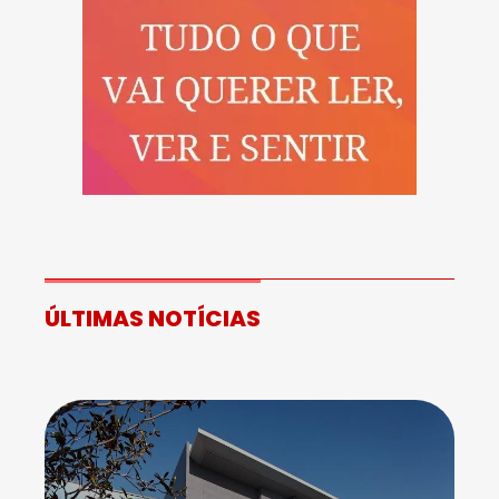
ÚLTIMAS NOTÍCIAS