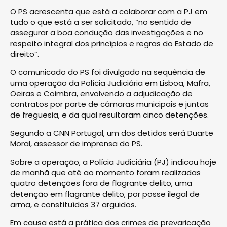
O PS acrescenta que está a colaborar com a PJ em
tudo o que está a ser solicitado, “no sentido de
assegurar a boa condução das investigações e no
respeito integral dos princípios e regras do Estado de
direito”.
O comunicado do PS foi divulgado na sequência de
uma operação da Polícia Judiciária em Lisboa, Mafra,
Oeiras e Coimbra, envolvendo a adjudicação de
contratos por parte de câmaras municipais e juntas
de freguesia, e da qual resultaram cinco detenções.
Segundo a CNN Portugal, um dos detidos será Duarte
Moral, assessor de imprensa do PS.
Sobre a operação, a Polícia Judiciária (PJ) indicou hoje
de manhã que até ao momento foram realizadas
quatro detenções fora de flagrante delito, uma
detenção em flagrante delito, por posse ilegal de
arma, e constituídos 37 arguidos.
Em causa está a prática dos crimes de prevaricação