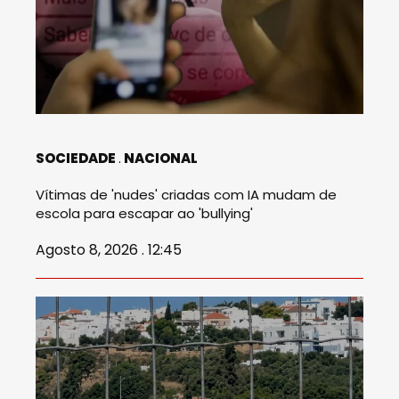
SOCIEDADE
NACIONAL
Vítimas de 'nudes' criadas com IA mudam de
escola para escapar ao 'bullying'
Agosto 8, 2026 . 12:45