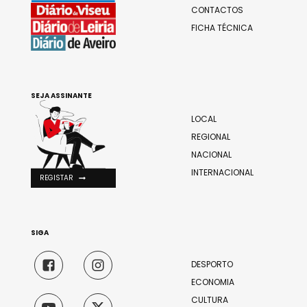
CONTACTOS
FICHA TÉCNICA
SEJA ASSINANTE
LOCAL
REGIONAL
NACIONAL
INTERNACIONAL
REGISTAR
SIGA
DESPORTO
ECONOMIA
CULTURA