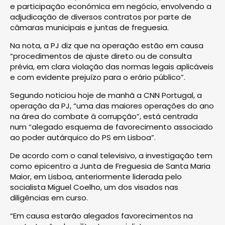
e participação económica em negócio, envolvendo a
adjudicação de diversos contratos por parte de
câmaras municipais e juntas de freguesia.
Na nota, a PJ diz que na operação estão em causa
“procedimentos de ajuste direto ou de consulta
prévia, em clara violação das normas legais aplicáveis
e com evidente prejuízo para o erário público”.
Segundo noticiou hoje de manhã a CNN Portugal, a
operação da PJ, “uma das maiores operações do ano
na área do combate à corrupção”, está centrada
num “alegado esquema de favorecimento associado
ao poder autárquico do PS em Lisboa”.
De acordo com o canal televisivo, a investigação tem
como epicentro a Junta de Freguesia de Santa Maria
Maior, em Lisboa, anteriormente liderada pelo
socialista Miguel Coelho, um dos visados nas
diligências em curso.
“Em causa estarão alegados favorecimentos na