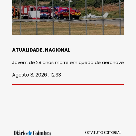
ATUALIDADE
NACIONAL
Jovem de 28 anos morre em queda de aeronave
Agosto 8, 2026 . 12:33
ESTATUTO EDITORIAL