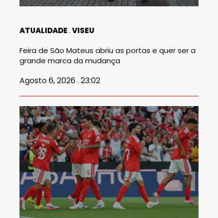
ATUALIDADE
VISEU
Feira de São Mateus abriu as portas e quer ser a
grande marca da mudança
Agosto 6, 2026 . 23:02