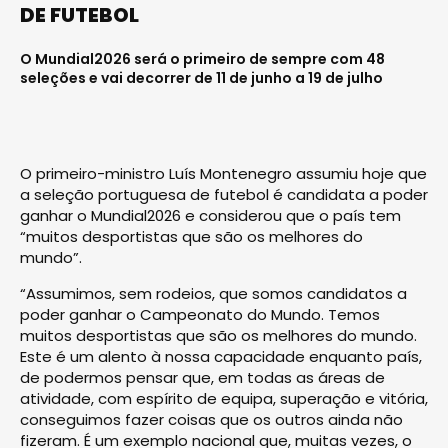
DE FUTEBOL
O Mundial2026 será o primeiro de sempre com 48
seleções e vai decorrer de 11 de junho a 19 de julho
O primeiro-ministro Luís Montenegro assumiu hoje que
a seleção portuguesa de futebol é candidata a poder
ganhar o Mundial2026 e considerou que o país tem
“muitos desportistas que são os melhores do
mundo”.
“Assumimos, sem rodeios, que somos candidatos a
poder ganhar o Campeonato do Mundo. Temos
muitos desportistas que são os melhores do mundo.
Este é um alento à nossa capacidade enquanto país,
de podermos pensar que, em todas as áreas de
atividade, com espírito de equipa, superação e vitória,
conseguimos fazer coisas que os outros ainda não
fizeram. É um exemplo nacional que, muitas vezes, o