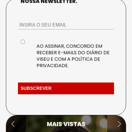
NOSSA NEWSLETTER.
AO ASSINAR, CONCORDO EM
RECEBER E-MAILS DO DIÁRIO DE
VISEU E COM A
POLÍTICA DE
PRIVACIDADE
.
MAIS VISTAS