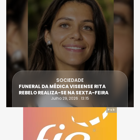
SOCIEDADE
FUNERAL DA MÉDICA VISEENSE RITA
REBELO REALIZA-SE NA SEXTA-FEIRA
Julho 29, 2026 . 13:15
Pub