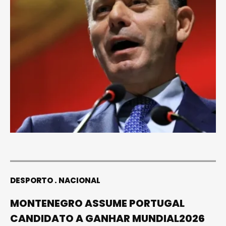
DESPORTO
NACIONAL
MONTENEGRO ASSUME PORTUGAL
CANDIDATO A GANHAR MUNDIAL2026