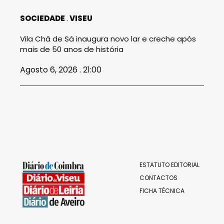
SOCIEDADE
VISEU
Vila Chã de Sá inaugura novo lar e creche após
mais de 50 anos de história
Agosto 6, 2026 . 21:00
ESTATUTO EDITORIAL
CONTACTOS
FICHA TÉCNICA