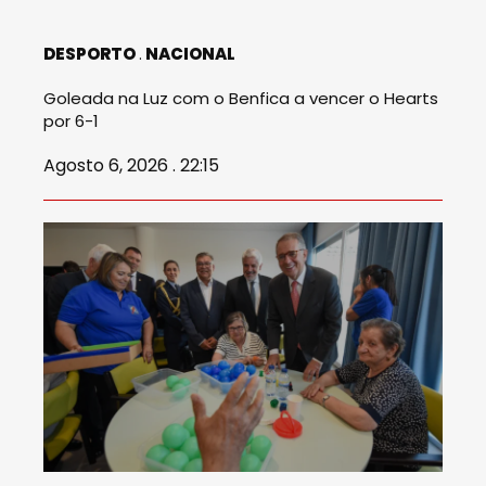
DESPORTO
NACIONAL
Goleada na Luz com o Benfica a vencer o Hearts
por 6-1
Agosto 6, 2026 . 22:15