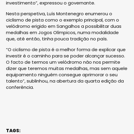
investimento”, expressou o governante.
Nesta perspetiva, Luís Montenegro enumerou o
ciclismo de pista como o exemplo principal, com o
velódromo erigido em Sangalhos a possibilitar duas
medalhas em Jogos Olímpicos, numa modalidade
que, até então, tinha pouca tradição no país.
“O ciclismo de pista é a melhor forma de explicar que
investir é o caminho para se poder alcançar sucesso.
O facto de termos um velódromo não nos permite
dizer que teremos muitas medalhas, mas sem aquele
equipamento ninguém consegue aprimorar o seu
talento”, sublinhou, na abertura da quarta edição da
conferência.
TAGS: