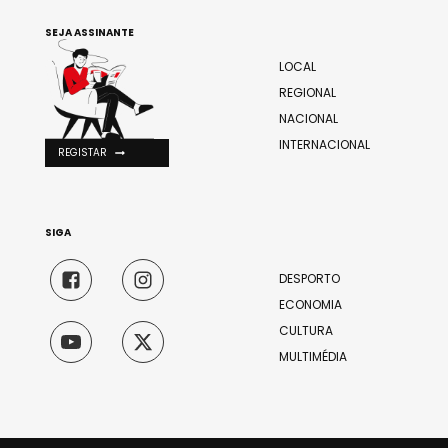
SEJA ASSINANTE
LOCAL
REGIONAL
NACIONAL
INTERNACIONAL
REGISTAR
SIGA
DESPORTO
ECONOMIA
CULTURA
MULTIMÉDIA