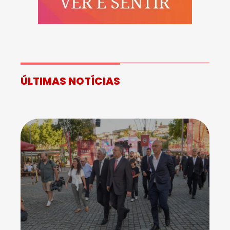
ÚLTIMAS NOTÍCIAS