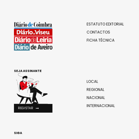
ESTATUTO EDITORIAL
CONTACTOS
FICHA TÉCNICA
SEJA ASSINANTE
LOCAL
REGIONAL
NACIONAL
INTERNACIONAL
REGISTAR
SIGA