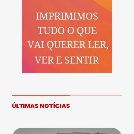
ÚLTIMAS NOTÍCIAS