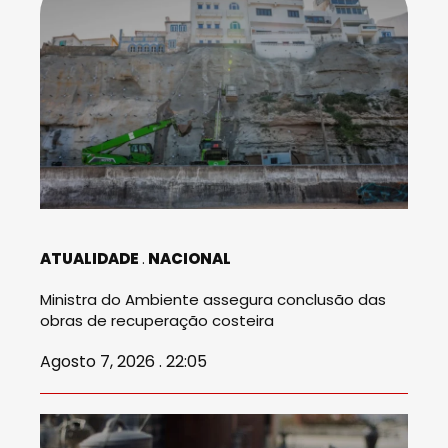
ATUALIDADE
NACIONAL
Ministra do Ambiente assegura conclusão das
obras de recuperação costeira
Agosto 7, 2026 . 22:05