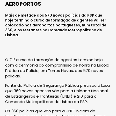
AEROPORTOS
Mais de metade dos 570 novos polícias da PSP que
hoje termina o curso de formação de agentes vai ser
colocado nos aeroportos portugueses, num total de
360, e os restantes no Comando Metropolitano de
Lisboa.
O 21.º curso de formação de agentes termina hoje
com a cerimónia do compromisso de honra na Escola
Prática de Polícia, em Torres Novas, dos 570 novos
polícias.
Fonte da Polícia de Segurança Pública precisou à Lusa
que 360 novos agentes vão para a Unidade Nacional
de Estrangeiros e Fronteiras (UNEF) e 210 para o
Comando Metropolitano de Lisboa da PSP.
Os 360 polícias que vão para a UNEF iniciam de