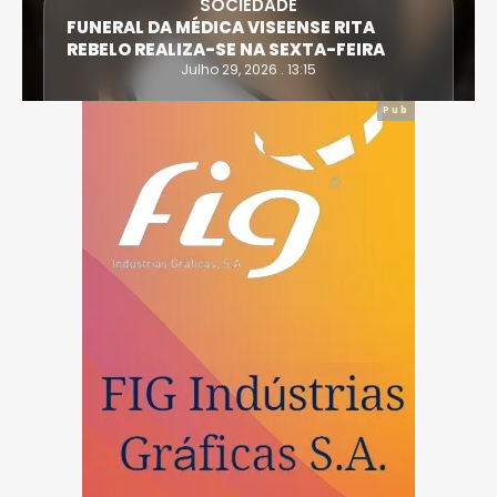
SOCIEDADE
FUNERAL DA MÉDICA VISEENSE RITA
REBELO REALIZA-SE NA SEXTA-FEIRA
Julho 29, 2026 . 13:15
Pub