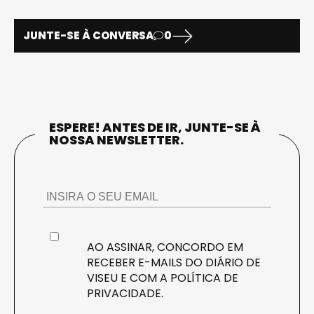
JUNTE-SE À CONVERSA
0
ESPERE! ANTES DE IR, JUNTE-SE À
NOSSA NEWSLETTER.
AO ASSINAR, CONCORDO EM
RECEBER E-MAILS DO DIÁRIO DE
VISEU E COM A
POLÍTICA DE
PRIVACIDADE
.