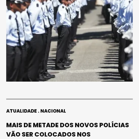
ATUALIDADE
NACIONAL
MAIS DE METADE DOS NOVOS POLÍCIAS
VÃO SER COLOCADOS NOS