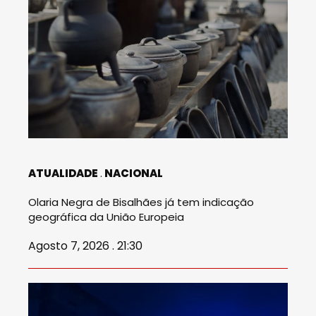
ATUALIDADE
NACIONAL
Olaria Negra de Bisalhães já tem indicação
geográfica da União Europeia
Agosto 7, 2026 . 21:30