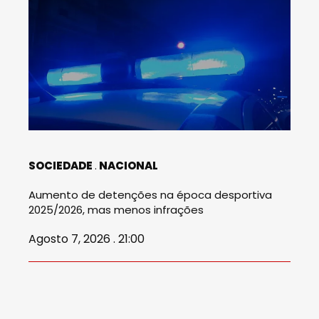
SOCIEDADE
NACIONAL
Aumento de detenções na época desportiva
2025/2026, mas menos infrações
Agosto 7, 2026 . 21:00