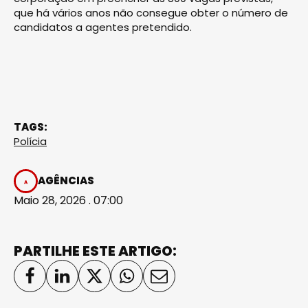
que há vários anos não consegue obter o número de
candidatos a agentes pretendido.
TAGS:
Polícia
AGÊNCIAS
Maio 28, 2026 . 07:00
PARTILHE ESTE ARTIGO: