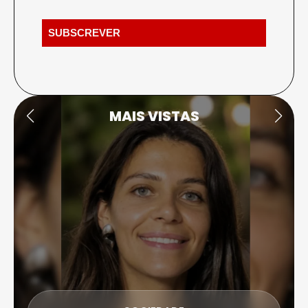
MAIS VISTAS