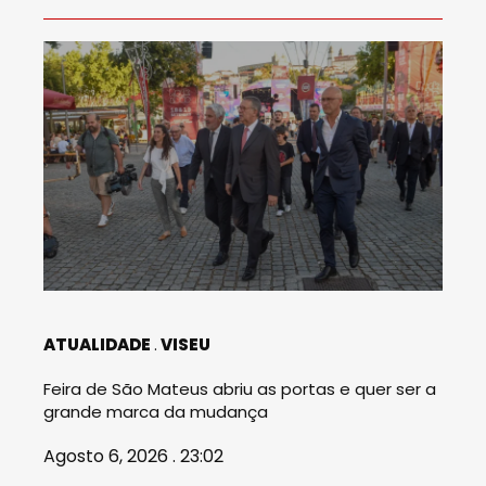
ATUALIDADE
VISEU
Feira de São Mateus abriu as portas e quer ser a
grande marca da mudança
Agosto 6, 2026 . 23:02