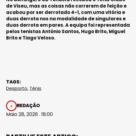
de Viseu, mas as coisas não correrem de feição e
acabou por ser derrotado 4-1, com uma vitória e
duas derrota nos na modalidade de singulares e
duas derrota em pares. A equipa foi representada
pelos tenistas António Santos, Hugo Brito, Miguel
Brito e Tiago Veloso.
TAGS:
Desporto
,
Ténis
REDAÇÃO
Maio 28, 2026 . 18:00