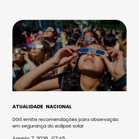
ATUALIDADE
NACIONAL
DGS emite recomendações para observação
em segurança do eclipse solar
Agosto 7, 2026 . 07:45