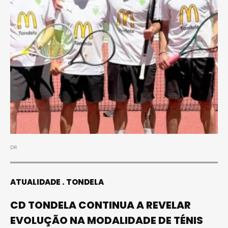
DR
ATUALIDADE
TONDELA
CD TONDELA CONTINUA A REVELAR
EVOLUÇÃO NA MODALIDADE DE TÉNIS