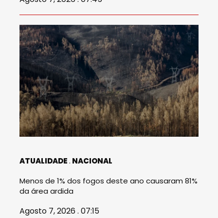
ATUALIDADE
NACIONAL
Menos de 1% dos fogos deste ano causaram 81%
da área ardida
Agosto 7, 2026 . 07:15