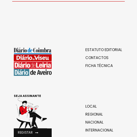
ESTATUTO EDITORIAL
CONTACTOS
FICHA TÉCNICA
SEJA ASSINANTE
LOCAL
REGIONAL
NACIONAL
INTERNACIONAL
REGISTAR