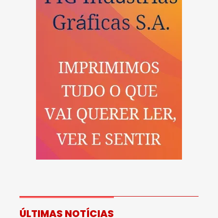
ÚLTIMAS NOTÍCIAS