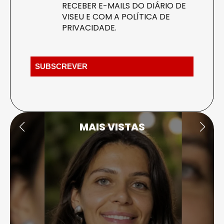
RECEBER E-MAILS DO DIÁRIO DE
VISEU E COM A
POLÍTICA DE
PRIVACIDADE
.
MAIS VISTAS