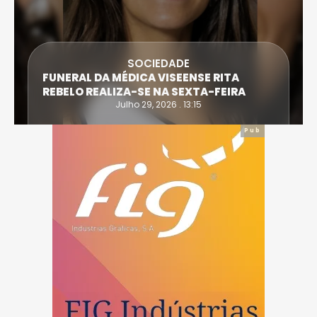
SOCIEDADE
FUNERAL DA MÉDICA VISEENSE RITA
REBELO REALIZA-SE NA SEXTA-FEIRA
Julho 29, 2026 . 13:15
Pub