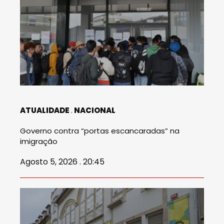
ATUALIDADE
NACIONAL
Governo contra “portas escancaradas” na
imigração
Agosto 5, 2026 . 20:45