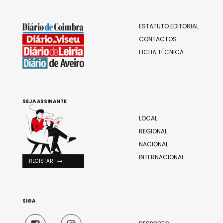
ESTATUTO EDITORIAL
CONTACTOS
FICHA TÉCNICA
SEJA ASSINANTE
LOCAL
REGIONAL
NACIONAL
INTERNACIONAL
REGISTAR
SIGA