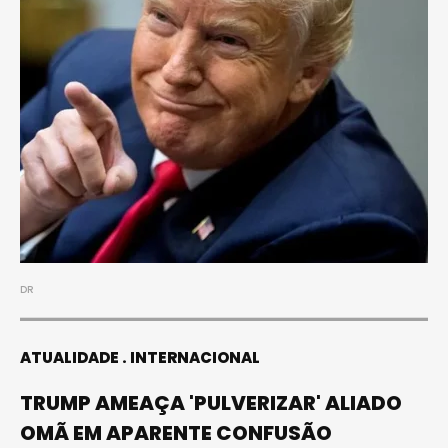
DR
ATUALIDADE
INTERNACIONAL
TRUMP AMEAÇA 'PULVERIZAR' ALIADO
OMÃ EM APARENTE CONFUSÃO