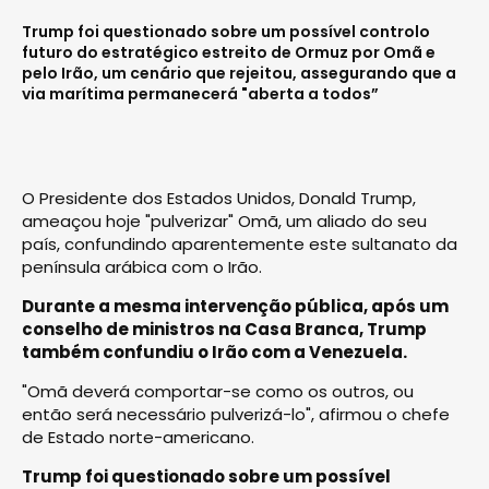
Trump foi questionado sobre um possível controlo
futuro do estratégico estreito de Ormuz por Omã e
pelo Irão, um cenário que rejeitou, assegurando que a
via marítima permanecerá "aberta a todos”
O Presidente dos Estados Unidos, Donald Trump,
ameaçou hoje "pulverizar" Omã, um aliado do seu
país, confundindo aparentemente este sultanato da
península arábica com o Irão.
Durante a mesma intervenção pública, após um
conselho de ministros na Casa Branca, Trump
também confundiu o Irão com a Venezuela.
"Omã deverá comportar-se como os outros, ou
então será necessário pulverizá-lo", afirmou o chefe
de Estado norte-americano.
Trump foi questionado sobre um possível