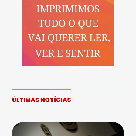
ÚLTIMAS NOTÍCIAS