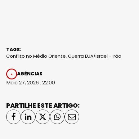
TAGS:
Conflito no Médio Oriente
,
Guerra EUA/Israel - Irão
AGÊNCIAS
Maio 27, 2026 . 22:00
PARTILHE ESTE ARTIGO: