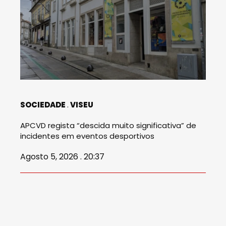
SOCIEDADE
VISEU
APCVD regista “descida muito significativa” de
incidentes em eventos desportivos
Agosto 5, 2026 . 20:37