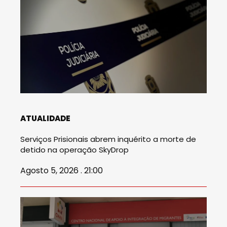
ATUALIDADE
Serviços Prisionais abrem inquérito a morte de
detido na operação SkyDrop
Agosto 5, 2026 . 21:00