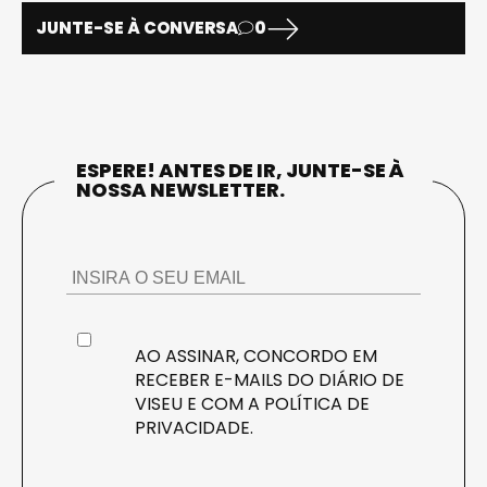
JUNTE-SE À CONVERSA
0
ESPERE! ANTES DE IR, JUNTE-SE À
NOSSA NEWSLETTER.
AO ASSINAR, CONCORDO EM
RECEBER E-MAILS DO DIÁRIO DE
VISEU E COM A
POLÍTICA DE
PRIVACIDADE
.