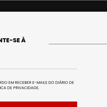
UNTE-SE À
DO EM RECEBER E-MAILS DO DIÁRIO DE
ICA DE PRIVACIDADE
.