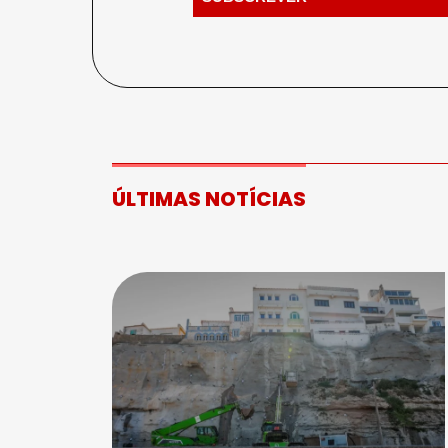
ÚLTIMAS NOTÍCIAS