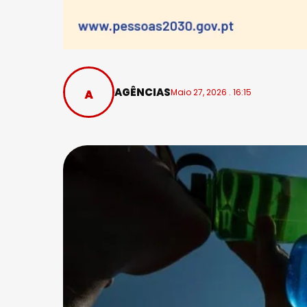
AGÊNCIAS
Maio 27, 2026 . 16:15