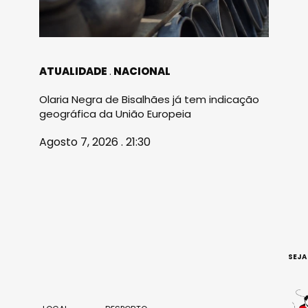
ATUALIDADE
NACIONAL
Olaria Negra de Bisalhães já tem indicação
geográfica da União Europeia
Agosto 7, 2026 . 21:30
SEJA