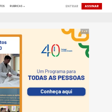
ENTRAR
ASSINAR
TOS
RUBRICAS
Pub