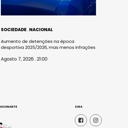
SOCIEDADE
NACIONAL
Aumento de detenções na época
desportiva 2025/2026, mas menos infrações
Agosto 7, 2026 . 21:00
 ASSINANTE
SIGA