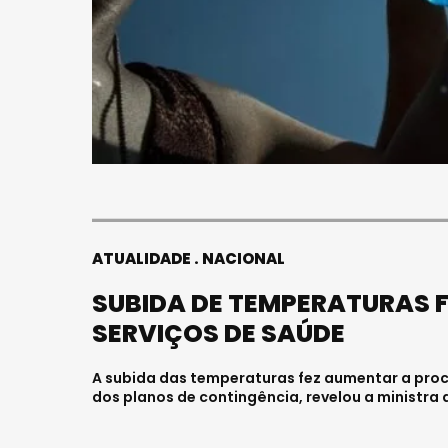
ATUALIDADE
NACIONAL
SUBIDA DE TEMPERATURAS 
SERVIÇOS DE SAÚDE
A subida das temperaturas fez aumentar a procu
dos planos de contingência, revelou a ministra