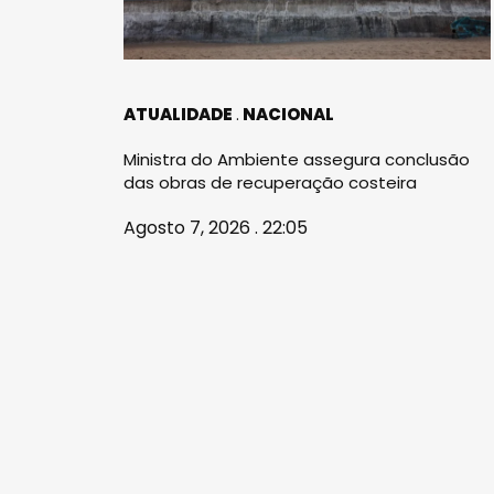
ATUALIDADE
NACIONAL
Ministra do Ambiente assegura conclusão
das obras de recuperação costeira
Agosto 7, 2026 . 22:05