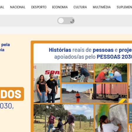
NAL
NACIONAL
DESPORTO
ECONOMIA
CULTURA
MULTIMÉDIA
SUPLEMEN