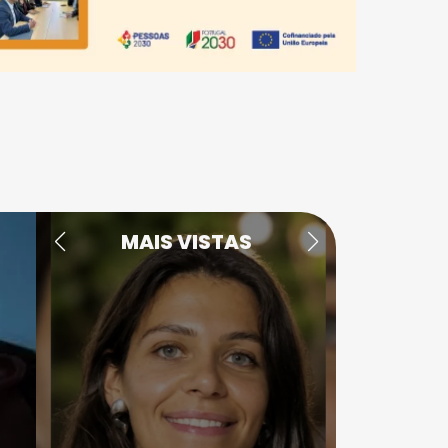
MAIS VISTAS