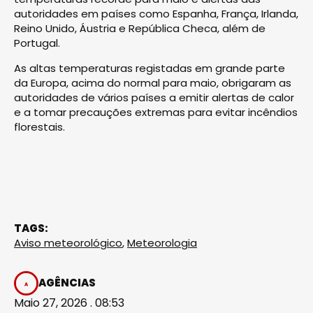
autoridades em países como Espanha, França, Irlanda,
Reino Unido, Áustria e República Checa, além de
Portugal.
As altas temperaturas registadas em grande parte
da Europa, acima do normal para maio, obrigaram as
autoridades de vários países a emitir alertas de calor
e a tomar precauções extremas para evitar incêndios
florestais.
TAGS:
Aviso meteorológico
,
Meteorologia
AGÊNCIAS
Maio 27, 2026 . 08:53