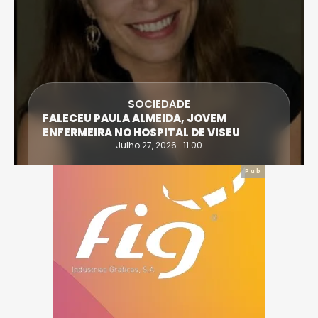
SOCIEDADE
FALECEU PAULA ALMEIDA, JOVEM
ENFERMEIRA NO HOSPITAL DE VISEU
Julho 27, 2026 . 11:00
Pub