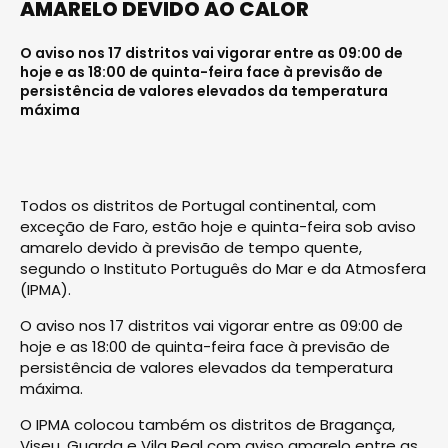
AMARELO DEVIDO AO CALOR
O aviso nos 17 distritos vai vigorar entre as 09:00 de
hoje e as 18:00 de quinta-feira face à previsão de
persistência de valores elevados da temperatura
máxima
Todos os distritos de Portugal continental, com
exceção de Faro, estão hoje e quinta-feira sob aviso
amarelo devido à previsão de tempo quente,
segundo o Instituto Português do Mar e da Atmosfera
(IPMA).
O aviso nos 17 distritos vai vigorar entre as 09:00 de
hoje e as 18:00 de quinta-feira face à previsão de
persistência de valores elevados da temperatura
máxima.
O IPMA colocou também os distritos de Bragança,
Viseu, Guarda e Vila Real com aviso amarelo entre as