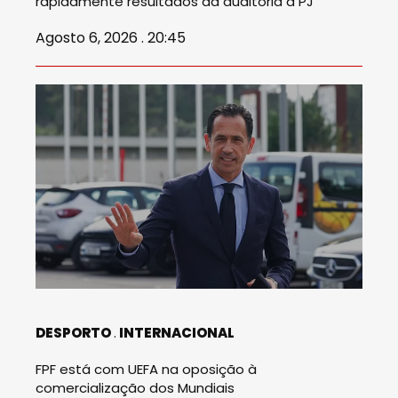
rapidamente resultados da auditoria à PJ
Agosto 6, 2026 . 20:45
DESPORTO
INTERNACIONAL
FPF está com UEFA na oposição à
comercialização dos Mundiais