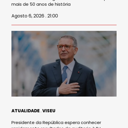
mais de 50 anos de história
Agosto 6, 2026 . 21:00
ATUALIDADE
VISEU
Presidente da República espera conhecer