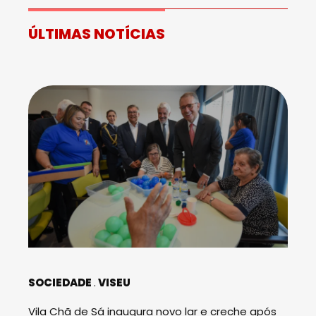
ÚLTIMAS NOTÍCIAS
SOCIEDADE
VISEU
Vila Chã de Sá inaugura novo lar e creche após