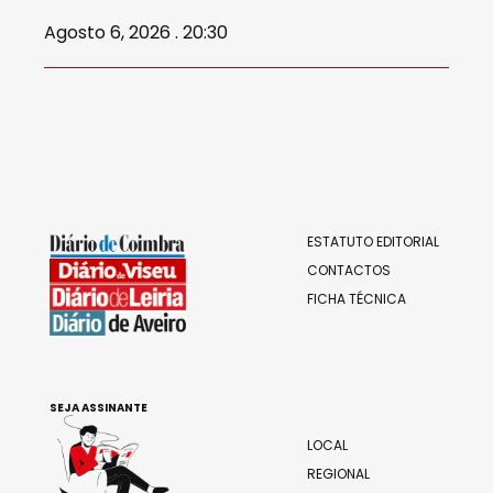
Agosto 6, 2026 . 20:30
ESTATUTO EDITORIAL
CONTACTOS
FICHA TÉCNICA
SEJA ASSINANTE
LOCAL
REGIONAL