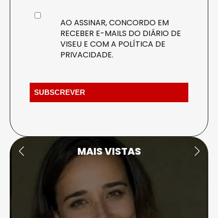
AO ASSINAR, CONCORDO EM
RECEBER E-MAILS DO DIÁRIO DE
VISEU E COM A
POLÍTICA DE
PRIVACIDADE
.
MAIS VISTAS