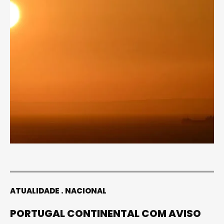
ATUALIDADE
NACIONAL
PORTUGAL CONTINENTAL COM AVISO