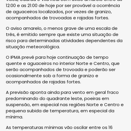
12:00 e as 21:00 de hoje por ser provável a ocorrência
de aguaceiros localizados, por vezes de granizo,
acompanhados de trovoadas e rajadas fortes.
O aviso amarelo, o menos grave de uma escala de
três, é emitido sempre que existe uma situação de
risco para determinadas atividades dependentes da
situação meteorológica.
O IPMA prevê para hoje continuação de tempo
quente e aguaceiros no interior Norte e Centro, que
serão acompanhados de trovoada e poderão ser
ocasionalmente sob a forma de granizo e
acompanhados de rajadas fortes.
A previsão aponta ainda para vento em geral fraco
predominando do quadrante leste, poeiras em
suspensão, em especial nas regiões Norte e Centro e
pequena subida de temperatura, em especial da
mínima.
As temperaturas mínimas vão oscilar entre os 16