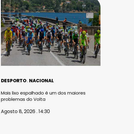
DESPORTO
NACIONAL
Mais lixo espalhado é um dos maiores
problemas do Volta
Agosto 8, 2026 . 14:30