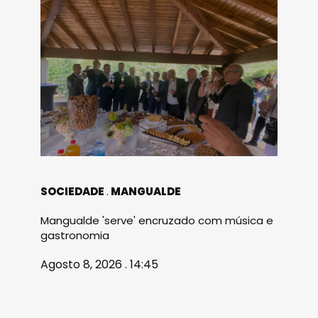
SOCIEDADE
MANGUALDE
Mangualde 'serve' encruzado com música e
gastronomia
Agosto 8, 2026 . 14:45