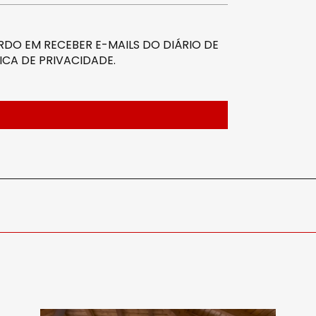
DO EM RECEBER E-MAILS DO DIÁRIO DE
ICA DE PRIVACIDADE
.