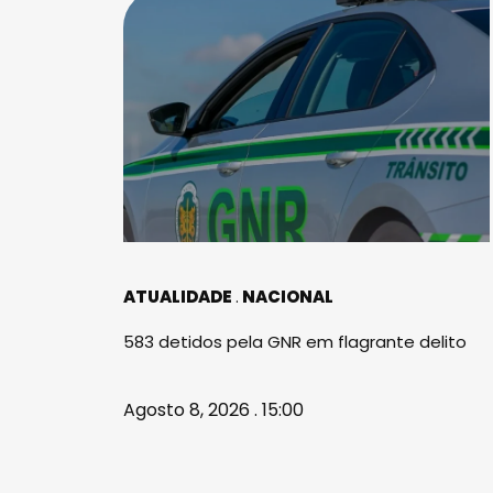
ATUALIDADE
NACIONAL
583 detidos pela GNR em flagrante delito
Agosto 8, 2026 . 15:00