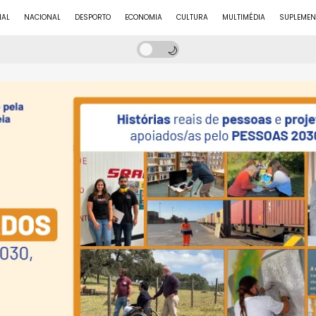
NAL
NACIONAL
DESPORTO
ECONOMIA
CULTURA
MULTIMÉDIA
SUPLEMEN