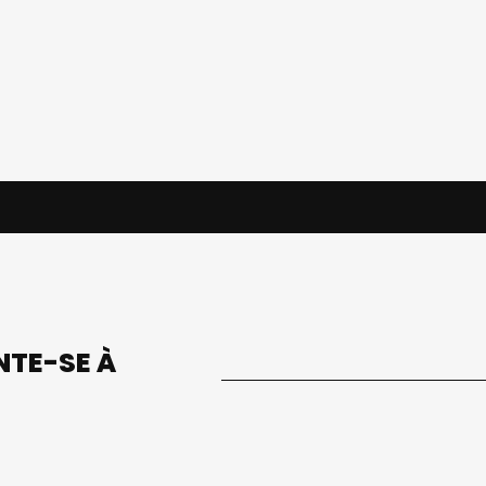
UNTE-SE À