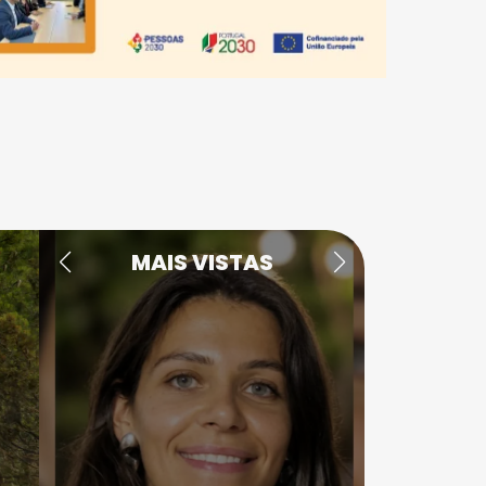
MAIS VISTAS