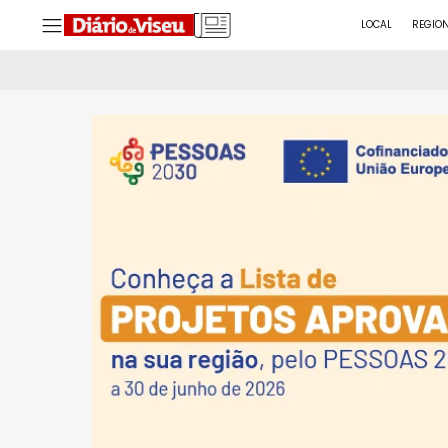
LOCAL
REGIO