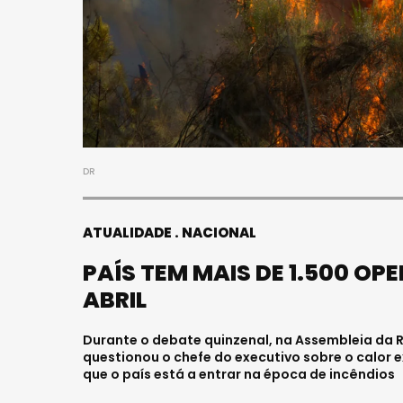
DR
ATUALIDADE
NACIONAL
PAÍS TEM MAIS DE 1.500 OP
ABRIL
Durante o debate quinzenal, na Assembleia da Re
questionou o chefe do executivo sobre o calor e
que o país está a entrar na época de incêndios