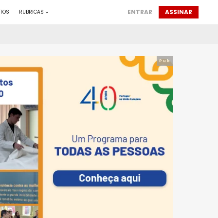
ENTRAR
ASSINAR
TOS
RUBRICAS
Pub