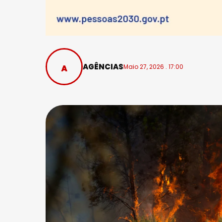
AGÊNCIAS
Maio 27, 2026 . 17:00