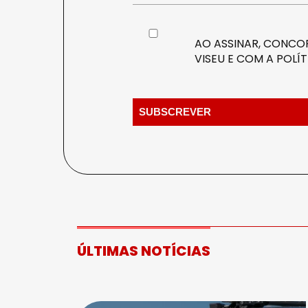
AO ASSINAR, CONCOR
VISEU E COM A
POLÍT
ÚLTIMAS NOTÍCIAS