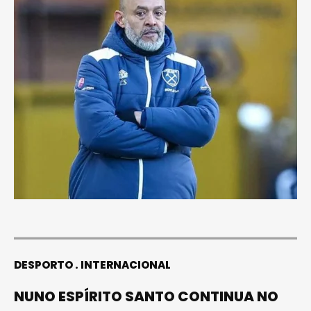
DESPORTO
INTERNACIONAL
NUNO ESPÍRITO SANTO CONTINUA NO