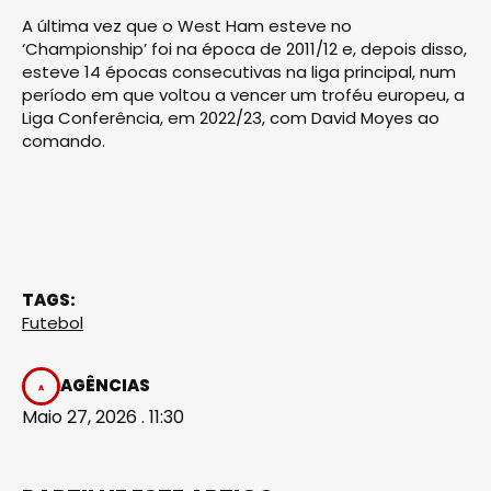
A última vez que o West Ham esteve no
‘Championship’ foi na época de 2011/12 e, depois disso,
esteve 14 épocas consecutivas na liga principal, num
período em que voltou a vencer um troféu europeu, a
Liga Conferência, em 2022/23, com David Moyes ao
comando.
TAGS:
Futebol
AGÊNCIAS
Maio 27, 2026 . 11:30