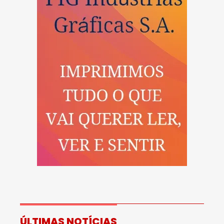
ÚLTIMAS NOTÍCIAS