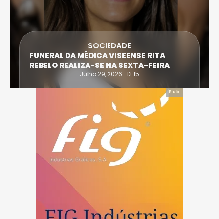
SOCIEDADE
FUNERAL DA MÉDICA VISEENSE RITA
REBELO REALIZA-SE NA SEXTA-FEIRA
Julho 29, 2026 . 13:15
Pub