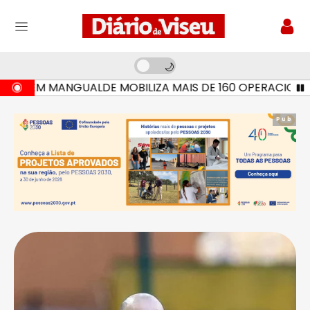
 EM MANGUALDE MOBILIZA MAIS DE 160 OPERACIONAIS E 
Pub