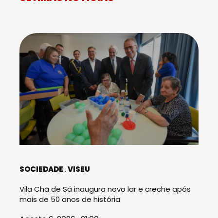
SOCIEDADE
VISEU
Vila Chã de Sá inaugura novo lar e creche após
mais de 50 anos de história