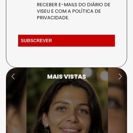
RECEBER E-MAILS DO DIÁRIO DE
VISEU E COM A
POLÍTICA DE
PRIVACIDADE
.
MAIS VISTAS