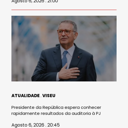
Agosto 6, 2026 . 21:00
ATUALIDADE
VISEU
Presidente da República espera conhecer
rapidamente resultados da auditoria à PJ
Agosto 6, 2026 . 20:45