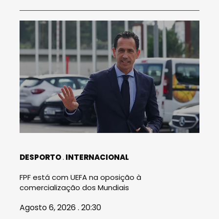
DESPORTO
INTERNACIONAL
FPF está com UEFA na oposição à
comercialização dos Mundiais
Agosto 6, 2026 . 20:30