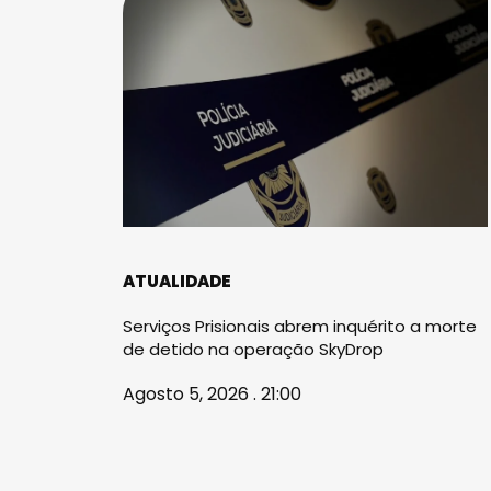
ATUALIDADE
Serviços Prisionais abrem inquérito a morte
de detido na operação SkyDrop
Agosto 5, 2026 . 21:00