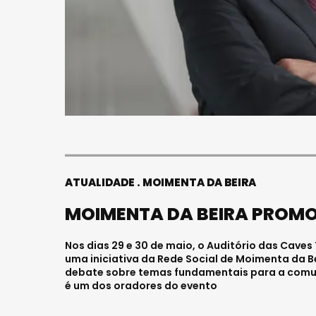
ATUALIDADE
MOIMENTA DA BEIRA
MOIMENTA DA BEIRA PROMO
Nos dias 29 e 30 de maio, o Auditório das Cave
uma iniciativa da Rede Social de Moimenta da B
debate sobre temas fundamentais para a comun
é um dos oradores do evento