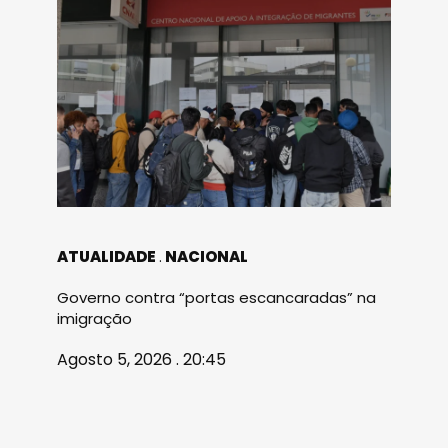
ATUALIDADE
NACIONAL
Governo contra “portas escancaradas” na
imigração
Agosto 5, 2026 . 20:45