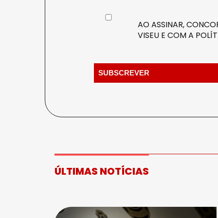
AO ASSINAR, CONCOR
VISEU E COM A
POLÍT
ÚLTIMAS NOTÍCIAS