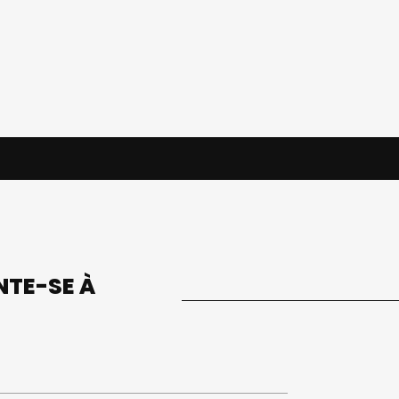
UNTE-SE À