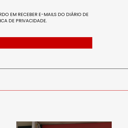
DO EM RECEBER E-MAILS DO DIÁRIO DE
ICA DE PRIVACIDADE
.