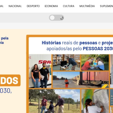
NAL
NACIONAL
DESPORTO
ECONOMIA
CULTURA
MULTIMÉDIA
SUPLEMEN