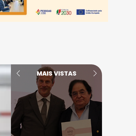
MAIS VISTAS