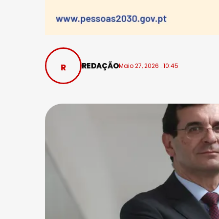
REDAÇÃO
Maio 27, 2026 . 10:45