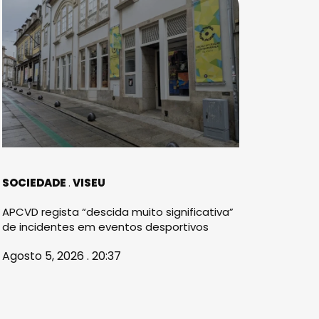
SOCIEDADE
VISEU
APCVD regista “descida muito significativa”
de incidentes em eventos desportivos
Agosto 5, 2026 . 20:37