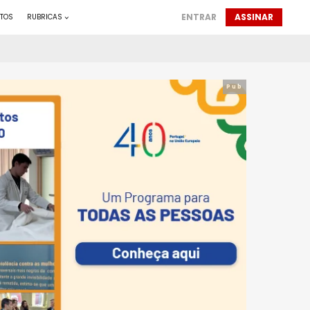
ENTRAR
ASSINAR
TOS
RUBRICAS
Pub