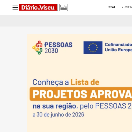
LOCAL
REGIO