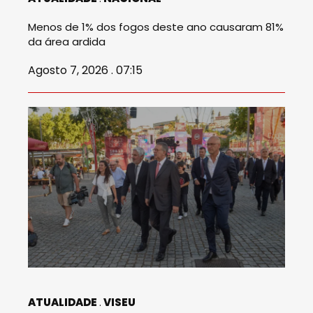
Menos de 1% dos fogos deste ano causaram 81%
da área ardida
Agosto 7, 2026 . 07:15
ATUALIDADE
VISEU