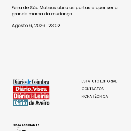
Feira de São Mateus abriu as portas e quer ser a
grande marca da mudança
Agosto 6, 2026 . 23:02
ESTATUTO EDITORIAL
CONTACTOS
FICHA TÉCNICA
SEJA ASSINANTE