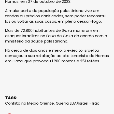
Hamas, em 07 de outubro de 2023.
A maior parte da população palestiniana vive em
tendas ou prédios danificados, sem poder reconstruí-
los ou voltar às suas casas, em pleno cessar-fogo.
Mais de 72.800 habitantes de Gaza morreram em
ataques israelitas na Faixa de Gaza de acordo com o
ministério da Saúde palestiniano.
Há cerca de dois anos e meio, o exército israelita
começou a sua retaliação ao ato terrorista do Hamas
em Gaza, que provocou 1.200 mortos e 251 reféns.
TAGS:
Conflito no Médio Oriente
,
Guerra EUA/Israel - Irão