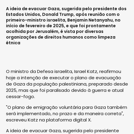
A ideia de evacuar Gaza, sugerida pelo presidente dos
Estados Unidos, Donald Trump, após reunião com o
primeiro-ministro israelita, Benjamin Netanyahu, no
início de fevereiro de 2025, e que foi prontamente
acolhida por Jerusalém, é vista por diversas
organizações de direitos humanos como limpeza
étnica
O ministro da Defesa israelita, Israel Katz, reafirmou
hoje a intenção de executar o plano de evacuação
de Gaza da população palestiniana, preparado desde
2025, mas que foi paralisado devido à guerra e atual
cessar-fogo.
"O plano de emigração voluntária para Gaza também
será implementado, no prazo e da maneira correta",
escreveu Katz na plataforma digital X.
A ideia de evacuar Gaza, sugerida pelo presidente