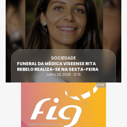
SOCIEDADE
FUNERAL DA MÉDICA VISEENSE RITA
REBELO REALIZA-SE NA SEXTA-FEIRA
Julho 29, 2026 . 13:15
Pub