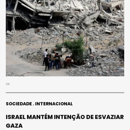
DR
SOCIEDADE
INTERNACIONAL
ISRAEL MANTÉM INTENÇÃO DE ESVAZIAR
GAZA