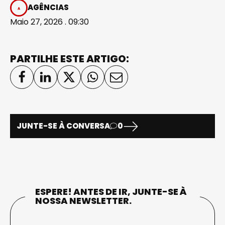
AGÊNCIAS
Maio 27, 2026 . 09:30
PARTILHE ESTE ARTIGO:
JUNTE-SE À CONVERSA
0
ESPERE! ANTES DE IR, JUNTE-SE À
NOSSA NEWSLETTER.