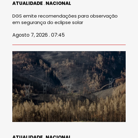
ATUALIDADE
NACIONAL
DGS emite recomendações para observação
em segurança do eclipse solar
Agosto 7, 2026 . 07:45
ATUALIDADE
NACIONAL