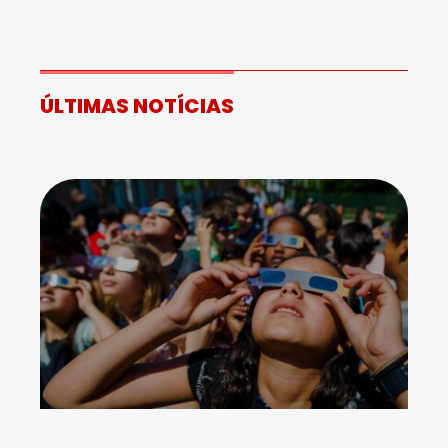
ÚLTIMAS NOTÍCIAS