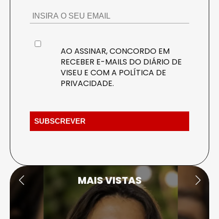
AO ASSINAR, CONCORDO EM
RECEBER E-MAILS DO DIÁRIO DE
VISEU E COM A
POLÍTICA DE
PRIVACIDADE
.
MAIS VISTAS