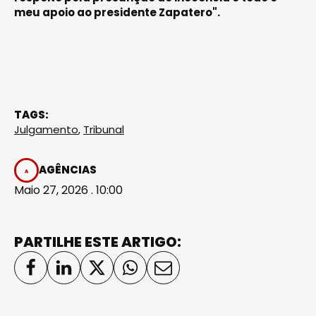
meu apoio ao presidente Zapatero".
TAGS:
Julgamento
,
Tribunal
AGÊNCIAS
Maio 27, 2026 . 10:00
PARTILHE ESTE ARTIGO: