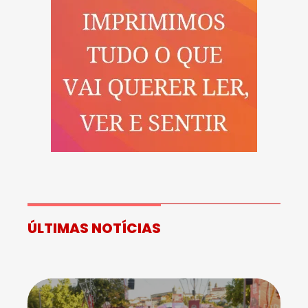
ÚLTIMAS NOTÍCIAS