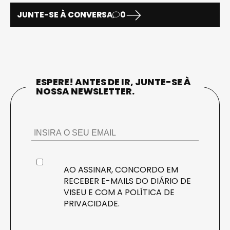
JUNTE-SE À CONVERSA
0
ESPERE! ANTES DE IR, JUNTE-SE À
NOSSA NEWSLETTER.
AO ASSINAR, CONCORDO EM
RECEBER E-MAILS DO DIÁRIO DE
VISEU E COM A
POLÍTICA DE
PRIVACIDADE
.