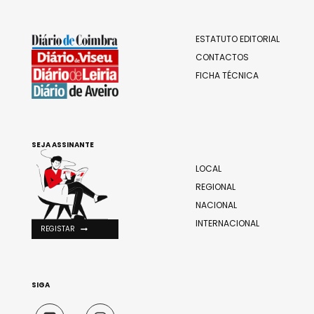
ESTATUTO EDITORIAL
CONTACTOS
FICHA TÉCNICA
SEJA ASSINANTE
LOCAL
REGIONAL
NACIONAL
INTERNACIONAL
REGISTAR
SIGA