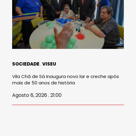
SOCIEDADE
VISEU
Vila Chã de Sá inaugura novo lar e creche após
mais de 50 anos de história
Agosto 6, 2026 . 21:00