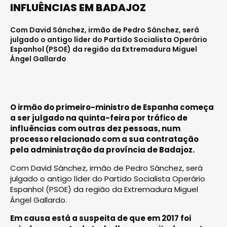
INFLUÊNCIAS EM BADAJOZ
Com David Sánchez, irmão de Pedro Sánchez, será
julgado o antigo líder do Partido Socialista Operário
Espanhol (PSOE) da região da Extremadura Miguel
Ángel Gallardo
O irmão do primeiro-ministro de Espanha começa
a ser julgado na quinta-feira por tráfico de
influências com outras dez pessoas, num
processo relacionado com a sua contratação
pela administração da província de Badajoz.
Com David Sánchez, irmão de Pedro Sánchez, será
julgado o antigo líder do Partido Socialista Operário
Espanhol (PSOE) da região da Extremadura Miguel
Ángel Gallardo.
Em causa está a suspeita de que em 2017 foi