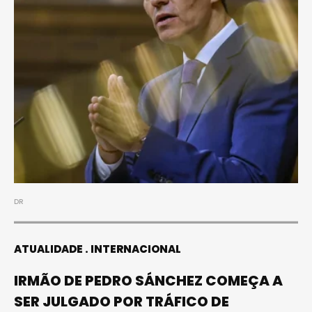
DR
ATUALIDADE
INTERNACIONAL
IRMÃO DE PEDRO SÁNCHEZ COMEÇA A
SER JULGADO POR TRÁFICO DE