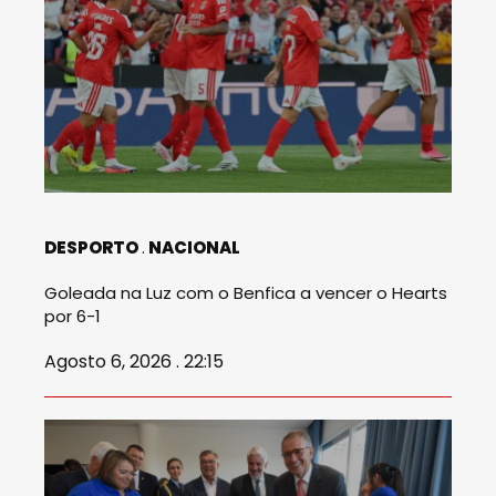
DESPORTO
NACIONAL
Goleada na Luz com o Benfica a vencer o Hearts
por 6-1
Agosto 6, 2026 . 22:15