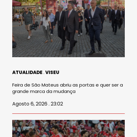
ATUALIDADE
VISEU
Feira de São Mateus abriu as portas e quer ser a
grande marca da mudança
Agosto 6, 2026 . 23:02