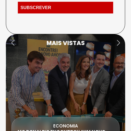
MAIS VISTAS
ECONOMIA