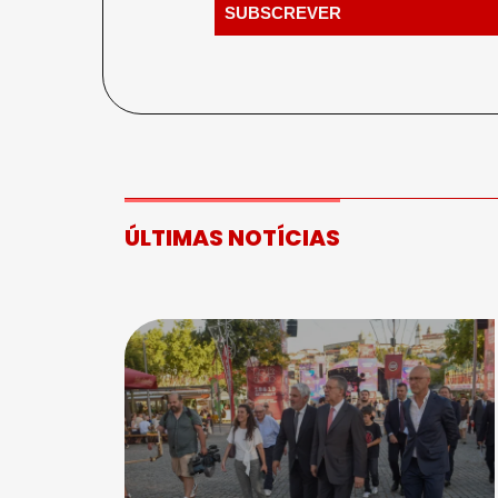
ÚLTIMAS NOTÍCIAS