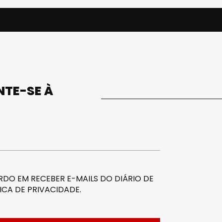
UNTE-SE À
DO EM RECEBER E-MAILS DO DIÁRIO DE
ICA DE PRIVACIDADE
.