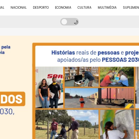
NAL
NACIONAL
DESPORTO
ECONOMIA
CULTURA
MULTIMÉDIA
SUPLEMEN