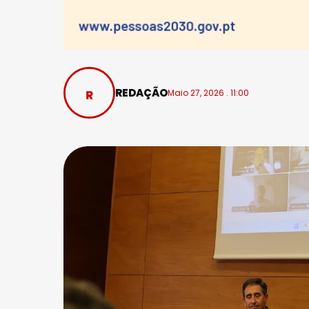
REDAÇÃO
Maio 27, 2026 . 11:00