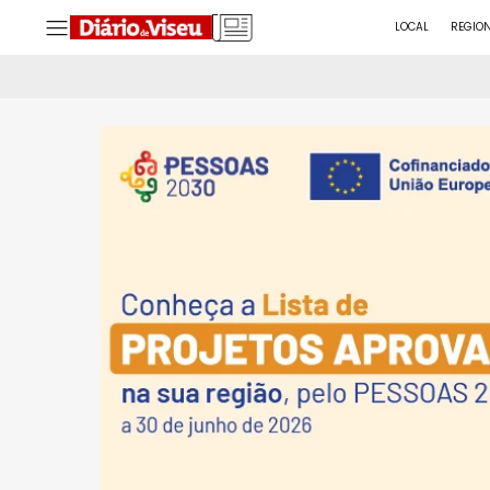
LOCAL
REGIO