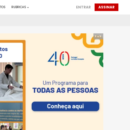
ENTRAR
ASSINAR
TOS
RUBRICAS
Pub