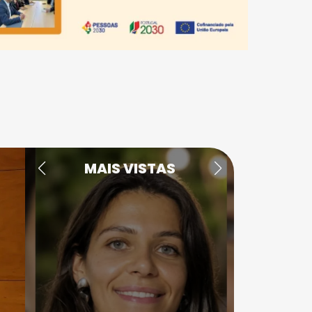
MAIS VISTAS