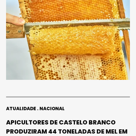
ATUALIDADE
NACIONAL
APICULTORES DE CASTELO BRANCO
PRODUZIRAM 44 TONELADAS DE MEL EM