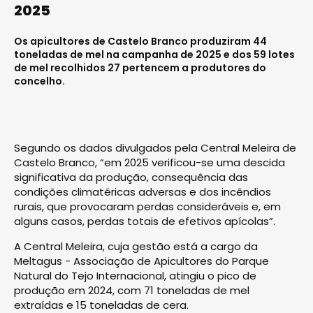
2025
Os apicultores de Castelo Branco produziram 44
toneladas de mel na campanha de 2025 e dos 59 lotes
de mel recolhidos 27 pertencem a produtores do
concelho.
Segundo os dados divulgados pela Central Meleira de
Castelo Branco, “em 2025 verificou-se uma descida
significativa da produção, consequência das
condições climatéricas adversas e dos incêndios
rurais, que provocaram perdas consideráveis e, em
alguns casos, perdas totais de efetivos apícolas”.
A Central Meleira, cuja gestão está a cargo da
Meltagus - Associação de Apicultores do Parque
Natural do Tejo Internacional, atingiu o pico de
produção em 2024, com 71 toneladas de mel
extraídas e 15 toneladas de cera.