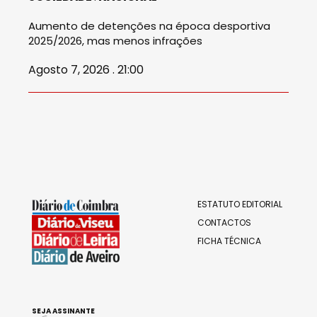
Aumento de detenções na época desportiva
2025/2026, mas menos infrações
Agosto 7, 2026 . 21:00
ESTATUTO EDITORIAL
CONTACTOS
FICHA TÉCNICA
SEJA ASSINANTE