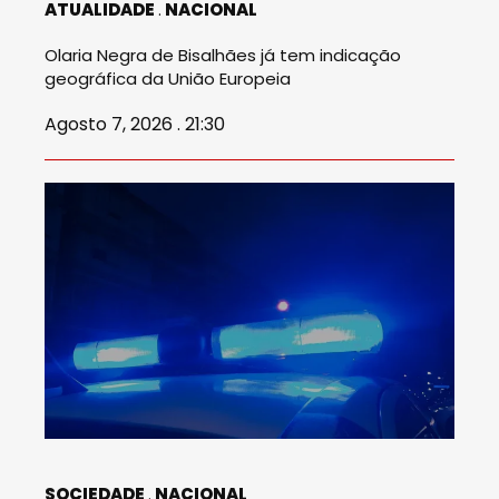
ATUALIDADE
NACIONAL
Olaria Negra de Bisalhães já tem indicação
geográfica da União Europeia
Agosto 7, 2026 . 21:30
SOCIEDADE
NACIONAL