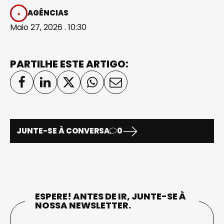
AGÊNCIAS
Maio 27, 2026 . 10:30
PARTILHE ESTE ARTIGO:
JUNTE-SE À CONVERSA
0
ESPERE! ANTES DE IR, JUNTE-SE À
NOSSA NEWSLETTER.