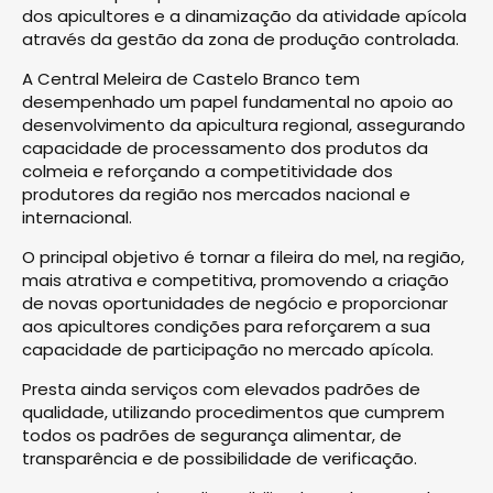
dos apicultores e a dinamização da atividade apícola
através da gestão da zona de produção controlada.
A Central Meleira de Castelo Branco tem
desempenhado um papel fundamental no apoio ao
desenvolvimento da apicultura regional, assegurando
capacidade de processamento dos produtos da
colmeia e reforçando a competitividade dos
produtores da região nos mercados nacional e
internacional.
O principal objetivo é tornar a fileira do mel, na região,
mais atrativa e competitiva, promovendo a criação
de novas oportunidades de negócio e proporcionar
aos apicultores condições para reforçarem a sua
capacidade de participação no mercado apícola.
Presta ainda serviços com elevados padrões de
qualidade, utilizando procedimentos que cumprem
todos os padrões de segurança alimentar, de
transparência e de possibilidade de verificação.