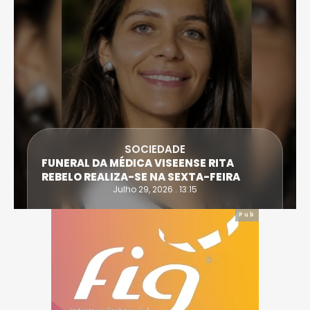
SOCIEDADE
FUNERAL DA MÉDICA VISEENSE RITA
REBELO REALIZA-SE NA SEXTA-FEIRA
Julho 29, 2026 . 13:15
Pub