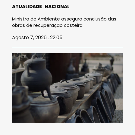
ATUALIDADE
NACIONAL
Ministra do Ambiente assegura conclusão das
obras de recuperação costeira
Agosto 7, 2026 . 22:05