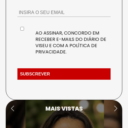
AO ASSINAR, CONCORDO EM
RECEBER E-MAILS DO DIÁRIO DE
VISEU E COM A
POLÍTICA DE
PRIVACIDADE
.
MAIS VISTAS