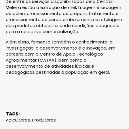
De entre os serviços disponibilizados pela Central
Meleira estão a extração de mel, triagem e secagem
de pólen, processamento de própolis, tratamento e
processamento de ceras, embalamento e rotulagem
dos produtos obtidos, criando condições adequadas
para a respetiva comercialização.
Além disso, fomenta também o conhecimento, a
investigação, o desenvolvimento e a inovação, em
parceria com o Centro de Apoio Tecnológico
Agroalimentar (CATAA), bem como o
desenvolvimento de atividades lúdicas e
pedagógicas destinadas à população em geral.
TAGS:
Apicultores
,
Produtores