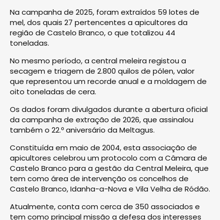
Na campanha de 2025, foram extraídos 59 lotes de
mel, dos quais 27 pertencentes a apicultores da
região de Castelo Branco, o que totalizou 44
toneladas.
No mesmo período, a central meleira registou a
secagem e triagem de 2.800 quilos de pólen, valor
que representou um recorde anual e a moldagem de
oito toneladas de cera.
Os dados foram divulgados durante a abertura oficial
da campanha de extração de 2026, que assinalou
também o 22.º aniversário da Meltagus.
Constituída em maio de 2004, esta associação de
apicultores celebrou um protocolo com a Câmara de
Castelo Branco para a gestão da Central Meleira, que
tem como área de intervenção os concelhos de
Castelo Branco, Idanha-a-Nova e Vila Velha de Ródão.
Atualmente, conta com cerca de 350 associados e
tem como principal missão a defesa dos interesses