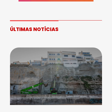
ÚLTIMAS NOTÍCIAS