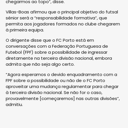
chegarmos ao topo”, disse.
Villas-Boas afirmou que o principal objetivo do futsal
sénior será a “responsabilidade formativa”, que
permita aos jogadores formados no clube chegarem
à primeira equipa.
O dirigente disse que o FC Porto está em
conversações com a Federação Portuguesa de
Futebol (FPF) sobre a possibilidade de ingressar
diretamente na terceira divisão nacional, embora
admita que não seja algo certo.
“Agora esperamos o devido enquadramento com a
FPF sobre a possibilidade ou não de o FC Porto
aproveitar uma mudança regulamentar para chegar
à terceira divisão nacional. Se não for o caso,
provavelmente [começaremos] nas outras divisões”,
admitiu.