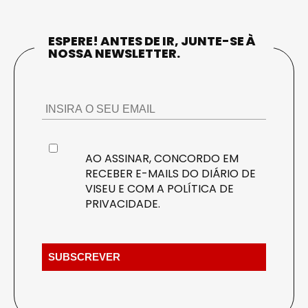
ESPERE! ANTES DE IR, JUNTE-SE À
NOSSA NEWSLETTER.
AO ASSINAR, CONCORDO EM
RECEBER E-MAILS DO DIÁRIO DE
VISEU E COM A
POLÍTICA DE
PRIVACIDADE
.