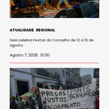
ATUALIDADE
REGIONAL
Seia celebra Festas do Concelho de 12 a 15 de
agosto
Agosto 7, 2026 . 10:30