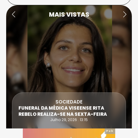
MAIS VISTAS
SOCIEDADE
FUNERAL DA MÉDICA VISEENSE RITA
REBELO REALIZA-SE NA SEXTA-FEIRA
Julho 29, 2026 . 13:15
Pub