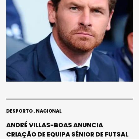
DESPORTO
NACIONAL
ANDRÉ VILLAS-BOAS ANUNCIA
CRIAÇÃO DE EQUIPA SÉNIOR DE FUTSAL