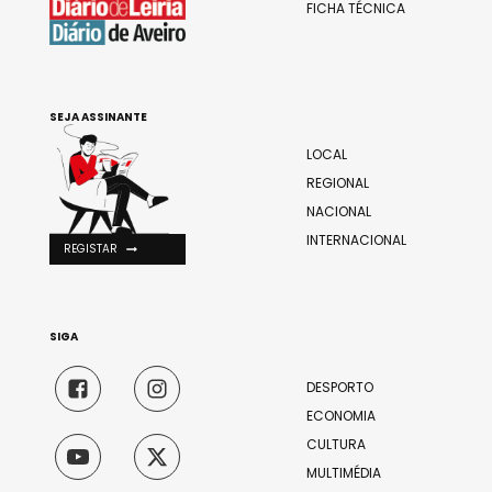
FICHA TÉCNICA
SEJA ASSINANTE
LOCAL
REGIONAL
NACIONAL
INTERNACIONAL
REGISTAR
SIGA
DESPORTO
ECONOMIA
CULTURA
MULTIMÉDIA