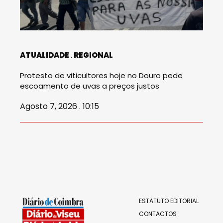
ATUALIDADE
REGIONAL
Protesto de viticultores hoje no Douro pede
escoamento de uvas a preços justos
Agosto 7, 2026 . 10:15
ESTATUTO EDITORIAL
CONTACTOS