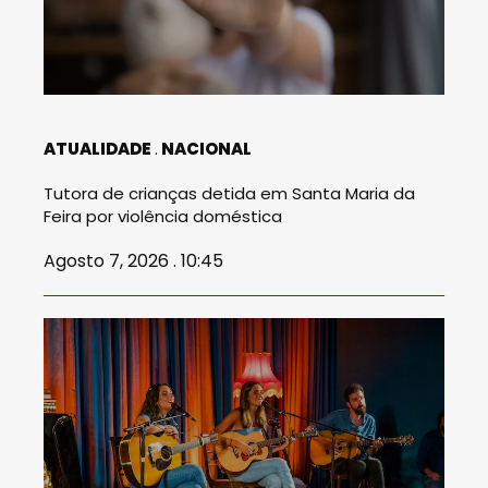
ATUALIDADE
NACIONAL
Tutora de crianças detida em Santa Maria da
Feira por violência doméstica
Agosto 7, 2026 . 10:45