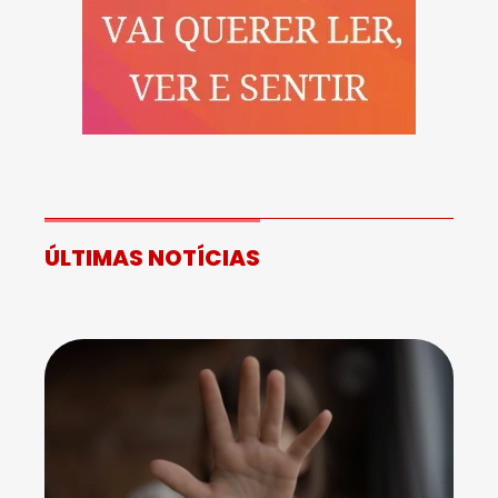
ÚLTIMAS NOTÍCIAS