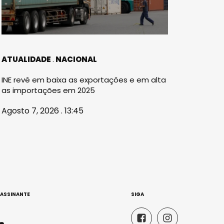
ATUALIDADE
NACIONAL
INE revê em baixa as exportações e em alta
as importações em 2025
Agosto 7, 2026 . 13:45
 ASSINANTE
SIGA