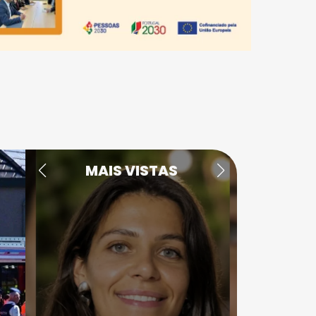
MAIS VISTAS