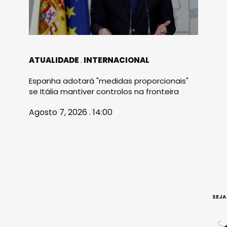
ATUALIDADE
INTERNACIONAL
Espanha adotará "medidas proporcionais"
se Itália mantiver controlos na fronteira
Agosto 7, 2026 . 14:00
SEJA