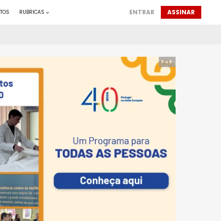
ENTRAR
ASSINAR
TOS
RUBRICAS
Pub