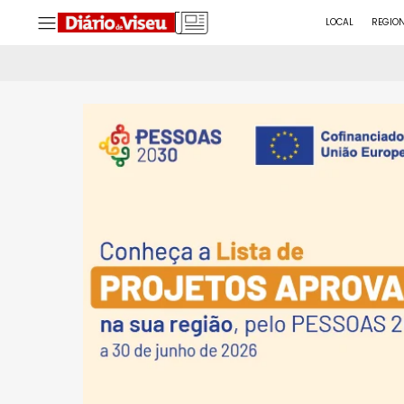
LOCAL
REGIO