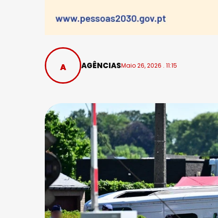
AGÊNCIAS
Maio 26, 2026 . 11:15