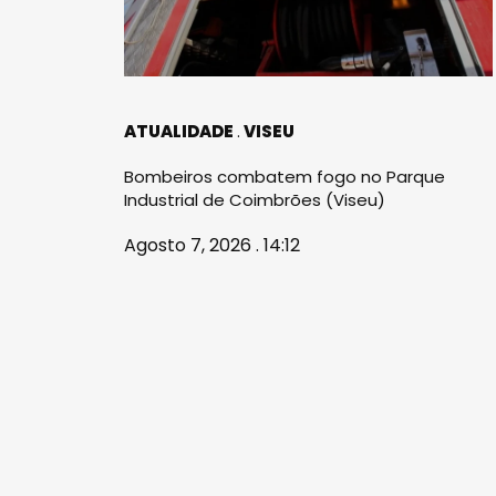
ATUALIDADE
VISEU
Bombeiros combatem fogo no Parque
Industrial de Coimbrões (Viseu)
Agosto 7, 2026 . 14:12