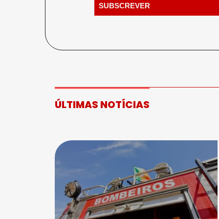
ÚLTIMAS NOTÍCIAS