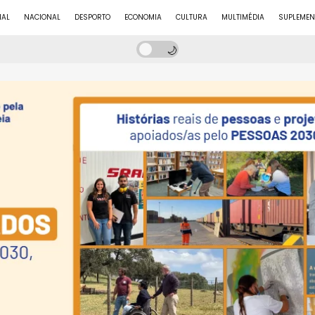
NAL
NACIONAL
DESPORTO
ECONOMIA
CULTURA
MULTIMÉDIA
SUPLEMEN