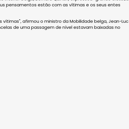
eus pensamentos estão com as vítimas e os seus entes
ítimas", afirmou o ministro da Mobilidade belga, Jean-Luc
ancelas de uma passagem de nível estavam baixadas no