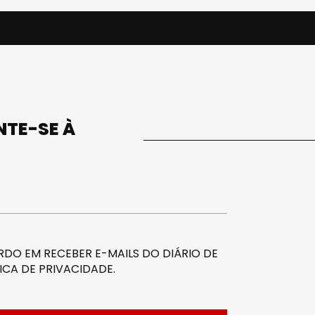
UNTE-SE À
DO EM RECEBER E-MAILS DO DIÁRIO DE
ICA DE PRIVACIDADE
.