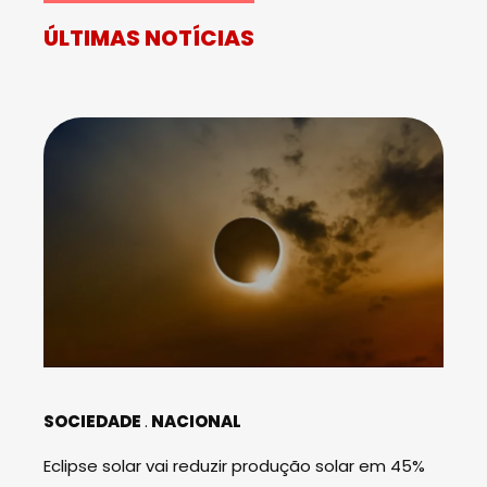
ÚLTIMAS NOTÍCIAS
SOCIEDADE
NACIONAL
Eclipse solar vai reduzir produção solar em 45%