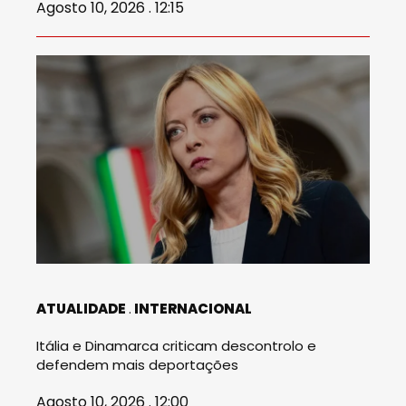
Agosto 10, 2026 . 12:15
ATUALIDADE
INTERNACIONAL
Itália e Dinamarca criticam descontrolo e
defendem mais deportações
Agosto 10, 2026 . 12:00