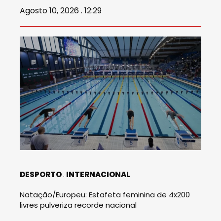
Agosto 10, 2026 . 12:29
DESPORTO
INTERNACIONAL
Natação/Europeu: Estafeta feminina de 4x200
livres pulveriza recorde nacional