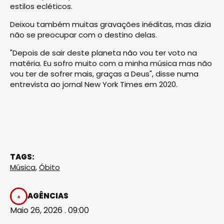
estilos ecléticos.
Deixou também muitas gravações inéditas, mas dizia
não se preocupar com o destino delas.
"Depois de sair deste planeta não vou ter voto na
matéria. Eu sofro muito com a minha música mas não
vou ter de sofrer mais, graças a Deus", disse numa
entrevista ao jornal New York Times em 2020.
TAGS:
Música
,
Óbito
AGÊNCIAS
Maio 26, 2026 . 09:00