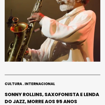
CULTURA
INTERNACIONAL
SONNY ROLLINS, SAXOFONISTA E LENDA
DO JAZZ, MORRE AOS 95 ANOS