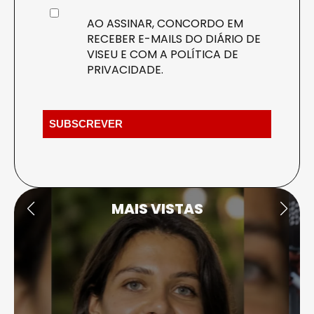
AO ASSINAR, CONCORDO EM
RECEBER E-MAILS DO DIÁRIO DE
VISEU E COM A
POLÍTICA DE
PRIVACIDADE
.
MAIS VISTAS