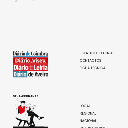
ESTATUTO EDITORIAL
CONTACTOS
FICHA TÉCNICA
SEJA ASSINANTE
LOCAL
REGIONAL
NACIONAL